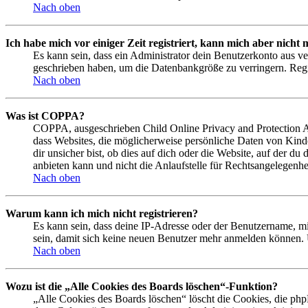
Nach oben
Ich habe mich vor einiger Zeit registriert, kann mich aber nich
Es kann sein, dass ein Administrator dein Benutzerkonto aus ve
geschrieben haben, um die Datenbankgröße zu verringern. Regis
Nach oben
Was ist COPPA?
COPPA, ausgeschrieben Child Online Privacy and Protection Act
dass Websites, die möglicherweise persönliche Daten von Kind
dir unsicher bist, ob dies auf dich oder die Website, auf der du
anbieten kann und nicht die Anlaufstelle für Rechtsangelegenhei
Nach oben
Warum kann ich mich nicht registrieren?
Es kann sein, dass deine IP-Adresse oder der Benutzername, m
sein, damit sich keine neuen Benutzer mehr anmelden können. 
Nach oben
Wozu ist die „Alle Cookies des Boards löschen“-Funktion?
„Alle Cookies des Boards löschen“ löscht die Cookies, die php