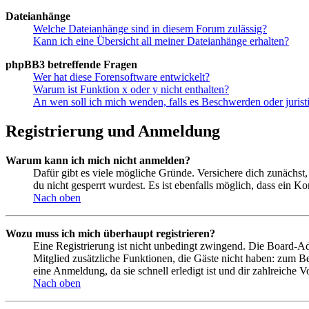
Dateianhänge
Welche Dateianhänge sind in diesem Forum zulässig?
Kann ich eine Übersicht all meiner Dateianhänge erhalten?
phpBB3 betreffende Fragen
Wer hat diese Forensoftware entwickelt?
Warum ist Funktion x oder y nicht enthalten?
An wen soll ich mich wenden, falls es Beschwerden oder juris
Registrierung und Anmeldung
Warum kann ich mich nicht anmelden?
Dafür gibt es viele mögliche Gründe. Versichere dich zunächst,
du nicht gesperrt wurdest. Es ist ebenfalls möglich, dass ein K
Nach oben
Wozu muss ich mich überhaupt registrieren?
Eine Registrierung ist nicht unbedingt zwingend. Die Board-Admin
Mitglied zusätzliche Funktionen, die Gäste nicht haben: zum Be
eine Anmeldung, da sie schnell erledigt ist und dir zahlreiche Vo
Nach oben