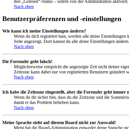
den „Gelesen“-Status – sofern von der Administration aktivier
Nach oben
Benutzerpräferenzen und -einstellungen
Wie kann ich meine Einstellungen ändern?
Wenn du dich registriert hast, werden alle deine Einstellungen
Seite angezeigt. Dort kannst du alle deine Einstellungen ändern
Nach oben
Die Forenuhr geht falsch!
Möglicherweise entspricht die angezeigte Zeit nicht deiner eigen
Zeitzone kann dabei nur von registrierten Benutzern geändert wer
Nach oben
Ich habe die Zeitzone eingestellt, aber die Forenuhr geht immer n
Wenn du dir sicher bist, dass du die Zeitzone und die Sommerzeit
damit er das Problem beheben kann.
Nach oben
Meine Sprache steht auf diesem Board nicht zur Auswahl!
Meist hat die Board-Administration entweder deine Sprache nich