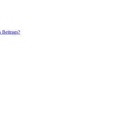
s Beitrags?