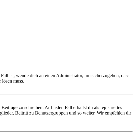
Fall ist, wende dich an einen Administrator, um sicherzugehen, dass
r lösen muss.
iträge zu schreiben. Auf jeden Fall erhältst du als registriertes
glieder, Beitritt zu Benutzergruppen und so weiter. Wir empfehlen dir