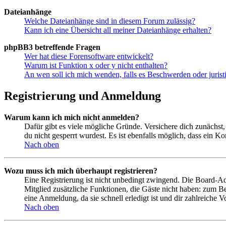
Dateianhänge
Welche Dateianhänge sind in diesem Forum zulässig?
Kann ich eine Übersicht all meiner Dateianhänge erhalten?
phpBB3 betreffende Fragen
Wer hat diese Forensoftware entwickelt?
Warum ist Funktion x oder y nicht enthalten?
An wen soll ich mich wenden, falls es Beschwerden oder juris
Registrierung und Anmeldung
Warum kann ich mich nicht anmelden?
Dafür gibt es viele mögliche Gründe. Versichere dich zunächst,
du nicht gesperrt wurdest. Es ist ebenfalls möglich, dass ein K
Nach oben
Wozu muss ich mich überhaupt registrieren?
Eine Registrierung ist nicht unbedingt zwingend. Die Board-Admin
Mitglied zusätzliche Funktionen, die Gäste nicht haben: zum Be
eine Anmeldung, da sie schnell erledigt ist und dir zahlreiche Vo
Nach oben