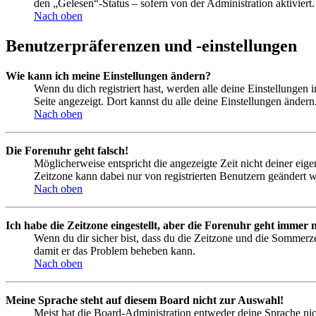
den „Gelesen“-Status – sofern von der Administration aktivier
Nach oben
Benutzerpräferenzen und -einstellungen
Wie kann ich meine Einstellungen ändern?
Wenn du dich registriert hast, werden alle deine Einstellungen
Seite angezeigt. Dort kannst du alle deine Einstellungen ändern
Nach oben
Die Forenuhr geht falsch!
Möglicherweise entspricht die angezeigte Zeit nicht deiner eigen
Zeitzone kann dabei nur von registrierten Benutzern geändert wer
Nach oben
Ich habe die Zeitzone eingestellt, aber die Forenuhr geht immer n
Wenn du dir sicher bist, dass du die Zeitzone und die Sommerzeit
damit er das Problem beheben kann.
Nach oben
Meine Sprache steht auf diesem Board nicht zur Auswahl!
Meist hat die Board-Administration entweder deine Sprache nich