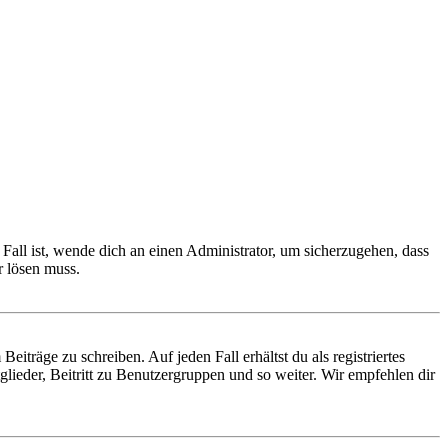
Fall ist, wende dich an einen Administrator, um sicherzugehen, dass
r lösen muss.
iträge zu schreiben. Auf jeden Fall erhältst du als registriertes
glieder, Beitritt zu Benutzergruppen und so weiter. Wir empfehlen dir