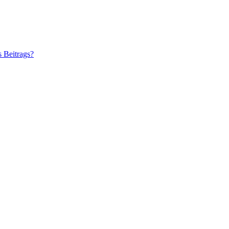
s Beitrags?