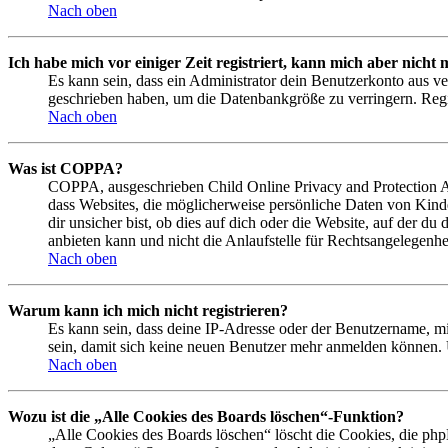
Nach oben
Ich habe mich vor einiger Zeit registriert, kann mich aber nich
Es kann sein, dass ein Administrator dein Benutzerkonto aus ve
geschrieben haben, um die Datenbankgröße zu verringern. Regis
Nach oben
Was ist COPPA?
COPPA, ausgeschrieben Child Online Privacy and Protection Act
dass Websites, die möglicherweise persönliche Daten von Kind
dir unsicher bist, ob dies auf dich oder die Website, auf der du
anbieten kann und nicht die Anlaufstelle für Rechtsangelegenhei
Nach oben
Warum kann ich mich nicht registrieren?
Es kann sein, dass deine IP-Adresse oder der Benutzername, m
sein, damit sich keine neuen Benutzer mehr anmelden können. 
Nach oben
Wozu ist die „Alle Cookies des Boards löschen“-Funktion?
„Alle Cookies des Boards löschen“ löscht die Cookies, die php