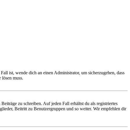
Fall ist, wende dich an einen Administrator, um sicherzugehen, dass
r lösen muss.
iträge zu schreiben. Auf jeden Fall erhältst du als registriertes
glieder, Beitritt zu Benutzergruppen und so weiter. Wir empfehlen dir