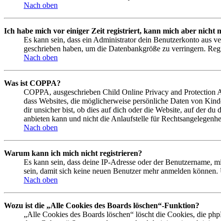
Nach oben
Ich habe mich vor einiger Zeit registriert, kann mich aber nich
Es kann sein, dass ein Administrator dein Benutzerkonto aus ve
geschrieben haben, um die Datenbankgröße zu verringern. Regis
Nach oben
Was ist COPPA?
COPPA, ausgeschrieben Child Online Privacy and Protection Act
dass Websites, die möglicherweise persönliche Daten von Kind
dir unsicher bist, ob dies auf dich oder die Website, auf der du
anbieten kann und nicht die Anlaufstelle für Rechtsangelegenhei
Nach oben
Warum kann ich mich nicht registrieren?
Es kann sein, dass deine IP-Adresse oder der Benutzername, m
sein, damit sich keine neuen Benutzer mehr anmelden können. 
Nach oben
Wozu ist die „Alle Cookies des Boards löschen“-Funktion?
„Alle Cookies des Boards löschen“ löscht die Cookies, die php