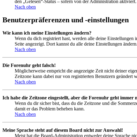
den „Gelesen“-Status – sofern von der Administration aktivier
Nach oben
Benutzerpräferenzen und -einstellungen
Wie kann ich meine Einstellungen ändern?
Wenn du dich registriert hast, werden alle deine Einstellungen
Seite angezeigt. Dort kannst du alle deine Einstellungen ändern
Nach oben
Die Forenuhr geht falsch!
Möglicherweise entspricht die angezeigte Zeit nicht deiner eigen
Zeitzone kann dabei nur von registrierten Benutzern geändert wer
Nach oben
Ich habe die Zeitzone eingestellt, aber die Forenuhr geht immer n
Wenn du dir sicher bist, dass du die Zeitzone und die Sommerzeit
damit er das Problem beheben kann.
Nach oben
Meine Sprache steht auf diesem Board nicht zur Auswahl!
Meist hat die Board-Administration entweder deine Sprache nich