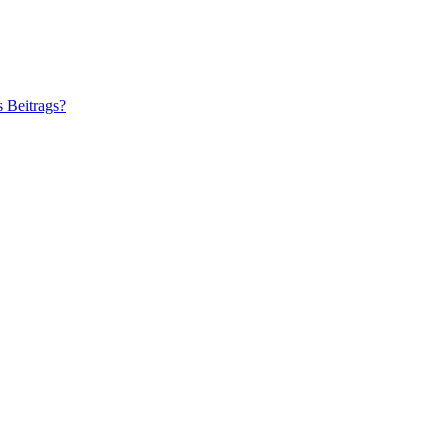
s Beitrags?