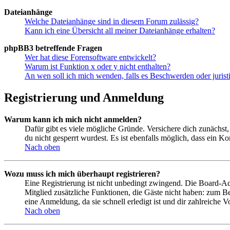
Dateianhänge
Welche Dateianhänge sind in diesem Forum zulässig?
Kann ich eine Übersicht all meiner Dateianhänge erhalten?
phpBB3 betreffende Fragen
Wer hat diese Forensoftware entwickelt?
Warum ist Funktion x oder y nicht enthalten?
An wen soll ich mich wenden, falls es Beschwerden oder juris
Registrierung und Anmeldung
Warum kann ich mich nicht anmelden?
Dafür gibt es viele mögliche Gründe. Versichere dich zunächst,
du nicht gesperrt wurdest. Es ist ebenfalls möglich, dass ein K
Nach oben
Wozu muss ich mich überhaupt registrieren?
Eine Registrierung ist nicht unbedingt zwingend. Die Board-Admin
Mitglied zusätzliche Funktionen, die Gäste nicht haben: zum Be
eine Anmeldung, da sie schnell erledigt ist und dir zahlreiche Vo
Nach oben