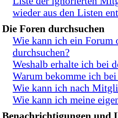
Liste der ignorierten Mit
wieder aus den Listen en
Die Foren durchsuchen
Wie kann ich ein Forum 
durchsuchen?
Weshalb erhalte ich bei 
Warum bekomme ich bei d
Wie kann ich nach Mitgl
Wie kann ich meine eige
Benachrichtigungen und L