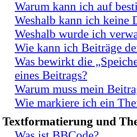
Warum kann ich auf best
Weshalb kann ich keine 
Weshalb wurde ich verwa
Wie kann ich Beiträge d
Was bewirkt die „Speiche
eines Beitrags?
Warum muss mein Beitrag
Wie markiere ich ein The
Textformatierung und Th
Was ist BBCode?