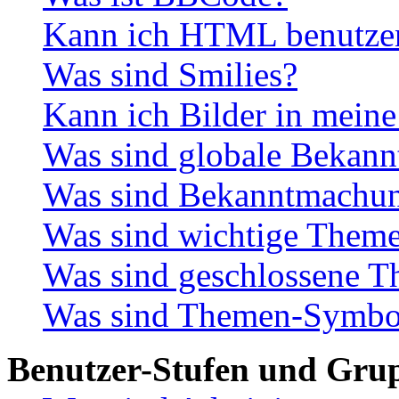
Kann ich HTML benutze
Was sind Smilies?
Kann ich Bilder in meine
Was sind globale Bekan
Was sind Bekanntmachu
Was sind wichtige Them
Was sind geschlossene 
Was sind Themen-Symbo
Benutzer-Stufen und Gru