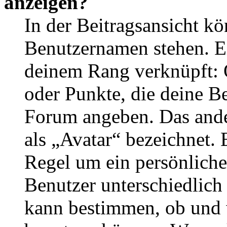
anzeigen?
In der Beitragsansicht k
Benutzernamen stehen. Ein
deinem Rang verknüpft: O
oder Punkte, die deine Be
Forum angeben. Das ander
als „Avatar“ bezeichnet. E
Regel um ein persönliche
Benutzer unterschiedlich
kann bestimmen, ob und 