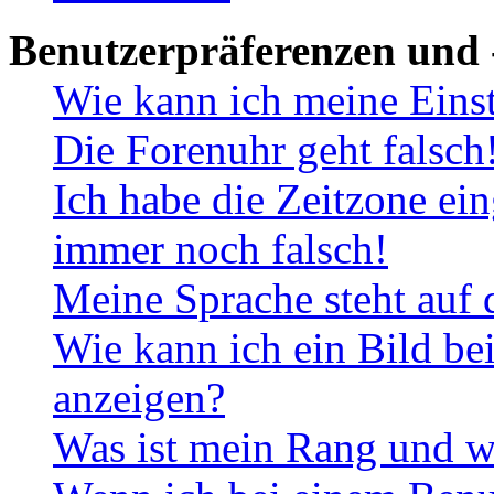
Benutzerpräferenzen und 
Wie kann ich meine Eins
Die Forenuhr geht falsch
Ich habe die Zeitzone ein
immer noch falsch!
Meine Sprache steht auf 
Wie kann ich ein Bild b
anzeigen?
Was ist mein Rang und w