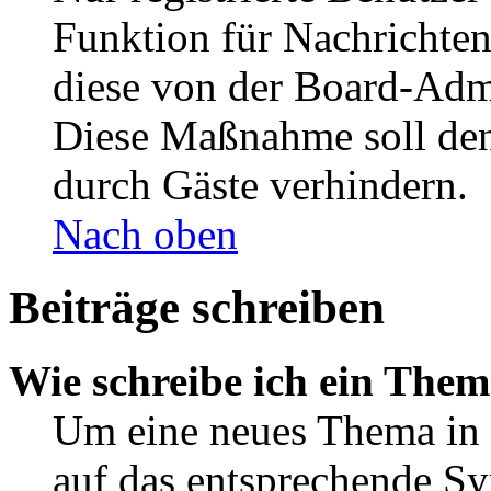
Funktion für Nachrichten
diese von der Board-Admi
Diese Maßnahme soll den
durch Gäste verhindern.
Nach oben
Beiträge schreiben
Wie schreibe ich ein The
Um eine neues Thema in 
auf das entsprechende Sy