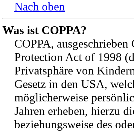
Nach oben
Was ist COPPA?
COPPA, ausgeschrieben C
Protection Act of 1998 (
Privatsphäre von Kindern
Gesetz in den USA, welche
möglicherweise persönli
Jahren erheben, hierzu d
beziehungsweise des oder