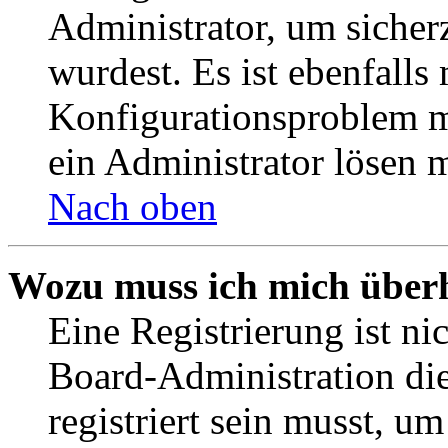
Administrator, um sicher
wurdest. Es ist ebenfalls
Konfigurationsproblem mi
ein Administrator lösen 
Nach oben
Wozu muss ich mich überh
Eine Registrierung ist n
Board-Administration die
registriert sein musst, u