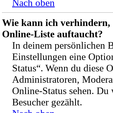
Nach oben
Wie kann ich verhindern,
Online-Liste auftaucht?
In deinem persönlichen B
Einstellungen eine Optio
Status“. Wenn du diese O
Administratoren, Moderat
Online-Status sehen. Du w
Besucher gezählt.