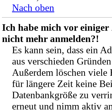
Nach oben
Ich habe mich vor einiger 
nicht mehr anmelden?!
Es kann sein, dass ein A
aus verschieden Gründen d
Außerdem löschen viele 
für längere Zeit keine Be
Datenbankgröße zu verrin
erneut und nimm aktiv an