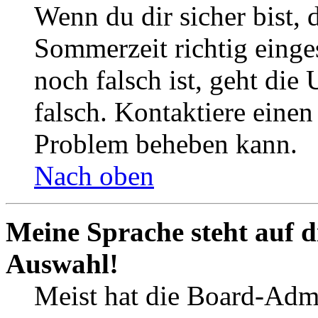
Wenn du dir sicher bist, 
Sommerzeit richtig einges
noch falsch ist, geht die
falsch. Kontaktiere einen
Problem beheben kann.
Nach oben
Meine Sprache steht auf d
Auswahl!
Meist hat die Board-Admi