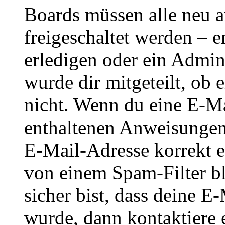
Boards müssen alle neu a
freigeschaltet werden – e
erledigen oder ein Admini
wurde dir mitgeteilt, ob 
nicht. Wenn du eine E-Mai
enthaltenen Anweisungen
E-Mail-Adresse korrekt e
von einem Spam-Filter b
sicher bist, dass deine 
wurde, dann kontaktiere 