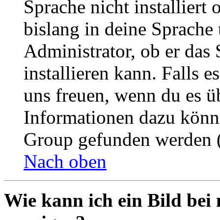
Sprache nicht installier
bislang in deine Sprache 
Administrator, ob er das 
installieren kann. Falls e
uns freuen, wenn du es ü
Informationen dazu könn
Group gefunden werden (
Nach oben
Wie kann ich ein Bild be