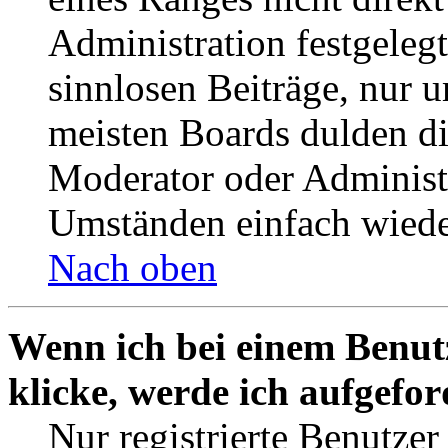
Administration festgelegt
sinnlosen Beiträge, nur
meisten Boards dulden di
Moderator oder Administ
Umständen einfach wiede
Nach oben
Wenn ich bei einem Benut
klicke, werde ich aufgefo
Nur registrierte Benutzer