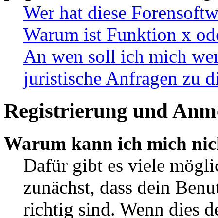
Wer hat diese Forensoftw
Warum ist Funktion x ode
An wen soll ich mich wen
juristische Anfragen zu 
Registrierung und Anm
Warum kann ich mich nic
Dafür gibt es viele mögl
zunächst, dass dein Ben
richtig sind. Wenn dies d