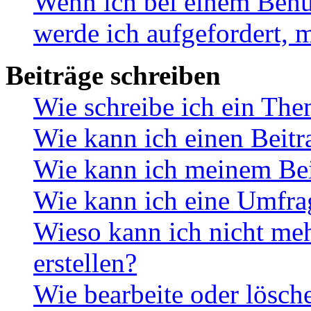
Wenn ich bei einem Benut
werde ich aufgefordert, 
Beiträge schreiben
Wie schreibe ich ein Th
Wie kann ich einen Beitr
Wie kann ich meinem Bei
Wie kann ich eine Umfrag
Wieso kann ich nicht me
erstellen?
Wie bearbeite oder lösch