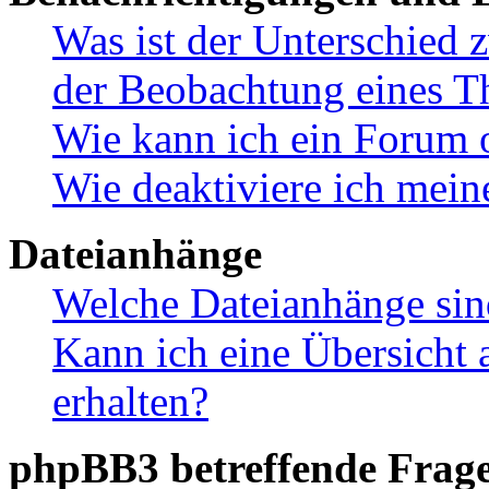
Was ist der Unterschied
der Beobachtung eines 
Wie kann ich ein Forum 
Wie deaktiviere ich mei
Dateianhänge
Welche Dateianhänge sin
Kann ich eine Übersicht 
erhalten?
phpBB3 betreffende Frag