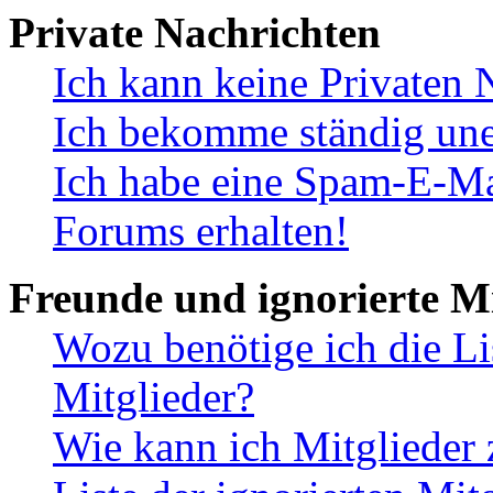
Private Nachrichten
Ich kann keine Privaten 
Ich bekomme ständig une
Ich habe eine Spam-E-Ma
Forums erhalten!
Freunde und ignorierte Mi
Wozu benötige ich die Li
Mitglieder?
Wie kann ich Mitglieder 