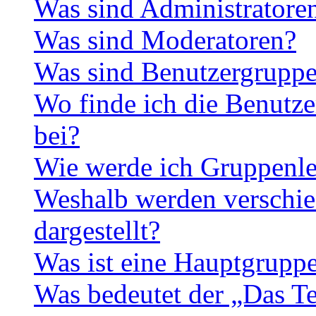
Was sind Administratore
Was sind Moderatoren?
Was sind Benutzergrupp
Wo finde ich die Benutze
bei?
Wie werde ich Gruppenle
Weshalb werden verschie
dargestellt?
Was ist eine Hauptgrupp
Was bedeutet der „Das Te