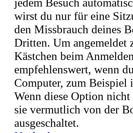
jedem Besuch automatisc
wirst du nur für eine Sit
den Missbrauch deines B
Dritten. Um angemeldet z
Kästchen beim Anmelden 
empfehlenswert, wenn du 
Computer, zum Beispiel in
Wenn diese Option nicht 
sie vermutlich von der B
ausgeschaltet.