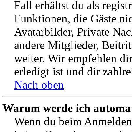
Fall erhältst du als regist
Funktionen, die Gäste ni
Avatarbilder, Private Na
andere Mitglieder, Beitr
weiter. Wir empfehlen di
erledigt ist und dir zahlre
Nach oben
Warum werde ich automat
Wenn du beim Anmelden 