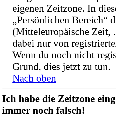
eigenen Zeitzone. In dies
„Persönlichen Bereich“ d
(Mitteleuropäische Zeit, 
dabei nur von registrier
Wenn du noch nicht registr
Grund, dies jetzt zu tun.
Nach oben
Ich habe die Zeitzone eing
immer noch falsch!