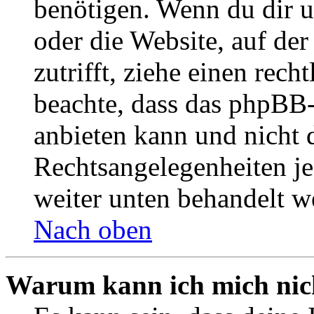
benötigen. Wenn du dir un
oder die Website, auf der 
zutrifft, ziehe einen rech
beachte, dass das phpBB
anbieten kann und nicht d
Rechtsangelegenheiten jeg
weiter unten behandelt w
Nach oben
Warum kann ich mich nich