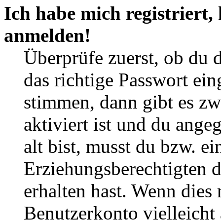
Ich habe mich registriert,
anmelden!
Überprüfe zuerst, ob du 
das richtige Passwort ei
stimmen, dann gibt es z
aktiviert ist und du ange
alt bist, musst du bzw. ei
Erziehungsberechtigten 
erhalten hast. Wenn dies n
Benutzerkonto vielleicht 