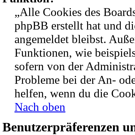
„Alle Cookies des Boards
phpBB erstellt hat und d
angemeldet bleibst. Auße
Funktionen, wie beispiel
sofern von der Administr
Probleme bei der An- od
helfen, wenn du die Cook
Nach oben
Benutzerpräferenzen un