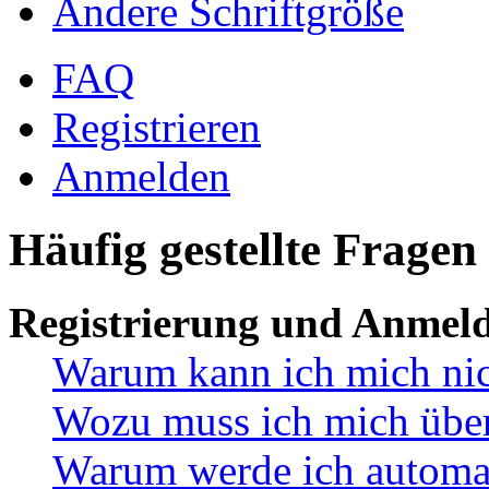
Ändere Schriftgröße
FAQ
Registrieren
Anmelden
Häufig gestellte Fragen
Registrierung und Anmel
Warum kann ich mich ni
Wozu muss ich mich überh
Warum werde ich automa