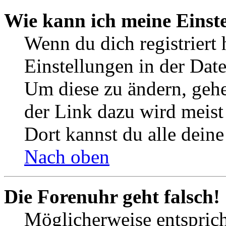
Wie kann ich meine Einst
Wenn du dich registriert 
Einstellungen in der Dat
Um diese zu ändern, gehe
der Link dazu wird meist 
Dort kannst du alle deine
Nach oben
Die Forenuhr geht falsch!
Möglicherweise entspricht