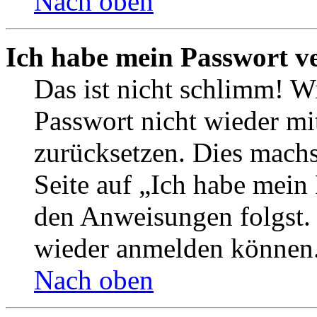
Nach oben
Ich habe mein Passwort v
Das ist nicht schlimm! Wi
Passwort nicht wieder mit
zurücksetzen. Dies mach
Seite auf „Ich habe mein
den Anweisungen folgst. S
wieder anmelden können
Nach oben