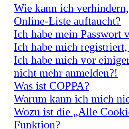
Wie kann ich verhindern,
Online-Liste auftaucht?
Ich habe mein Passwort v
Ich habe mich registriert
Ich habe mich vor einiger
nicht mehr anmelden?!
Was ist COPPA?
Warum kann ich mich nich
Wozu ist die „Alle Cooki
Funktion?