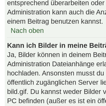
entsprechend überarbeiten oder 
Administration kann auch die Anz
einem Beitrag benutzen kannst.
Nach oben
Kann ich Bilder in meine Beit
Ja, Bilder können in deinem Bei
Administration Dateianhänge erla
hochladen. Ansonsten musst du z
öffentlich zugänglichen Server li
bild.gif. Du kannst weder Bilder 
PC befinden (außer es ist ein öf