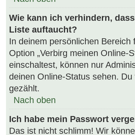
Wie kann ich verhindern, das
Liste auftaucht?
In deinem persönlichen Bereich f
Option „Verbirg meinen Online-S
einschaltest, können nur Admini
deinen Online-Status sehen. Du 
gezählt.
Nach oben
Ich habe mein Passwort verge
Das ist nicht schlimm! Wir könne