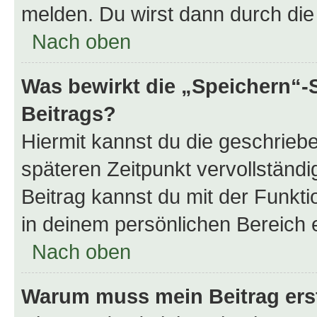
melden. Du wirst dann durch die 
Nach oben
Was bewirkt die „Speichern“-
Beitrags?
Hiermit kannst du die geschrie
späteren Zeitpunkt vervollständ
Beitrag kannst du mit der Funkt
in deinem persönlichen Bereich 
Nach oben
Warum muss mein Beitrag ers