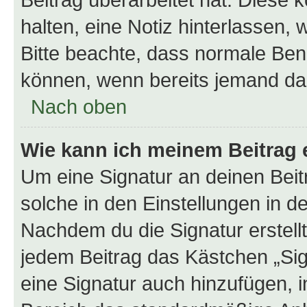
halten, eine Notiz hinterlassen,
Bitte beachte, dass normale Benu
können, wenn bereits jemand dar
Nach oben
Wie kann ich meinem Beitrag 
Um eine Signatur an deinen Bei
solche in den Einstellungen in 
Nachdem du die Signatur erstellt
jedem Beitrag das Kästchen „Sig
eine Signatur auch hinzufügen, 