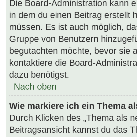
Die Board-Administration kann 
in dem du einen Beitrag erstellt 
müssen. Es ist auch möglich, das
Gruppe von Benutzern hinzugefüg
begutachten möchte, bevor sie au
kontaktiere die Board-Administra
dazu benötigst.
Nach oben
Wie markiere ich ein Thema a
Durch Klicken des „Thema als ne
Beitragsansicht kannst du das 