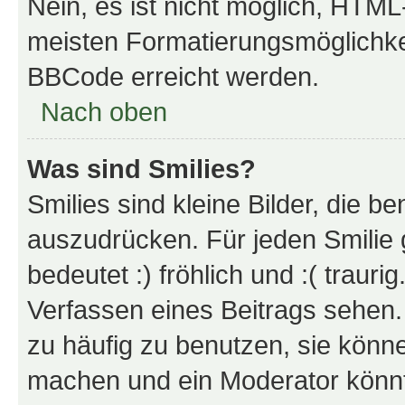
Nein, es ist nicht möglich, HTM
meisten Formatierungsmöglichke
BBCode erreicht werden.
Nach oben
Was sind Smilies?
Smilies sind kleine Bilder, die 
auszudrücken. Für jeden Smilie 
bedeutet :) fröhlich und :( trauri
Verfassen eines Beitrags sehen. 
zu häufig zu benutzen, sie könne
machen und ein Moderator könnt