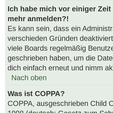
Ich habe mich vor einiger Zeit 
mehr anmelden?!
Es kann sein, dass ein Administ
verschieden Gründen deaktivier
viele Boards regelmäßig Benutzer
geschrieben haben, um die Date
dich einfach erneut und nimm akt
Nach oben
Was ist COPPA?
COPPA, ausgeschrieben Child Onl