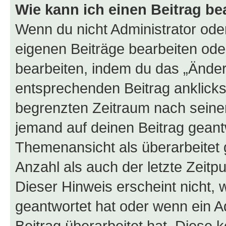
Wie kann ich einen Beitrag be
Wenn du nicht Administrator oder
eigenen Beiträge bearbeiten ode
bearbeiten, indem du das „Änder
entsprechenden Beitrag anklickst;
begrenzten Zeitraum nach seiner
jemand auf deinen Beitrag geantw
Themenansicht als überarbeitet 
Anzahl als auch der letzte Zeitp
Dieser Hinweis erscheint nicht,
geantwortet hat oder wenn ein A
Beitrag überarbeitet hat. Diese k