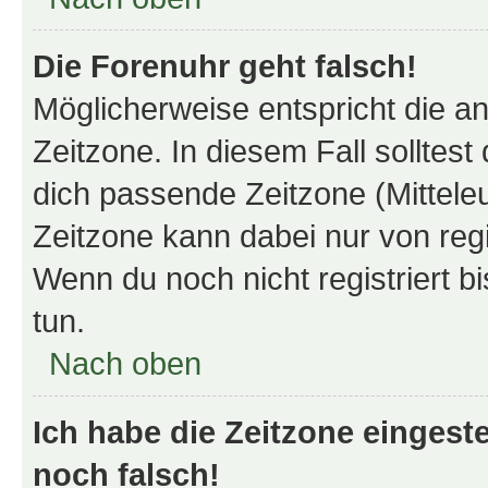
Die Forenuhr geht falsch!
Möglicherweise entspricht die an
Zeitzone. In diesem Fall solltest
dich passende Zeitzone (Mitteleur
Zeitzone kann dabei nur von reg
Wenn du noch nicht registriert bis
tun.
Nach oben
Ich habe die Zeitzone eingeste
noch falsch!