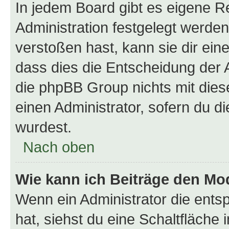
In jedem Board gibt es eigene R
Administration festgelegt werde
verstoßen hast, kann sie dir ein
dass dies die Entscheidung der A
die phpBB Group nichts mit dies
einen Administrator, sofern du di
wurdest.
Nach oben
Wie kann ich Beiträge den M
Wenn ein Administrator die ent
hat, siehst du eine Schaltfläche