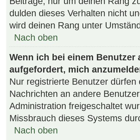
Beiträge, nur um deinen Rang z
dulden dieses Verhalten nicht un
wird deinen Rang unter Umständ
Nach oben
Wenn ich bei einem Benutzer a
aufgefordert, mich anzumelde
Nur registrierte Benutzer dürfen 
Nachrichten an andere Benutzer 
Administration freigeschaltet w
Missbrauch dieses Systems durc
Nach oben