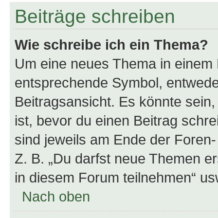
Beiträge schreiben
Wie schreibe ich ein Thema?
Um eine neues Thema in einem F
entsprechende Symbol, entweder
Beitragsansicht. Es könnte sein,
ist, bevor du einen Beitrag sch
sind jeweils am Ende der Foren- 
Z. B. „Du darfst neue Themen er
in diesem Forum teilnehmen“ us
Nach oben