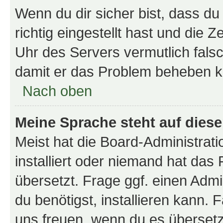
Wenn du dir sicher bist, dass d
richtig eingestellt hast und die Z
Uhr des Servers vermutlich falsc
damit er das Problem beheben k
Nach oben
Meine Sprache steht auf dies
Meist hat die Board-Administrat
installiert oder niemand hat das
übersetzt. Frage ggf. einen Admi
du benötigst, installieren kann. F
uns freuen, wenn du es übersetz