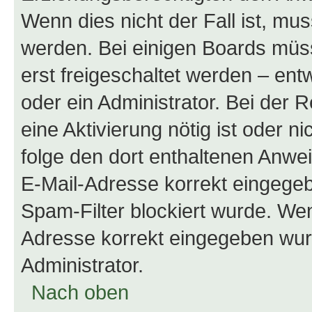
Wenn dies nicht der Fall ist, mus
werden. Bei einigen Boards müs
erst freigeschaltet werden – ent
oder ein Administrator. Bei der R
eine Aktivierung nötig ist oder n
folge den dort enthaltenen Anwe
E-Mail-Adresse korrekt eingegeb
Spam-Filter blockiert wurde. Wen
Adresse korrekt eingegeben wur
Administrator.
Nach oben