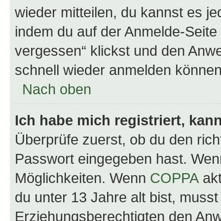
wieder mitteilen, du kannst es 
indem du auf der Anmelde-Seite
vergessen“ klickst und den Anwei
schnell wieder anmelden können
Nach oben
Ich habe mich registriert, ka
Überprüfe zuerst, ob du den ric
Passwort eingegeben hast. Wenn
Möglichkeiten. Wenn
COPPA
akt
du unter 13 Jahre alt bist, musst
Erziehungsberechtigten den Anwe