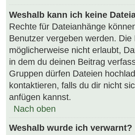
Weshalb kann ich keine Date
Rechte für Dateianhänge können
Benutzer vergeben werden. Die 
möglicherweise nicht erlaubt, 
in dem du deinen Beitrag verfas
Gruppen dürfen Dateien hochlad
kontaktieren, falls du dir nicht 
anfügen kannst.
Nach oben
Weshalb wurde ich verwarnt?