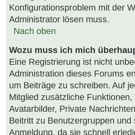
Konfigurationsproblem mit der We
Administrator lösen muss.
Nach oben
Wozu muss ich mich überhaupt
Eine Registrierung ist nicht unb
Administration dieses Forums ent
um Beiträge zu schreiben. Auf jed
Mitglied zusätzliche Funktionen,
Avatarbilder, Private Nachrichte
Beitritt zu Benutzergruppen und 
Anmeldung, da sie schnell erledigt