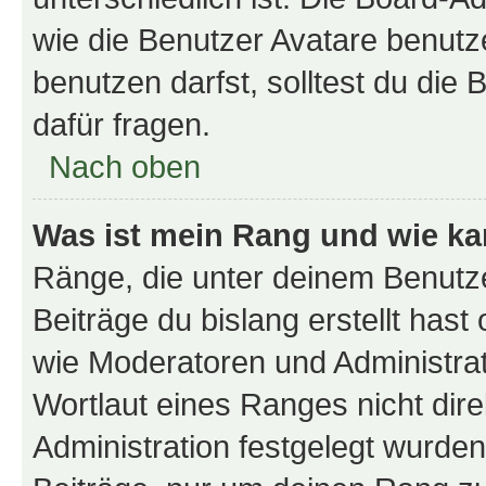
wie die Benutzer Avatare benut
benutzen darfst, solltest du di
dafür fragen.
Nach oben
Was ist mein Rang und wie ka
Ränge, die unter deinem Benutze
Beiträge du bislang erstellt hast
wie Moderatoren und Administra
Wortlaut eines Ranges nicht dire
Administration festgelegt wurden