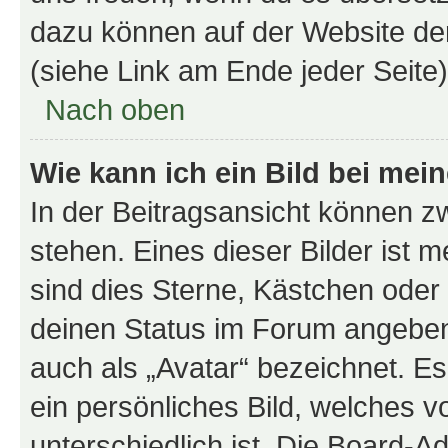
dazu können auf der Website d
(siehe Link am Ende jeder Seite)
Nach oben
Wie kann ich ein Bild bei me
In der Beitragsansicht können 
stehen. Eines dieser Bilder ist 
sind dies Sterne, Kästchen oder 
deinen Status im Forum angeben.
auch als „Avatar“ bezeichnet. Es
ein persönliches Bild, welches 
unterschiedlich ist. Die Board-