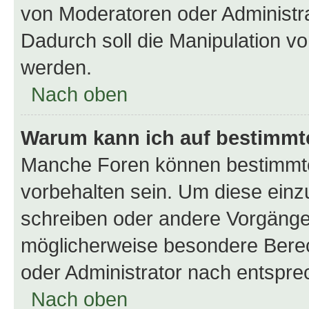
von Moderatoren oder Administr
Dadurch soll die Manipulation v
werden.
Nach oben
Warum kann ich auf bestimmte
Manche Foren können bestimmt
vorbehalten sein. Um diese einz
schreiben oder andere Vorgänge
möglicherweise besondere Bere
oder Administrator nach entspr
Nach oben