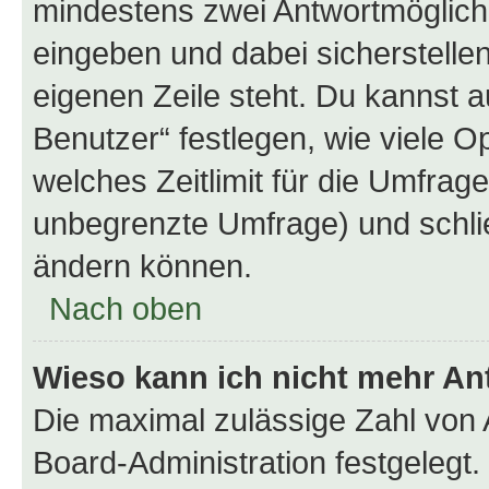
mindestens zwei Antwortmöglichk
eingeben und dabei sicherstellen
eigenen Zeile steht. Du kannst 
Benutzer“ festlegen, wie viele 
welches Zeitlimit für die Umfrage 
unbegrenzte Umfrage) und schlie
ändern können.
Nach oben
Wieso kann ich nicht mehr An
Die maximal zulässige Zahl von 
Board-Administration festgelegt