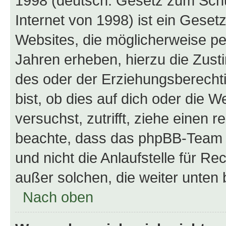
1998 (deutsch: Gesetz zum Schu
Internet von 1998) ist ein Geset
Websites, die möglicherweise pe
Jahren erheben, hierzu die Zus
des oder der Erziehungsberechti
bist, ob dies auf dich oder die We
versuchst, zutrifft, ziehe einen r
beachte, dass das phpBB-Team 
und nicht die Anlaufstelle für Re
außer solchen, die weiter unten
Nach oben