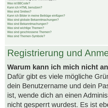
Was ist BBCode?
Kann ich HTML benutzen?
Was sind Smilies?
Kann ich Bilder in meine Beiträge einfügen?
Was sind globale Bekanntmachungen?
Was sind Bekanntmachungen?
Was sind wichtige Themen?
Was sind geschlossene Themen?
Was sind Themen-Symbole?
Registrierung und Anm
Warum kann ich mich nicht a
Dafür gibt es viele mögliche Gr
dein Benutzername und dein Pass
ist, wende dich an einen Admini
nicht gesperrt wurdest. Es ist eb