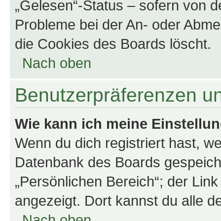
„Gelesen“-Status – sofern von de
Probleme bei der An- oder Abme
die Cookies des Boards löscht.
Nach oben
Benutzerpräferenzen un
Wie kann ich meine Einstellu
Wenn du dich registriert hast, we
Datenbank des Boards gespeiche
„Persönlichen Bereich“; der Link
angezeigt. Dort kannst du alle d
Nach oben