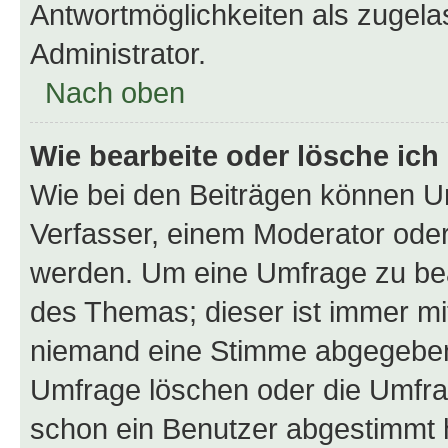
Antwortmöglichkeiten als zugela
Administrator.
Nach oben
Wie bearbeite oder lösche ich
Wie bei den Beiträgen können U
Verfasser, einem Moderator oder
werden. Um eine Umfrage zu bea
des Themas; dieser ist immer m
niemand eine Stimme abgegeben
Umfrage löschen oder die Umfrag
schon ein Benutzer abgestimmt 