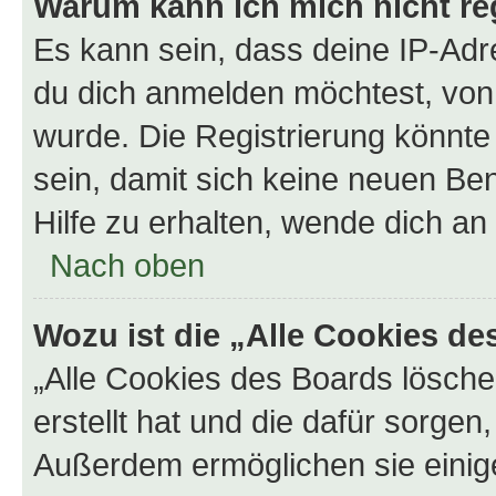
Warum kann ich mich nicht reg
Es kann sein, dass deine IP-Ad
du dich anmelden möchtest, von 
wurde. Die Registrierung könnt
sein, damit sich keine neuen B
Hilfe zu erhalten, wende dich an
Nach oben
Wozu ist die „Alle Cookies d
„Alle Cookies des Boards lösche
erstellt hat und die dafür sorge
Außerdem ermöglichen sie einige