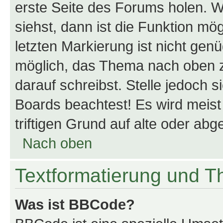
erste Seite des Forums holen. 
siehst, dann ist die Funktion mög
letzten Markierung ist nicht gen
möglich, das Thema nach oben z
darauf schreibst. Stelle jedoch 
Boards beachtest! Es wird meis
triftigen Grund auf alte oder a
Nach oben
Textformatierung und 
Was ist BBCode?