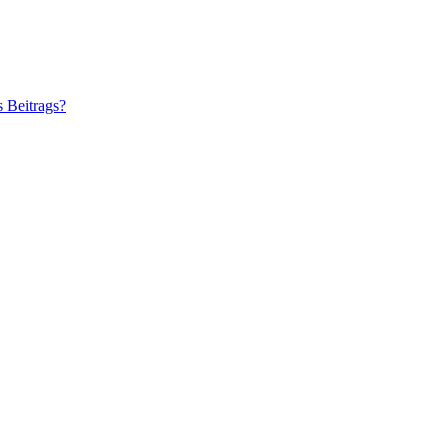
s Beitrags?