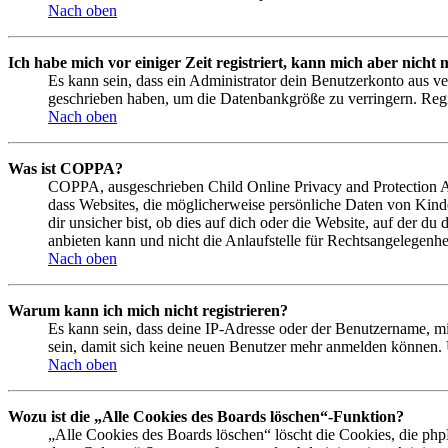
Nach oben
Ich habe mich vor einiger Zeit registriert, kann mich aber nich
Es kann sein, dass ein Administrator dein Benutzerkonto aus ve
geschrieben haben, um die Datenbankgröße zu verringern. Regis
Nach oben
Was ist COPPA?
COPPA, ausgeschrieben Child Online Privacy and Protection Act
dass Websites, die möglicherweise persönliche Daten von Kind
dir unsicher bist, ob dies auf dich oder die Website, auf der du
anbieten kann und nicht die Anlaufstelle für Rechtsangelegenhei
Nach oben
Warum kann ich mich nicht registrieren?
Es kann sein, dass deine IP-Adresse oder der Benutzername, m
sein, damit sich keine neuen Benutzer mehr anmelden können. 
Nach oben
Wozu ist die „Alle Cookies des Boards löschen“-Funktion?
„Alle Cookies des Boards löschen“ löscht die Cookies, die php