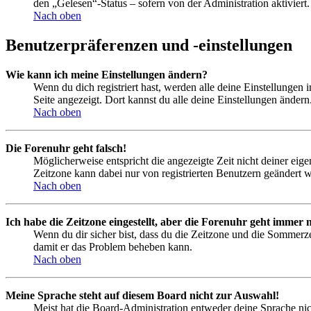
den „Gelesen“-Status – sofern von der Administration aktivier
Nach oben
Benutzerpräferenzen und -einstellungen
Wie kann ich meine Einstellungen ändern?
Wenn du dich registriert hast, werden alle deine Einstellungen
Seite angezeigt. Dort kannst du alle deine Einstellungen ändern
Nach oben
Die Forenuhr geht falsch!
Möglicherweise entspricht die angezeigte Zeit nicht deiner eigen
Zeitzone kann dabei nur von registrierten Benutzern geändert wer
Nach oben
Ich habe die Zeitzone eingestellt, aber die Forenuhr geht immer n
Wenn du dir sicher bist, dass du die Zeitzone und die Sommerzeit
damit er das Problem beheben kann.
Nach oben
Meine Sprache steht auf diesem Board nicht zur Auswahl!
Meist hat die Board-Administration entweder deine Sprache nich