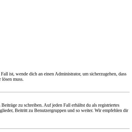
Fall ist, wende dich an einen Administrator, um sicherzugehen, dass
r lösen muss.
iträge zu schreiben. Auf jeden Fall erhältst du als registriertes
glieder, Beitritt zu Benutzergruppen und so weiter. Wir empfehlen dir