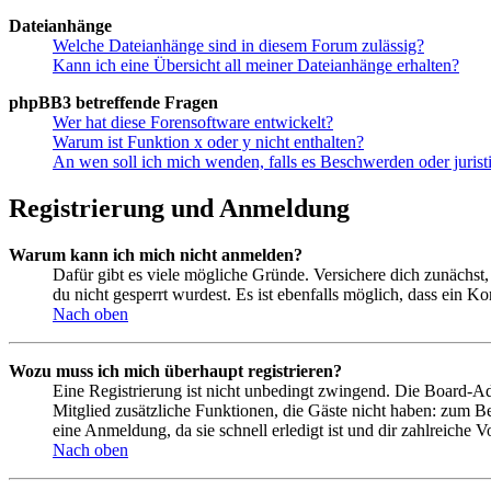
Dateianhänge
Welche Dateianhänge sind in diesem Forum zulässig?
Kann ich eine Übersicht all meiner Dateianhänge erhalten?
phpBB3 betreffende Fragen
Wer hat diese Forensoftware entwickelt?
Warum ist Funktion x oder y nicht enthalten?
An wen soll ich mich wenden, falls es Beschwerden oder juris
Registrierung und Anmeldung
Warum kann ich mich nicht anmelden?
Dafür gibt es viele mögliche Gründe. Versichere dich zunächst,
du nicht gesperrt wurdest. Es ist ebenfalls möglich, dass ein K
Nach oben
Wozu muss ich mich überhaupt registrieren?
Eine Registrierung ist nicht unbedingt zwingend. Die Board-Admin
Mitglied zusätzliche Funktionen, die Gäste nicht haben: zum Be
eine Anmeldung, da sie schnell erledigt ist und dir zahlreiche Vo
Nach oben