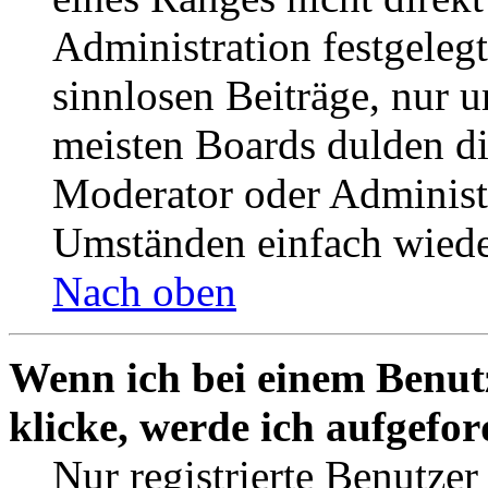
Administration festgelegt
sinnlosen Beiträge, nur
meisten Boards dulden di
Moderator oder Administ
Umständen einfach wiede
Nach oben
Wenn ich bei einem Benut
klicke, werde ich aufgefo
Nur registrierte Benutzer