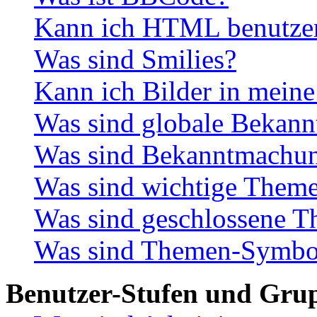
Kann ich HTML benutze
Was sind Smilies?
Kann ich Bilder in meine
Was sind globale Bekan
Was sind Bekanntmachu
Was sind wichtige Them
Was sind geschlossene 
Was sind Themen-Symbo
Benutzer-Stufen und Gru