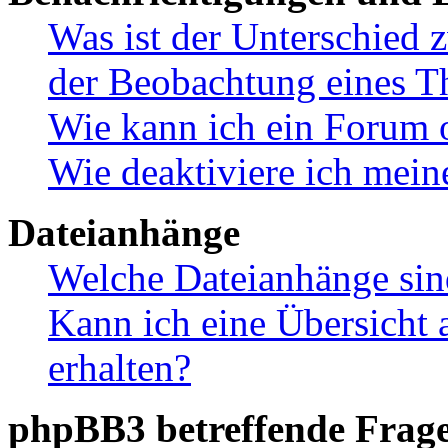
Was ist der Unterschied
der Beobachtung eines 
Wie kann ich ein Forum 
Wie deaktiviere ich mei
Dateianhänge
Welche Dateianhänge sin
Kann ich eine Übersicht 
erhalten?
phpBB3 betreffende Frag