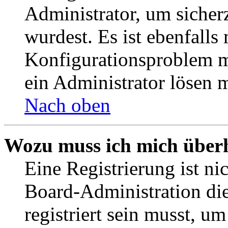
Administrator, um sicher
wurdest. Es ist ebenfalls
Konfigurationsproblem mi
ein Administrator lösen 
Nach oben
Wozu muss ich mich überh
Eine Registrierung ist n
Board-Administration die
registriert sein musst, u