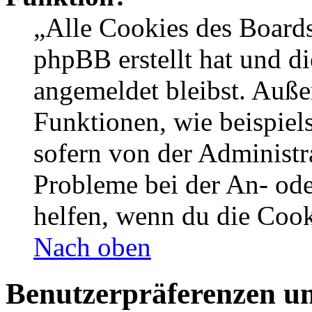
„Alle Cookies des Boards
phpBB erstellt hat und d
angemeldet bleibst. Auße
Funktionen, wie beispiel
sofern von der Administr
Probleme bei der An- od
helfen, wenn du die Cook
Nach oben
Benutzerpräferenzen un