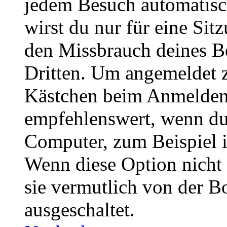
jedem Besuch automatisc
wirst du nur für eine Sit
den Missbrauch deines B
Dritten. Um angemeldet z
Kästchen beim Anmelden 
empfehlenswert, wenn du 
Computer, zum Beispiel in
Wenn diese Option nicht 
sie vermutlich von der B
ausgeschaltet.