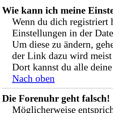
Wie kann ich meine Einst
Wenn du dich registriert 
Einstellungen in der Dat
Um diese zu ändern, gehe
der Link dazu wird meist 
Dort kannst du alle deine
Nach oben
Die Forenuhr geht falsch!
Möglicherweise entspricht