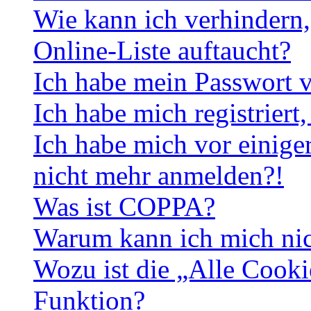
Wie kann ich verhindern,
Online-Liste auftaucht?
Ich habe mein Passwort v
Ich habe mich registriert
Ich habe mich vor einiger
nicht mehr anmelden?!
Was ist COPPA?
Warum kann ich mich nich
Wozu ist die „Alle Cooki
Funktion?