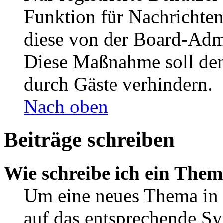
Funktion für Nachrichten
diese von der Board-Admi
Diese Maßnahme soll den
durch Gäste verhindern.
Nach oben
Beiträge schreiben
Wie schreibe ich ein The
Um eine neues Thema in 
auf das entsprechende Sy