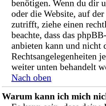
benötigen. Wenn du dir un
oder die Website, auf der 
zutrifft, ziehe einen rech
beachte, dass das phpBB
anbieten kann und nicht d
Rechtsangelegenheiten jeg
weiter unten behandelt w
Nach oben
Warum kann ich mich nich