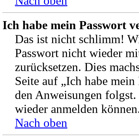
Nach oben
Ich habe mein Passwort v
Das ist nicht schlimm! Wi
Passwort nicht wieder mit
zurücksetzen. Dies mach
Seite auf „Ich habe mein
den Anweisungen folgst. S
wieder anmelden können
Nach oben