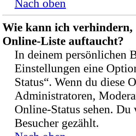
Nach oben
Wie kann ich verhindern,
Online-Liste auftaucht?
In deinem persönlichen B
Einstellungen eine Optio
Status“. Wenn du diese O
Administratoren, Moderat
Online-Status sehen. Du w
Besucher gezählt.