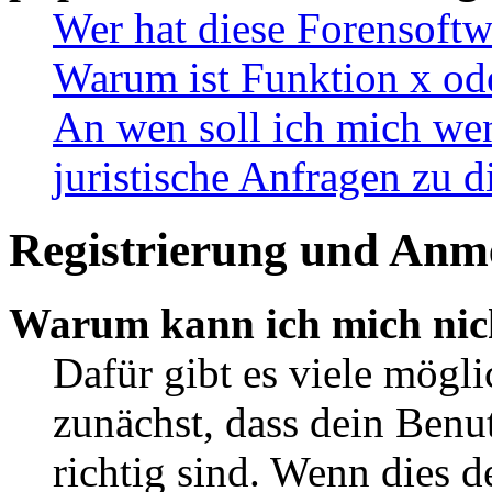
Wer hat diese Forensoftw
Warum ist Funktion x ode
An wen soll ich mich wen
juristische Anfragen zu 
Registrierung und Anm
Warum kann ich mich nic
Dafür gibt es viele mögl
zunächst, dass dein Ben
richtig sind. Wenn dies d