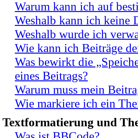
Warum kann ich auf best
Weshalb kann ich keine 
Weshalb wurde ich verwa
Wie kann ich Beiträge d
Was bewirkt die „Speiche
eines Beitrags?
Warum muss mein Beitrag
Wie markiere ich ein The
Textformatierung und Th
Was ist BBCode?