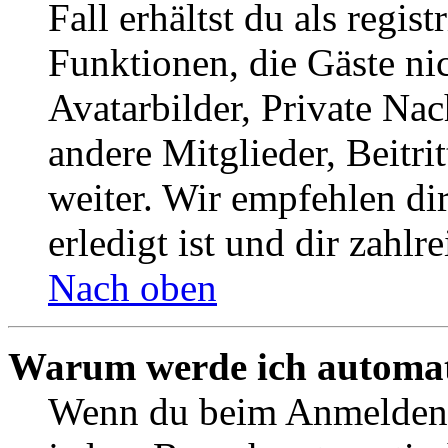
Fall erhältst du als regist
Funktionen, die Gäste ni
Avatarbilder, Private Na
andere Mitglieder, Beitr
weiter. Wir empfehlen di
erledigt ist und dir zahlre
Nach oben
Warum werde ich automat
Wenn du beim Anmelden 