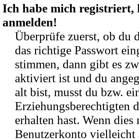
Ich habe mich registriert,
anmelden!
Überprüfe zuerst, ob du 
das richtige Passwort ei
stimmen, dann gibt es z
aktiviert ist und du ange
alt bist, musst du bzw. ei
Erziehungsberechtigten 
erhalten hast. Wenn dies n
Benutzerkonto vielleicht 