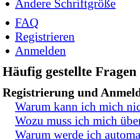
Ändere Schriftgröße
FAQ
Registrieren
Anmelden
Häufig gestellte Fragen
Registrierung und Anmel
Warum kann ich mich ni
Wozu muss ich mich überh
Warum werde ich automa