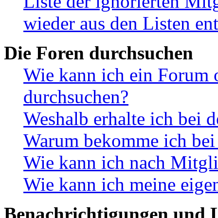
Liste der ignorierten Mit
wieder aus den Listen en
Die Foren durchsuchen
Wie kann ich ein Forum 
durchsuchen?
Weshalb erhalte ich bei 
Warum bekomme ich bei d
Wie kann ich nach Mitgl
Wie kann ich meine eige
Benachrichtigungen und L