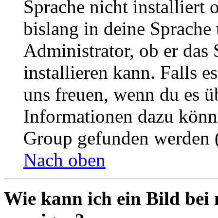
Sprache nicht installier
bislang in deine Sprache 
Administrator, ob er das 
installieren kann. Falls e
uns freuen, wenn du es ü
Informationen dazu könn
Group gefunden werden (
Nach oben
Wie kann ich ein Bild be