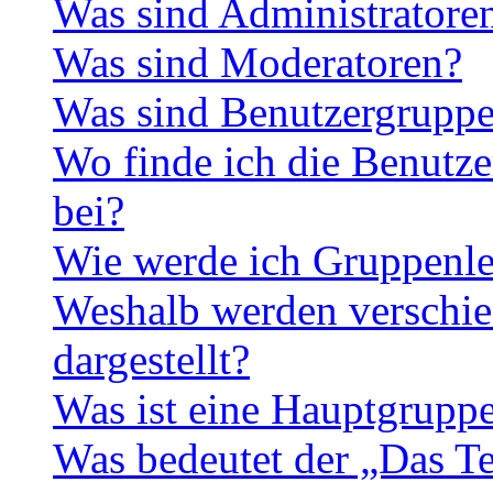
Was sind Administratore
Was sind Moderatoren?
Was sind Benutzergrupp
Wo finde ich die Benutze
bei?
Wie werde ich Gruppenle
Weshalb werden verschie
dargestellt?
Was ist eine Hauptgrupp
Was bedeutet der „Das Te