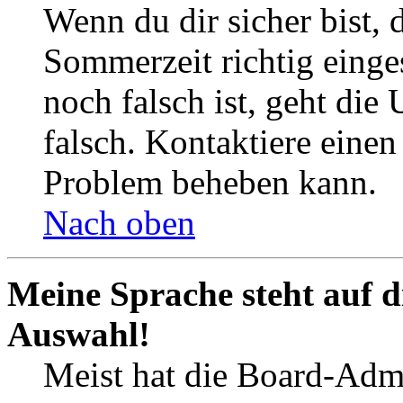
Wenn du dir sicher bist, 
Sommerzeit richtig einges
noch falsch ist, geht die
falsch. Kontaktiere einen
Problem beheben kann.
Nach oben
Meine Sprache steht auf d
Auswahl!
Meist hat die Board-Admi