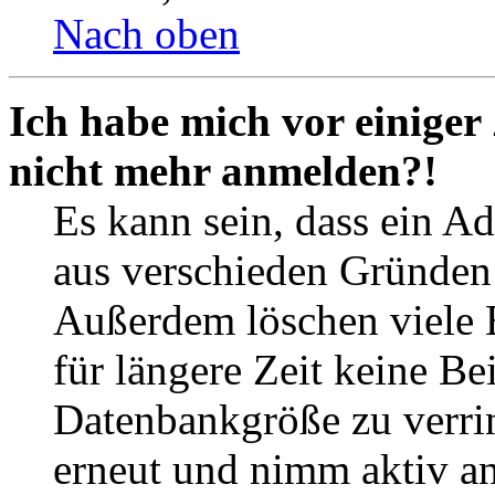
Nach oben
Ich habe mich vor einiger 
nicht mehr anmelden?!
Es kann sein, dass ein A
aus verschieden Gründen d
Außerdem löschen viele 
für längere Zeit keine Be
Datenbankgröße zu verrin
erneut und nimm aktiv an