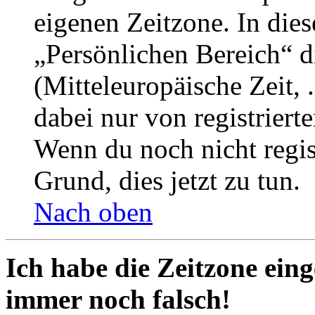
eigenen Zeitzone. In dies
„Persönlichen Bereich“ d
(Mitteleuropäische Zeit, 
dabei nur von registrier
Wenn du noch nicht registr
Grund, dies jetzt zu tun.
Nach oben
Ich habe die Zeitzone eing
immer noch falsch!