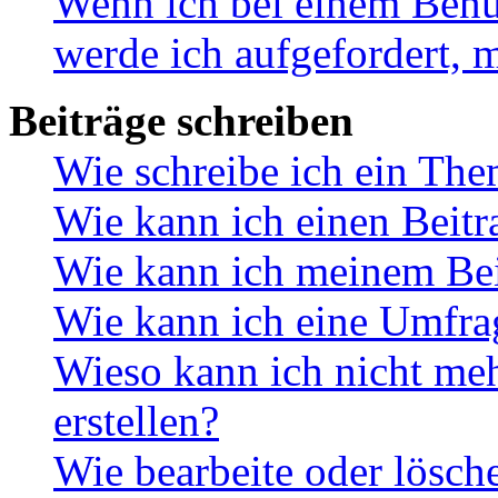
Wenn ich bei einem Benut
werde ich aufgefordert, 
Beiträge schreiben
Wie schreibe ich ein Th
Wie kann ich einen Beitr
Wie kann ich meinem Bei
Wie kann ich eine Umfrag
Wieso kann ich nicht me
erstellen?
Wie bearbeite oder lösch