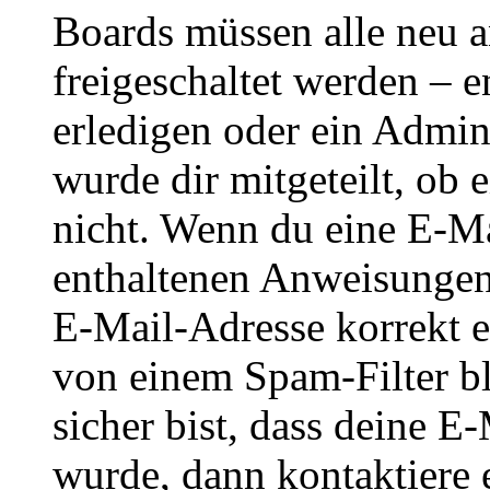
Boards müssen alle neu a
freigeschaltet werden – e
erledigen oder ein Admini
wurde dir mitgeteilt, ob 
nicht. Wenn du eine E-Mai
enthaltenen Anweisungen
E-Mail-Adresse korrekt e
von einem Spam-Filter b
sicher bist, dass deine 
wurde, dann kontaktiere 