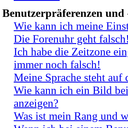
Benutzerpräferenzen und 
Wie kann ich meine Eins
Die Forenuhr geht falsch
Ich habe die Zeitzone ein
immer noch falsch!
Meine Sprache steht auf 
Wie kann ich ein Bild b
anzeigen?
Was ist mein Rang und w