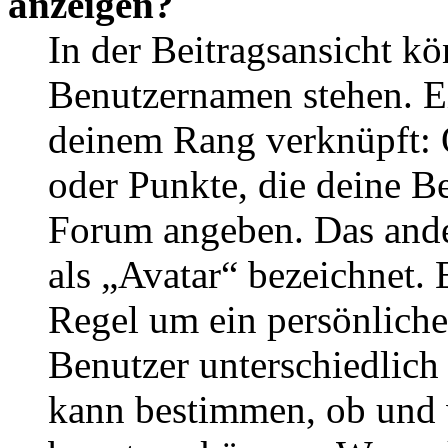
anzeigen?
In der Beitragsansicht k
Benutzernamen stehen. Ein
deinem Rang verknüpft: O
oder Punkte, die deine Be
Forum angeben. Das ander
als „Avatar“ bezeichnet. E
Regel um ein persönliche
Benutzer unterschiedlich
kann bestimmen, ob und 