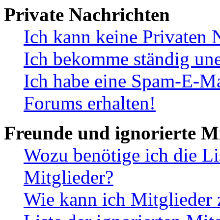
Private Nachrichten
Ich kann keine Privaten 
Ich bekomme ständig une
Ich habe eine Spam-E-Ma
Forums erhalten!
Freunde und ignorierte Mi
Wozu benötige ich die Li
Mitglieder?
Wie kann ich Mitglieder 