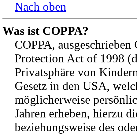
Nach oben
Was ist COPPA?
COPPA, ausgeschrieben C
Protection Act of 1998 (
Privatsphäre von Kindern
Gesetz in den USA, welche
möglicherweise persönli
Jahren erheben, hierzu d
beziehungsweise des oder