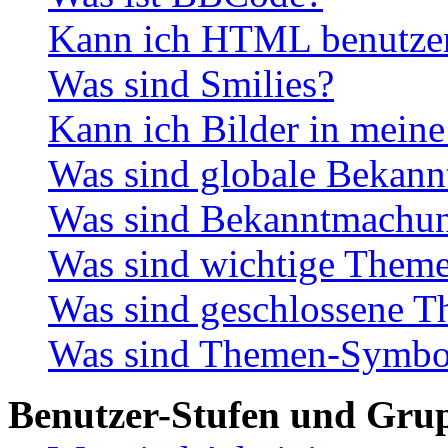
Kann ich HTML benutze
Was sind Smilies?
Kann ich Bilder in meine
Was sind globale Bekan
Was sind Bekanntmachu
Was sind wichtige Them
Was sind geschlossene 
Was sind Themen-Symbo
Benutzer-Stufen und Gru