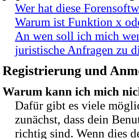
Wer hat diese Forensoftw
Warum ist Funktion x ode
An wen soll ich mich wen
juristische Anfragen zu 
Registrierung und Anm
Warum kann ich mich nic
Dafür gibt es viele mögl
zunächst, dass dein Ben
richtig sind. Wenn dies d