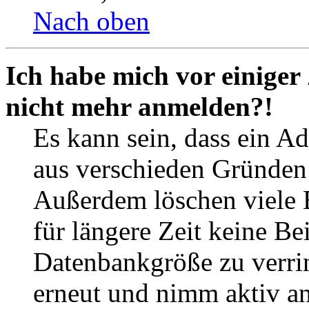
Nach oben
Ich habe mich vor einiger 
nicht mehr anmelden?!
Es kann sein, dass ein A
aus verschieden Gründen d
Außerdem löschen viele 
für längere Zeit keine Be
Datenbankgröße zu verrin
erneut und nimm aktiv an