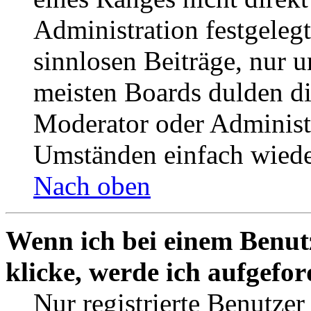
Administration festgelegt
sinnlosen Beiträge, nur
meisten Boards dulden di
Moderator oder Administ
Umständen einfach wiede
Nach oben
Wenn ich bei einem Benut
klicke, werde ich aufgefo
Nur registrierte Benutzer