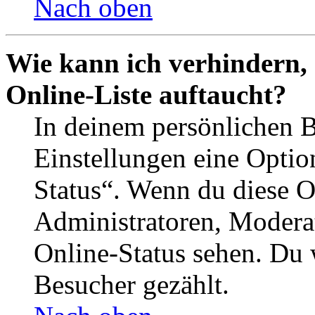
Nach oben
Wie kann ich verhindern,
Online-Liste auftaucht?
In deinem persönlichen B
Einstellungen eine Optio
Status“. Wenn du diese O
Administratoren, Moderat
Online-Status sehen. Du w
Besucher gezählt.