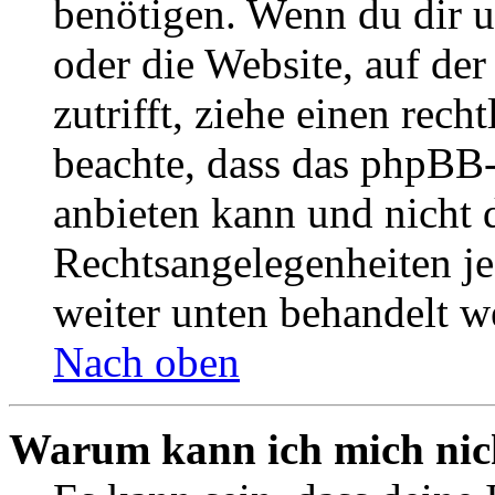
benötigen. Wenn du dir un
oder die Website, auf der 
zutrifft, ziehe einen rech
beachte, dass das phpBB
anbieten kann und nicht d
Rechtsangelegenheiten jeg
weiter unten behandelt w
Nach oben
Warum kann ich mich nich