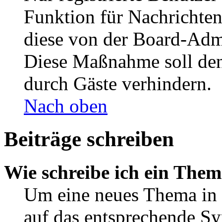
Funktion für Nachrichten
diese von der Board-Admi
Diese Maßnahme soll den
durch Gäste verhindern.
Nach oben
Beiträge schreiben
Wie schreibe ich ein The
Um eine neues Thema in 
auf das entsprechende Sy