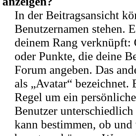
anzeigen?
In der Beitragsansicht k
Benutzernamen stehen. Ein
deinem Rang verknüpft: O
oder Punkte, die deine Be
Forum angeben. Das ander
als „Avatar“ bezeichnet. E
Regel um ein persönliche
Benutzer unterschiedlich
kann bestimmen, ob und 