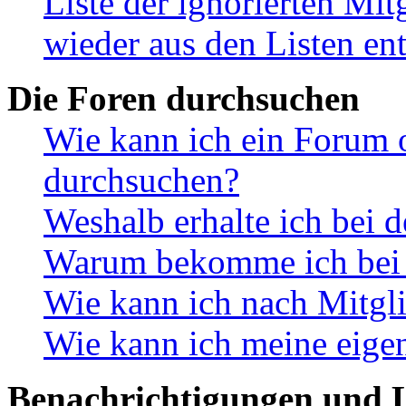
Liste der ignorierten Mit
wieder aus den Listen en
Die Foren durchsuchen
Wie kann ich ein Forum 
durchsuchen?
Weshalb erhalte ich bei 
Warum bekomme ich bei d
Wie kann ich nach Mitgl
Wie kann ich meine eige
Benachrichtigungen und L