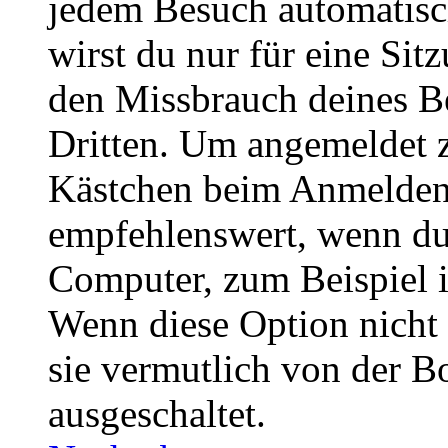
jedem Besuch automatisc
wirst du nur für eine Sit
den Missbrauch deines B
Dritten. Um angemeldet z
Kästchen beim Anmelden 
empfehlenswert, wenn du 
Computer, zum Beispiel in
Wenn diese Option nicht 
sie vermutlich von der B
ausgeschaltet.