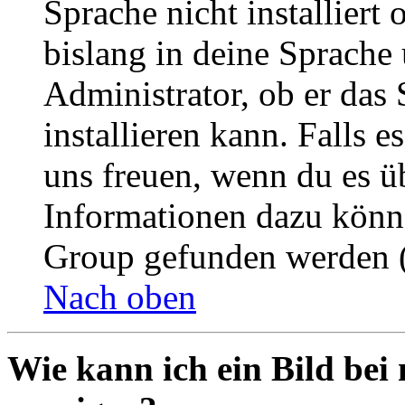
Sprache nicht installier
bislang in deine Sprache 
Administrator, ob er das 
installieren kann. Falls e
uns freuen, wenn du es ü
Informationen dazu könn
Group gefunden werden (
Nach oben
Wie kann ich ein Bild be