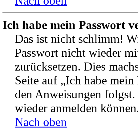
Nach oben
Ich habe mein Passwort v
Das ist nicht schlimm! Wi
Passwort nicht wieder mit
zurücksetzen. Dies mach
Seite auf „Ich habe mein
den Anweisungen folgst. S
wieder anmelden können
Nach oben