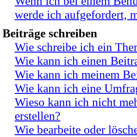
Wenn ich bei einem Benut
werde ich aufgefordert, 
Beiträge schreiben
Wie schreibe ich ein Th
Wie kann ich einen Beitr
Wie kann ich meinem Bei
Wie kann ich eine Umfrag
Wieso kann ich nicht me
erstellen?
Wie bearbeite oder lösch