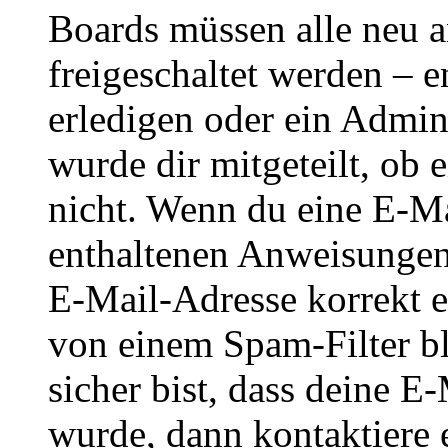
Boards müssen alle neu a
freigeschaltet werden – e
erledigen oder ein Admini
wurde dir mitgeteilt, ob 
nicht. Wenn du eine E-Mai
enthaltenen Anweisungen
E-Mail-Adresse korrekt e
von einem Spam-Filter b
sicher bist, dass deine 
wurde, dann kontaktiere 