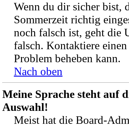
Wenn du dir sicher bist, 
Sommerzeit richtig einges
noch falsch ist, geht die
falsch. Kontaktiere einen
Problem beheben kann.
Nach oben
Meine Sprache steht auf d
Auswahl!
Meist hat die Board-Admi