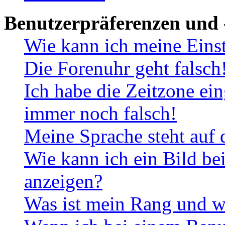
Benutzerpräferenzen und 
Wie kann ich meine Eins
Die Forenuhr geht falsch
Ich habe die Zeitzone ein
immer noch falsch!
Meine Sprache steht auf 
Wie kann ich ein Bild b
anzeigen?
Was ist mein Rang und w