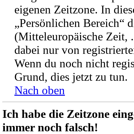
eigenen Zeitzone. In dies
„Persönlichen Bereich“ d
(Mitteleuropäische Zeit, 
dabei nur von registrier
Wenn du noch nicht registr
Grund, dies jetzt zu tun.
Nach oben
Ich habe die Zeitzone eing
immer noch falsch!