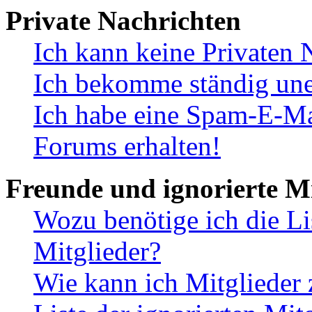
Private Nachrichten
Ich kann keine Privaten 
Ich bekomme ständig une
Ich habe eine Spam-E-Ma
Forums erhalten!
Freunde und ignorierte Mi
Wozu benötige ich die Li
Mitglieder?
Wie kann ich Mitglieder 