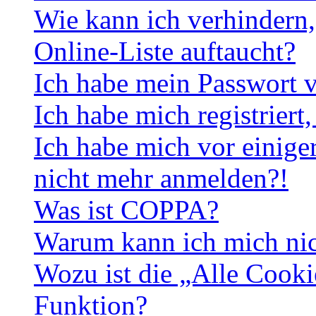
Wie kann ich verhindern,
Online-Liste auftaucht?
Ich habe mein Passwort v
Ich habe mich registriert
Ich habe mich vor einiger
nicht mehr anmelden?!
Was ist COPPA?
Warum kann ich mich nich
Wozu ist die „Alle Cooki
Funktion?