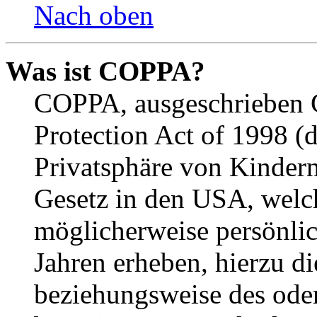
Nach oben
Was ist COPPA?
COPPA, ausgeschrieben C
Protection Act of 1998 (
Privatsphäre von Kindern
Gesetz in den USA, welche
möglicherweise persönli
Jahren erheben, hierzu d
beziehungsweise des oder