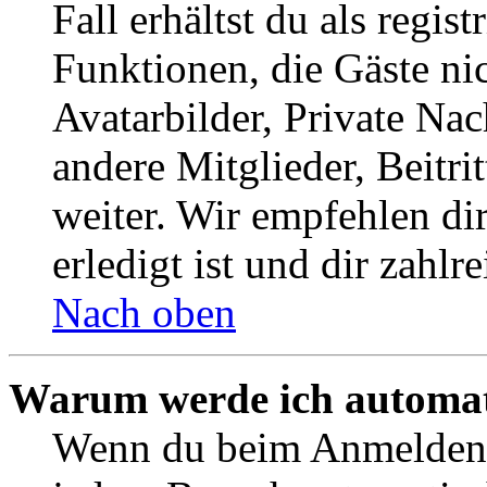
Fall erhältst du als regist
Funktionen, die Gäste ni
Avatarbilder, Private Na
andere Mitglieder, Beitr
weiter. Wir empfehlen di
erledigt ist und dir zahlre
Nach oben
Warum werde ich automat
Wenn du beim Anmelden 