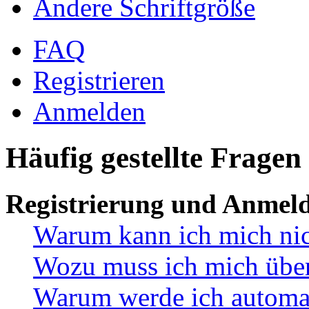
Ändere Schriftgröße
FAQ
Registrieren
Anmelden
Häufig gestellte Fragen
Registrierung und Anmel
Warum kann ich mich ni
Wozu muss ich mich überh
Warum werde ich automa