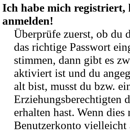
Ich habe mich registriert,
anmelden!
Überprüfe zuerst, ob du 
das richtige Passwort ei
stimmen, dann gibt es z
aktiviert ist und du ange
alt bist, musst du bzw. ei
Erziehungsberechtigten 
erhalten hast. Wenn dies n
Benutzerkonto vielleicht 