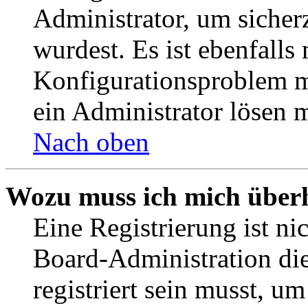
Administrator, um sicher
wurdest. Es ist ebenfalls
Konfigurationsproblem mi
ein Administrator lösen 
Nach oben
Wozu muss ich mich überh
Eine Registrierung ist n
Board-Administration die
registriert sein musst, u