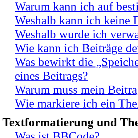
Warum kann ich auf best
Weshalb kann ich keine 
Weshalb wurde ich verwa
Wie kann ich Beiträge d
Was bewirkt die „Speiche
eines Beitrags?
Warum muss mein Beitrag
Wie markiere ich ein The
Textformatierung und Th
Was ist BBCode?