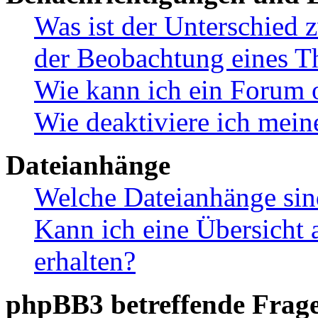
Was ist der Unterschied
der Beobachtung eines 
Wie kann ich ein Forum 
Wie deaktiviere ich mei
Dateianhänge
Welche Dateianhänge sin
Kann ich eine Übersicht 
erhalten?
phpBB3 betreffende Frag