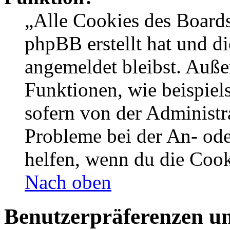
„Alle Cookies des Boards
phpBB erstellt hat und d
angemeldet bleibst. Auße
Funktionen, wie beispiel
sofern von der Administr
Probleme bei der An- od
helfen, wenn du die Cook
Nach oben
Benutzerpräferenzen un