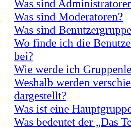
Was sind Administratore
Was sind Moderatoren?
Was sind Benutzergrupp
Wo finde ich die Benutze
bei?
Wie werde ich Gruppenle
Weshalb werden verschie
dargestellt?
Was ist eine Hauptgrupp
Was bedeutet der „Das Te