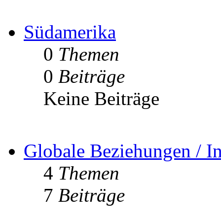
Südamerika
0
Themen
0
Beiträge
Keine Beiträge
Globale Beziehungen / In
4
Themen
7
Beiträge