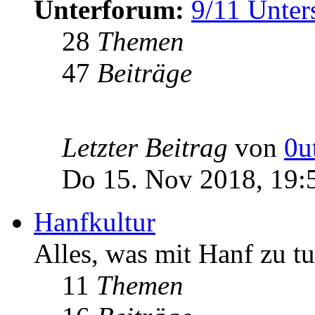
Unterforum:
9/11 Unter
28
Themen
47
Beiträge
Letzter Beitrag
von
0u
Do 15. Nov 2018, 19:
Hanfkultur
Alles, was mit Hanf zu tu
11
Themen