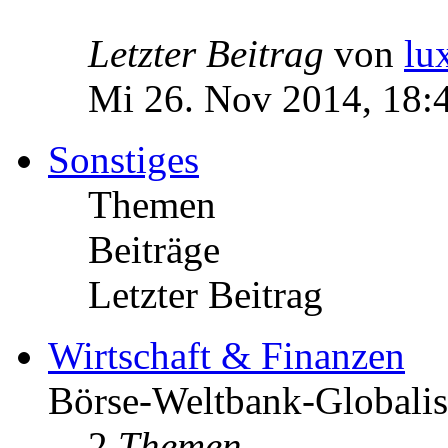
Letzter Beitrag
von
lu
Mi 26. Nov 2014, 18:
Sonstiges
Themen
Beiträge
Letzter Beitrag
Wirtschaft & Finanzen
Börse-Weltbank-Globalis
2
Themen