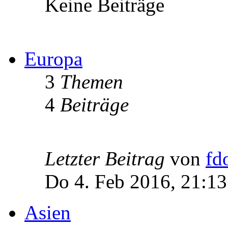
Keine Beiträge
Europa
3
Themen
4
Beiträge
Letzter Beitrag
von
fd
Do 4. Feb 2016, 21:13
Asien