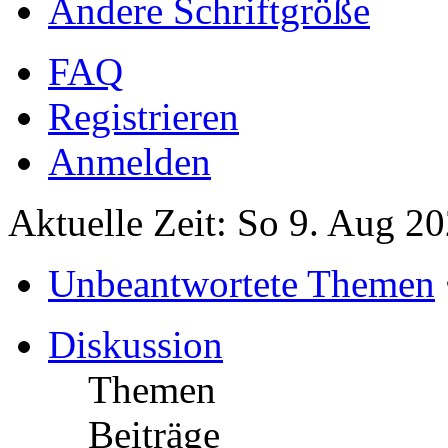
Ändere Schriftgröße
FAQ
Registrieren
Anmelden
Aktuelle Zeit: So 9. Aug 2
Unbeantwortete Themen
Diskussion
Themen
Beiträge