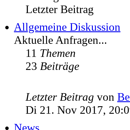
Letzter Beitrag
Allgemeine Diskussion
Aktuelle Anfragen...
11
Themen
23
Beiträge
Letzter Beitrag
von
Be
Di 21. Nov 2017, 20:
News