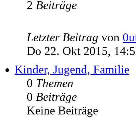
2
Beiträge
Letzter Beitrag
von
0u
Do 22. Okt 2015, 14:
Kinder, Jugend, Familie
0
Themen
0
Beiträge
Keine Beiträge