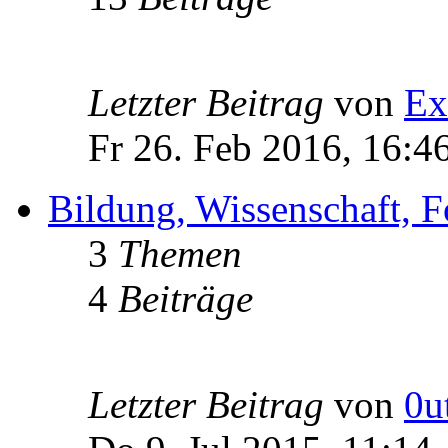
Letzter Beitrag
von
Ex
Fr 26. Feb 2016, 16:4
Bildung, Wissenschaft, 
3
Themen
4
Beiträge
Letzter Beitrag
von
0u