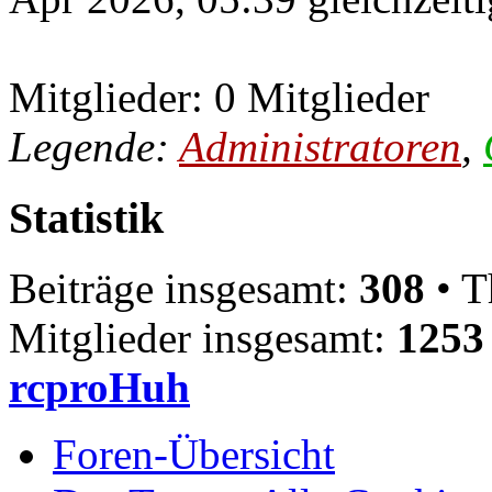
Mitglieder: 0 Mitglieder
Legende:
Administratoren
,
Statistik
Beiträge insgesamt:
308
• T
Mitglieder insgesamt:
1253
rcproHuh
Foren-Übersicht