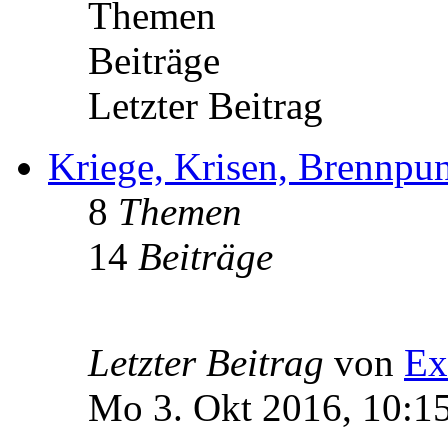
Themen
Beiträge
Letzter Beitrag
Kriege, Krisen, Brennpu
8
Themen
14
Beiträge
Letzter Beitrag
von
Ex
Mo 3. Okt 2016, 10:1