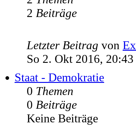
2
Beiträge
Letzter Beitrag
von
Ex
So 2. Okt 2016, 20:43
Staat - Demokratie
0
Themen
0
Beiträge
Keine Beiträge