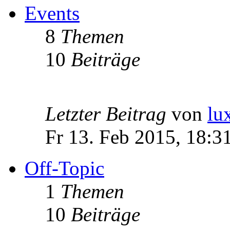
Events
8
Themen
10
Beiträge
Letzter Beitrag
von
lu
Fr 13. Feb 2015, 18:3
Off-Topic
1
Themen
10
Beiträge