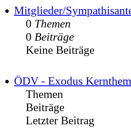
Mitglieder/Sympathisant
0
Themen
0
Beiträge
Keine Beiträge
ÖDV - Exodus Kernthem
Themen
Beiträge
Letzter Beitrag