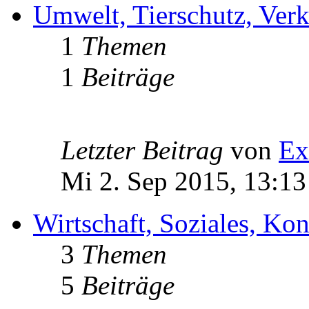
Umwelt, Tierschutz, Verk
1
Themen
1
Beiträge
Letzter Beitrag
von
Ex
Mi 2. Sep 2015, 13:13
Wirtschaft, Soziales, K
3
Themen
5
Beiträge