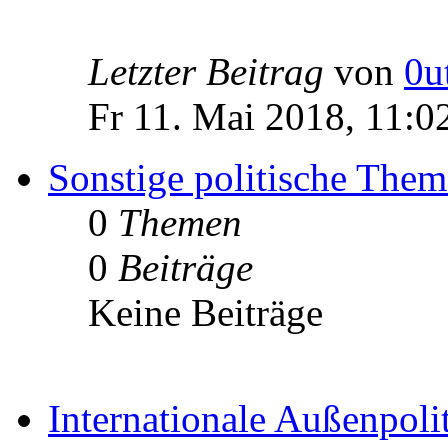
Letzter Beitrag
von
0u
Fr 11. Mai 2018, 11:0
Sonstige politische The
0
Themen
0
Beiträge
Keine Beiträge
Internationale Außenpoli