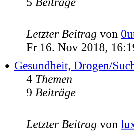
5
Beiträge
Letzter Beitrag
von
0u
Fr 16. Nov 2018, 16:1
Gesundheit, Drogen/Such
4
Themen
9
Beiträge
Letzter Beitrag
von
lu