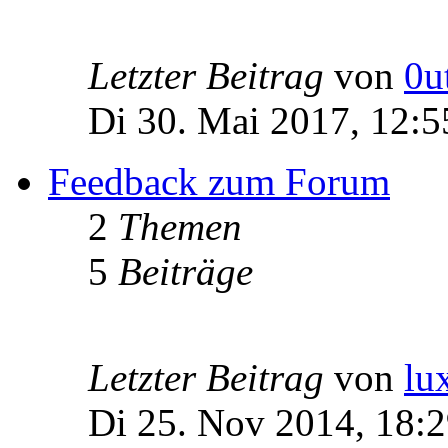
Letzter Beitrag
von
0u
Di 30. Mai 2017, 12:5
Feedback zum Forum
2
Themen
5
Beiträge
Letzter Beitrag
von
lu
Di 25. Nov 2014, 18: