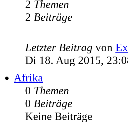
2
Themen
2
Beiträge
Letzter Beitrag
von
Ex
Di 18. Aug 2015, 23:0
Afrika
0
Themen
0
Beiträge
Keine Beiträge