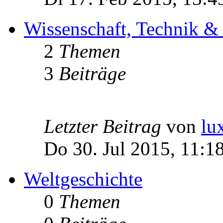
Wissenschaft, Technik &
2
Themen
3
Beiträge
Letzter Beitrag
von
lu
Do 30. Jul 2015, 11:1
Weltgeschichte
0
Themen