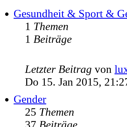
Gesundheit & Sport & Ge
1
Themen
1
Beiträge
Letzter Beitrag
von
lu
Do 15. Jan 2015, 21:2
Gender
25
Themen
37
Beiträge