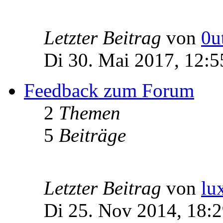
Letzter Beitrag
von
0u
Di 30. Mai 2017, 12:5
Feedback zum Forum
2
Themen
5
Beiträge
Letzter Beitrag
von
lu
Di 25. Nov 2014, 18: