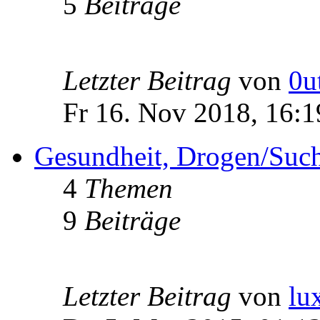
5
Beiträge
Letzter Beitrag
von
0u
Fr 16. Nov 2018, 16:1
Gesundheit, Drogen/Such
4
Themen
9
Beiträge
Letzter Beitrag
von
lu