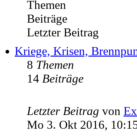
Themen
Beiträge
Letzter Beitrag
Kriege, Krisen, Brennpu
8
Themen
14
Beiträge
Letzter Beitrag
von
Ex
Mo 3. Okt 2016, 10:1