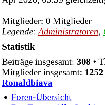
Mitglieder: 0 Mitglieder
Legende:
Administratoren
,
Statistik
Beiträge insgesamt:
308
• T
Mitglieder insgesamt:
1252
Ronaldbiava
Foren-Übersicht