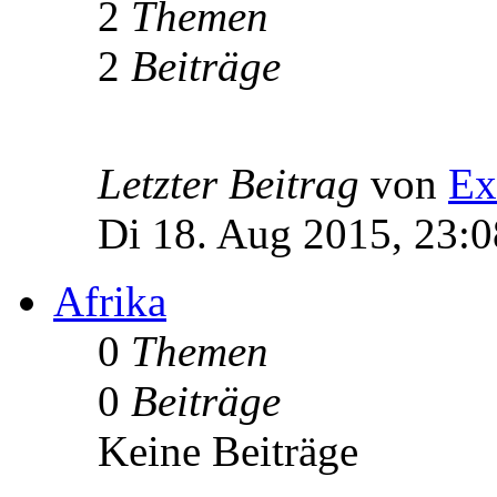
2
Themen
2
Beiträge
Letzter Beitrag
von
Ex
Di 18. Aug 2015, 23:0
Afrika
0
Themen
0
Beiträge
Keine Beiträge