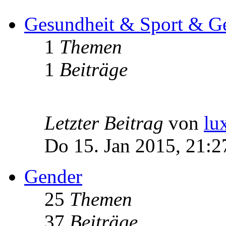
Gesundheit & Sport & Ge
1
Themen
1
Beiträge
Letzter Beitrag
von
lu
Do 15. Jan 2015, 21:2
Gender
25
Themen
37
Beiträge