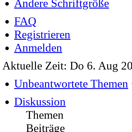
Ändere Schriftgröße
FAQ
Registrieren
Anmelden
Aktuelle Zeit: Do 6. Aug 2
Unbeantwortete Themen
Diskussion
Themen
Beiträge