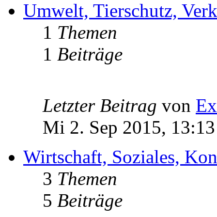
Umwelt, Tierschutz, Verk
1
Themen
1
Beiträge
Letzter Beitrag
von
Ex
Mi 2. Sep 2015, 13:13
Wirtschaft, Soziales, K
3
Themen
5
Beiträge