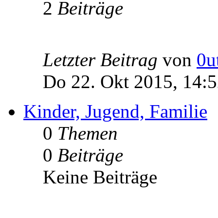
2
Beiträge
Letzter Beitrag
von
0u
Do 22. Okt 2015, 14:
Kinder, Jugend, Familie
0
Themen
0
Beiträge
Keine Beiträge