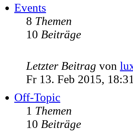
Events
8
Themen
10
Beiträge
Letzter Beitrag
von
lu
Fr 13. Feb 2015, 18:3
Off-Topic
1
Themen
10
Beiträge