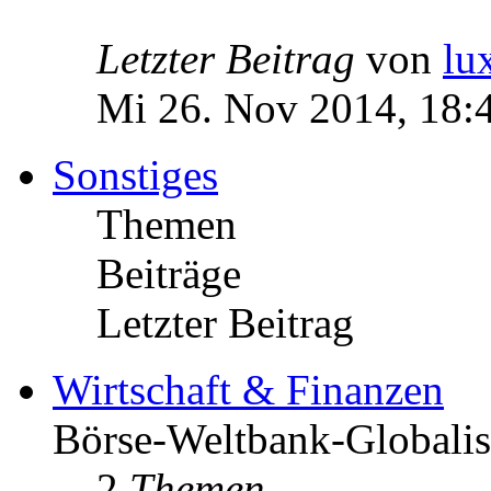
Letzter Beitrag
von
lu
Mi 26. Nov 2014, 18:
Sonstiges
Themen
Beiträge
Letzter Beitrag
Wirtschaft & Finanzen
Börse-Weltbank-Globalis
2
Themen