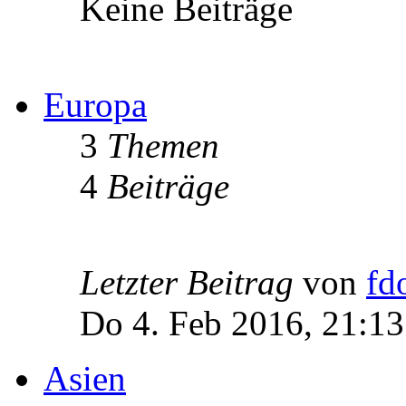
Keine Beiträge
Europa
3
Themen
4
Beiträge
Letzter Beitrag
von
fd
Do 4. Feb 2016, 21:13
Asien