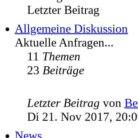
Letzter Beitrag
Allgemeine Diskussion
Aktuelle Anfragen...
11
Themen
23
Beiträge
Letzter Beitrag
von
Be
Di 21. Nov 2017, 20:
News