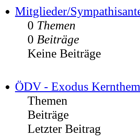
Mitglieder/Sympathisant
0
Themen
0
Beiträge
Keine Beiträge
ÖDV - Exodus Kernthem
Themen
Beiträge
Letzter Beitrag