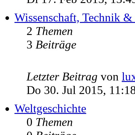
Wissenschaft, Technik &
2
Themen
3
Beiträge
Letzter Beitrag
von
lu
Do 30. Jul 2015, 11:1
Weltgeschichte
0
Themen