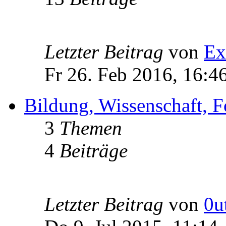
Letzter Beitrag
von
Ex
Fr 26. Feb 2016, 16:4
Bildung, Wissenschaft, 
3
Themen
4
Beiträge
Letzter Beitrag
von
0u