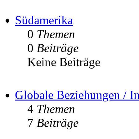
Südamerika
0
Themen
0
Beiträge
Keine Beiträge
Globale Beziehungen / In
4
Themen
7
Beiträge