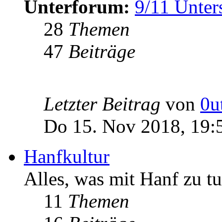
Unterforum:
9/11 Unter
28
Themen
47
Beiträge
Letzter Beitrag
von
0u
Do 15. Nov 2018, 19:
Hanfkultur
Alles, was mit Hanf zu tu
11
Themen