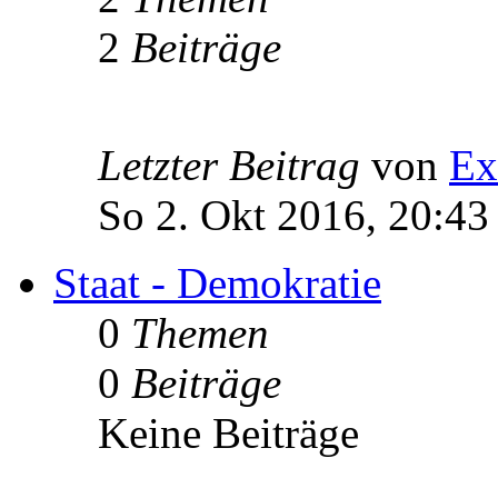
2
Beiträge
Letzter Beitrag
von
Ex
So 2. Okt 2016, 20:43
Staat - Demokratie
0
Themen
0
Beiträge
Keine Beiträge