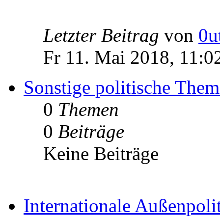
Letzter Beitrag
von
0u
Fr 11. Mai 2018, 11:0
Sonstige politische The
0
Themen
0
Beiträge
Keine Beiträge
Internationale Außenpoli