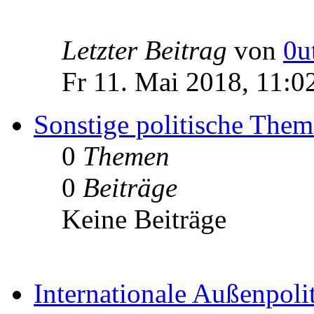
Letzter Beitrag
von
0u
Fr 11. Mai 2018, 11:0
Sonstige politische The
0
Themen
0
Beiträge
Keine Beiträge
Internationale Außenpoli