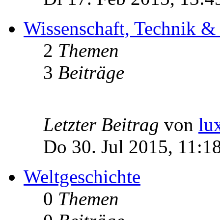
Wissenschaft, Technik &
2
Themen
3
Beiträge
Letzter Beitrag
von
lu
Do 30. Jul 2015, 11:1
Weltgeschichte
0
Themen