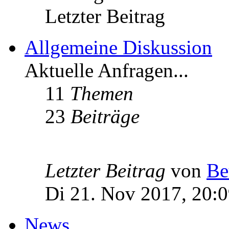
Letzter Beitrag
Allgemeine Diskussion
Aktuelle Anfragen...
11
Themen
23
Beiträge
Letzter Beitrag
von
Be
Di 21. Nov 2017, 20:
News