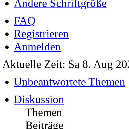
Ändere Schriftgröße
FAQ
Registrieren
Anmelden
Aktuelle Zeit: Sa 8. Aug 20
Unbeantwortete Themen
Diskussion
Themen
Beiträge