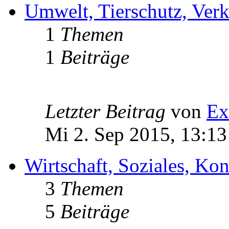
Umwelt, Tierschutz, Verk
1
Themen
1
Beiträge
Letzter Beitrag
von
Ex
Mi 2. Sep 2015, 13:13
Wirtschaft, Soziales, K
3
Themen
5
Beiträge