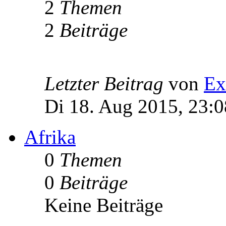
2
Themen
2
Beiträge
Letzter Beitrag
von
Ex
Di 18. Aug 2015, 23:0
Afrika
0
Themen
0
Beiträge
Keine Beiträge