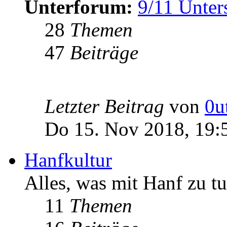
Unterforum:
9/11 Unter
28
Themen
47
Beiträge
Letzter Beitrag
von
0u
Do 15. Nov 2018, 19:
Hanfkultur
Alles, was mit Hanf zu tu
11
Themen