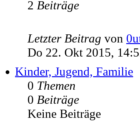
2
Beiträge
Letzter Beitrag
von
0u
Do 22. Okt 2015, 14:
Kinder, Jugend, Familie
0
Themen
0
Beiträge
Keine Beiträge