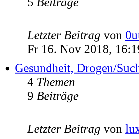
5
Beiträge
Letzter Beitrag
von
0u
Fr 16. Nov 2018, 16:1
Gesundheit, Drogen/Such
4
Themen
9
Beiträge
Letzter Beitrag
von
lu