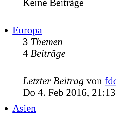
Keine Beiträge
Europa
3
Themen
4
Beiträge
Letzter Beitrag
von
fd
Do 4. Feb 2016, 21:13
Asien