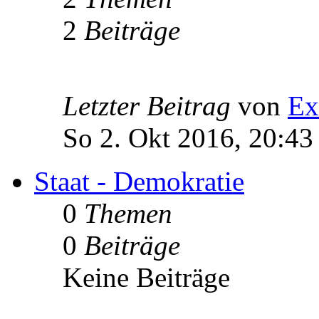
2
Beiträge
Letzter Beitrag
von
Ex
So 2. Okt 2016, 20:43
Staat - Demokratie
0
Themen
0
Beiträge
Keine Beiträge