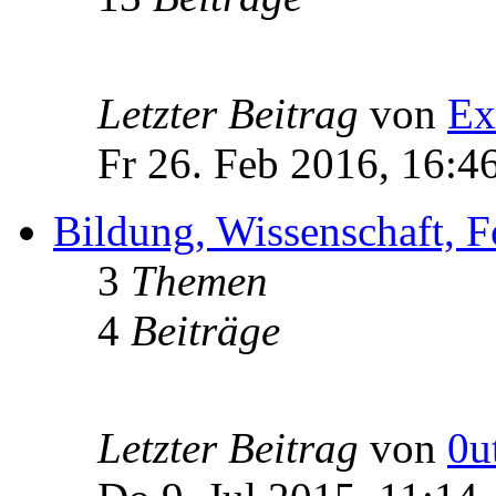
Letzter Beitrag
von
Ex
Fr 26. Feb 2016, 16:4
Bildung, Wissenschaft, 
3
Themen
4
Beiträge
Letzter Beitrag
von
0u