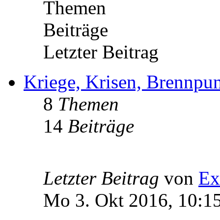
Themen
Beiträge
Letzter Beitrag
Kriege, Krisen, Brennpu
8
Themen
14
Beiträge
Letzter Beitrag
von
Ex
Mo 3. Okt 2016, 10:1