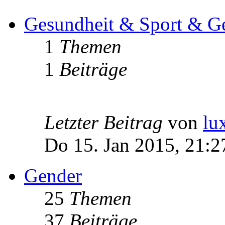
Gesundheit & Sport & Ge
1
Themen
1
Beiträge
Letzter Beitrag
von
lu
Do 15. Jan 2015, 21:2
Gender
25
Themen
37
Beiträge