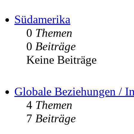
Südamerika
0
Themen
0
Beiträge
Keine Beiträge
Globale Beziehungen / In
4
Themen
7
Beiträge