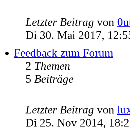
Letzter Beitrag
von
0u
Di 30. Mai 2017, 12:5
Feedback zum Forum
2
Themen
5
Beiträge
Letzter Beitrag
von
lu
Di 25. Nov 2014, 18: