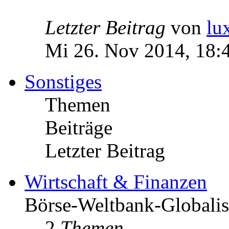
Letzter Beitrag
von
lu
Mi 26. Nov 2014, 18:
Sonstiges
Themen
Beiträge
Letzter Beitrag
Wirtschaft & Finanzen
Börse-Weltbank-Globalis
2
Themen