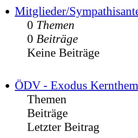
Mitglieder/Sympathisant
0
Themen
0
Beiträge
Keine Beiträge
ÖDV - Exodus Kernthem
Themen
Beiträge
Letzter Beitrag