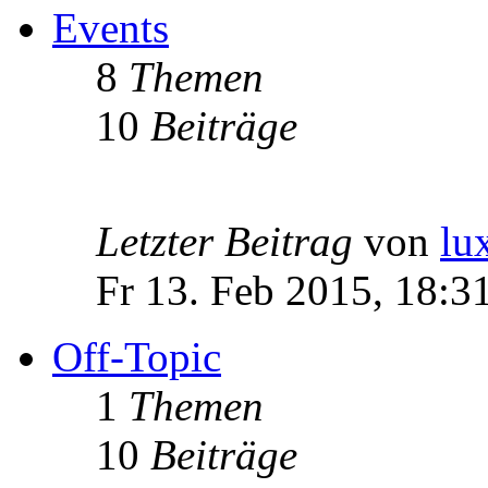
Events
8
Themen
10
Beiträge
Letzter Beitrag
von
lu
Fr 13. Feb 2015, 18:3
Off-Topic
1
Themen
10
Beiträge