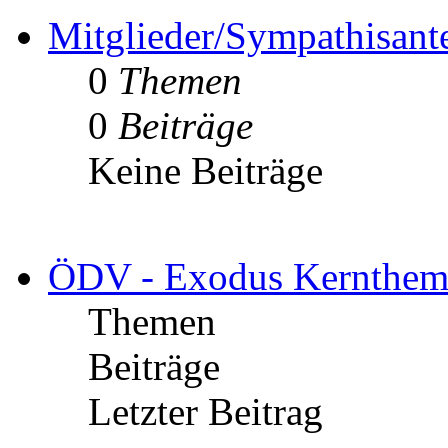
Mitglieder/Sympathisant
0
Themen
0
Beiträge
Keine Beiträge
ÖDV - Exodus Kernthem
Themen
Beiträge
Letzter Beitrag