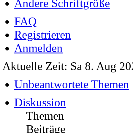
Ändere Schriftgröße
FAQ
Registrieren
Anmelden
Aktuelle Zeit: Sa 8. Aug 20
Unbeantwortete Themen
Diskussion
Themen
Beiträge