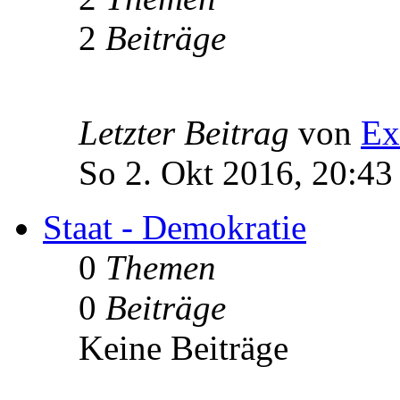
2
Beiträge
Letzter Beitrag
von
Ex
So 2. Okt 2016, 20:43
Staat - Demokratie
0
Themen
0
Beiträge
Keine Beiträge