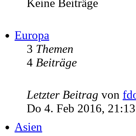
Keine Beiträge
Europa
3
Themen
4
Beiträge
Letzter Beitrag
von
fd
Do 4. Feb 2016, 21:13
Asien