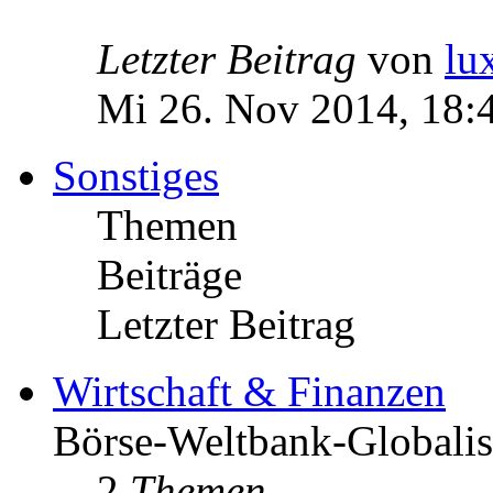
Letzter Beitrag
von
lu
Mi 26. Nov 2014, 18:
Sonstiges
Themen
Beiträge
Letzter Beitrag
Wirtschaft & Finanzen
Börse-Weltbank-Globalis
2
Themen