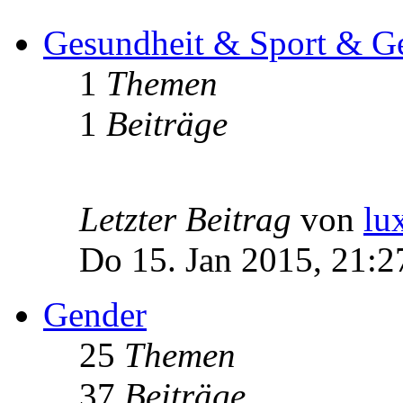
Gesundheit & Sport & Ge
1
Themen
1
Beiträge
Letzter Beitrag
von
lu
Do 15. Jan 2015, 21:2
Gender
25
Themen
37
Beiträge