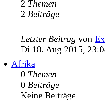
2
Themen
2
Beiträge
Letzter Beitrag
von
Ex
Di 18. Aug 2015, 23:0
Afrika
0
Themen
0
Beiträge
Keine Beiträge