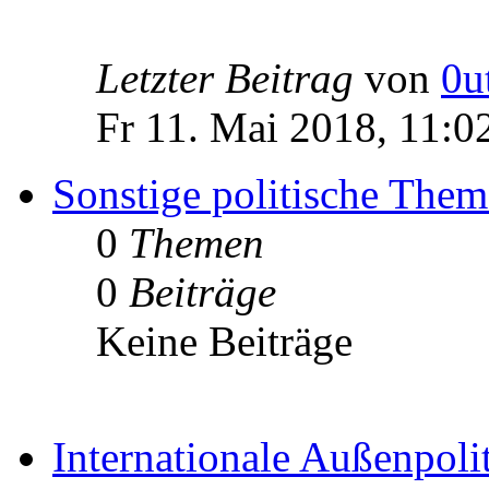
Letzter Beitrag
von
0u
Fr 11. Mai 2018, 11:0
Sonstige politische The
0
Themen
0
Beiträge
Keine Beiträge
Internationale Außenpoli