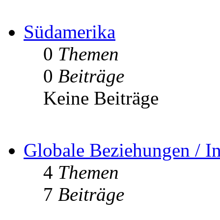
Südamerika
0
Themen
0
Beiträge
Keine Beiträge
Globale Beziehungen / In
4
Themen
7
Beiträge