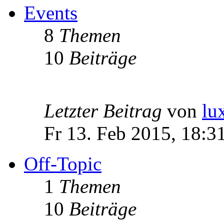
Events
8
Themen
10
Beiträge
Letzter Beitrag
von
lu
Fr 13. Feb 2015, 18:3
Off-Topic
1
Themen
10
Beiträge