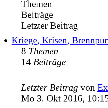
Themen
Beiträge
Letzter Beitrag
Kriege, Krisen, Brennpu
8
Themen
14
Beiträge
Letzter Beitrag
von
Ex
Mo 3. Okt 2016, 10:1