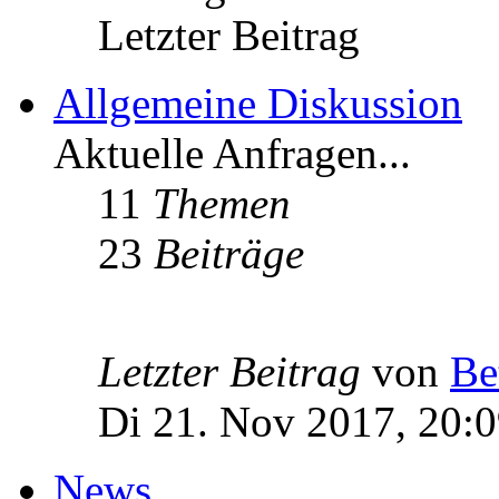
Letzter Beitrag
Allgemeine Diskussion
Aktuelle Anfragen...
11
Themen
23
Beiträge
Letzter Beitrag
von
Be
Di 21. Nov 2017, 20:
News