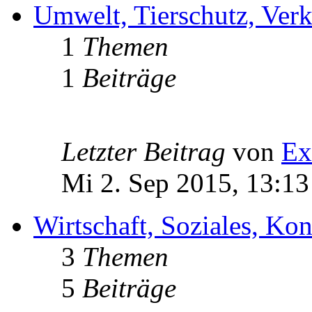
Umwelt, Tierschutz, Verk
1
Themen
1
Beiträge
Letzter Beitrag
von
Ex
Mi 2. Sep 2015, 13:13
Wirtschaft, Soziales, K
3
Themen
5
Beiträge