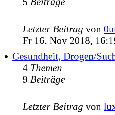
5
Beiträge
Letzter Beitrag
von
0u
Fr 16. Nov 2018, 16:1
Gesundheit, Drogen/Such
4
Themen
9
Beiträge
Letzter Beitrag
von
lu