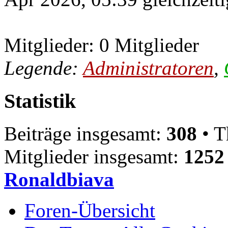
Mitglieder: 0 Mitglieder
Legende:
Administratoren
,
Statistik
Beiträge insgesamt:
308
• T
Mitglieder insgesamt:
1252
Ronaldbiava
Foren-Übersicht