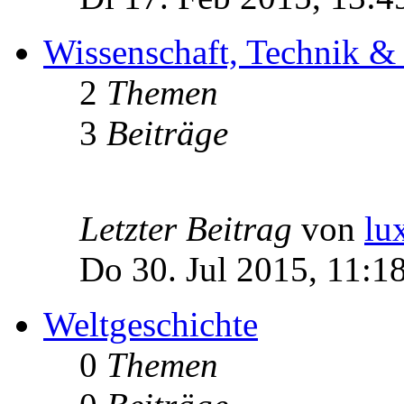
Wissenschaft, Technik &
2
Themen
3
Beiträge
Letzter Beitrag
von
lu
Do 30. Jul 2015, 11:1
Weltgeschichte
0
Themen