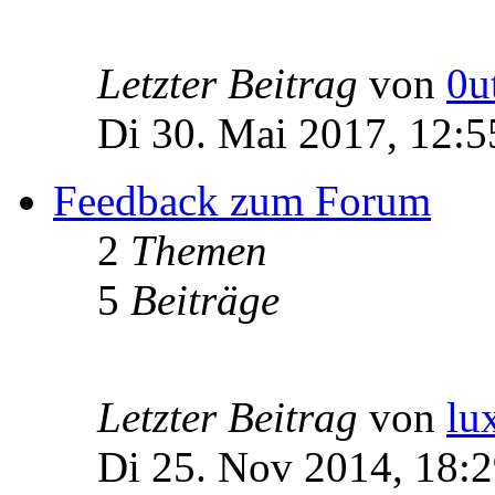
Letzter Beitrag
von
0u
Di 30. Mai 2017, 12:5
Feedback zum Forum
2
Themen
5
Beiträge
Letzter Beitrag
von
lu
Di 25. Nov 2014, 18: