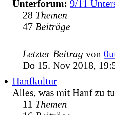
Unterforum:
9/11 Unter
28
Themen
47
Beiträge
Letzter Beitrag
von
0u
Do 15. Nov 2018, 19:
Hanfkultur
Alles, was mit Hanf zu tu
11
Themen