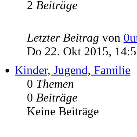
2
Beiträge
Letzter Beitrag
von
0u
Do 22. Okt 2015, 14:
Kinder, Jugend, Familie
0
Themen
0
Beiträge
Keine Beiträge