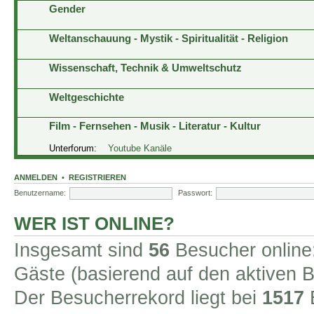
Gender
Weltanschauung - Mystik - Spiritualität - Religion
Wissenschaft, Technik & Umweltschutz
Weltgeschichte
Film - Fernsehen - Musik - Literatur - Kultur
Unterforum:
Youtube Kanäle
ANMELDEN
•
REGISTRIEREN
Benutzername:
Passwort:
WER IST ONLINE?
Insgesamt sind
56
Besucher online: 
Gäste (basierend auf den aktiven B
Der Besucherrekord liegt bei
1517
B