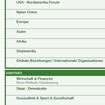
USA - Nordamerika Forum
Naher Osten
Europa
Asien
Afrika
Südamerika
Globale Beziehungen / Internationale Organisationen
SONSTIGES
Wirtschaft & Finanzen
Börse-Weltbank-Globalisierung
Staat - Demokratie
Gesundheit & Sport & Gesellschaft