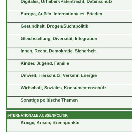
Digitales, Urheber-/Patentrecht, Datenschutz
Europa, Außen, Internationales, Frieden
Gesundheit, Drogen/Suchtpolitik
Gleichstellung, Diversität, Integration
Innen, Recht, Demokratie, Sicherheit
Kinder, Jugend, Familie
Umwelt, Tierschutz, Verkehr, Energie
Wirtschaft, Soziales, Konsumentenschutz
Sonstige politische Themen
INTERNATIONALE AUSSENPOLITIK
Kriege, Krisen, Brennpunkte