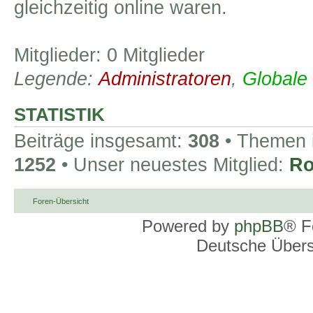
gleichzeitig online waren.
Mitglieder: 0 Mitglieder
Legende:
Administratoren
,
Globale
STATISTIK
Beiträge insgesamt:
308
• Themen 
1252
• Unser neuestes Mitglied:
Ro
Foren-Übersicht
Powered by
phpBB
® F
Deutsche Über