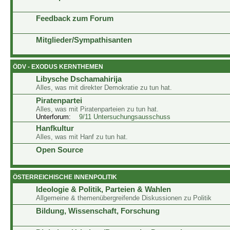
Feedback zum Forum
Mitglieder/Sympathisanten
ÖDV - EXODUS KERNTHEMEN
Libysche Dschamahirija
Alles, was mit direkter Demokratie zu tun hat.
Piratenpartei
Alles, was mit Piratenparteien zu tun hat.
Unterforum:
9/11 Untersuchungsausschuss
Hanfkultur
Alles, was mit Hanf zu tun hat.
Open Source
ÖSTERREICHISCHE INNENPOLITIK
Ideologie & Politik, Parteien & Wahlen
Allgemeine & themenübergreifende Diskussionen zu Politik
Bildung, Wissenschaft, Forschung