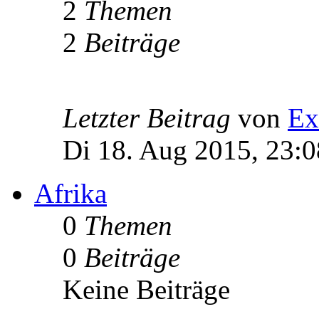
2
Themen
2
Beiträge
Letzter Beitrag
von
Ex
Di 18. Aug 2015, 23:0
Afrika
0
Themen
0
Beiträge
Keine Beiträge