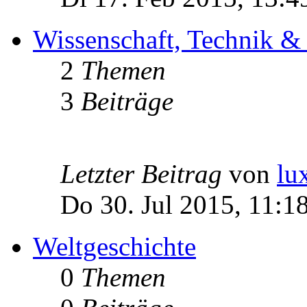
Wissenschaft, Technik &
2
Themen
3
Beiträge
Letzter Beitrag
von
lu
Do 30. Jul 2015, 11:1
Weltgeschichte
0
Themen