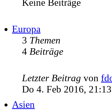
Keine Beiträge
Europa
3
Themen
4
Beiträge
Letzter Beitrag
von
fd
Do 4. Feb 2016, 21:13
Asien