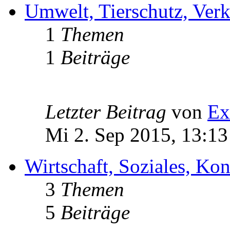
Umwelt, Tierschutz, Verk
1
Themen
1
Beiträge
Letzter Beitrag
von
Ex
Mi 2. Sep 2015, 13:13
Wirtschaft, Soziales, K
3
Themen
5
Beiträge