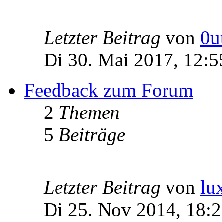
Letzter Beitrag
von
0u
Di 30. Mai 2017, 12:5
Feedback zum Forum
2
Themen
5
Beiträge
Letzter Beitrag
von
lu
Di 25. Nov 2014, 18: