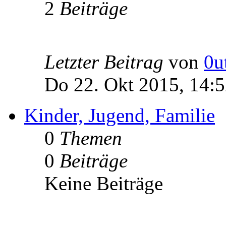
2
Beiträge
Letzter Beitrag
von
0u
Do 22. Okt 2015, 14:
Kinder, Jugend, Familie
0
Themen
0
Beiträge
Keine Beiträge