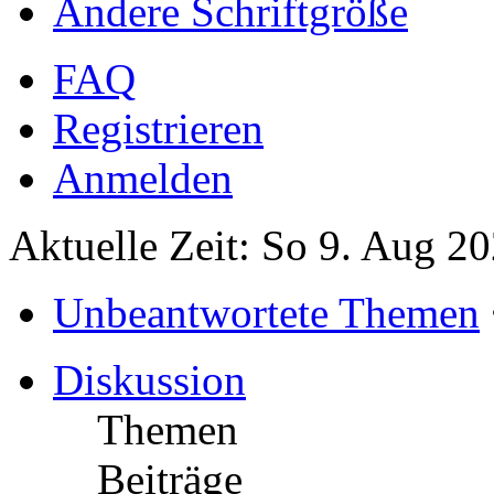
Ändere Schriftgröße
FAQ
Registrieren
Anmelden
Aktuelle Zeit: So 9. Aug 2
Unbeantwortete Themen
Diskussion
Themen
Beiträge