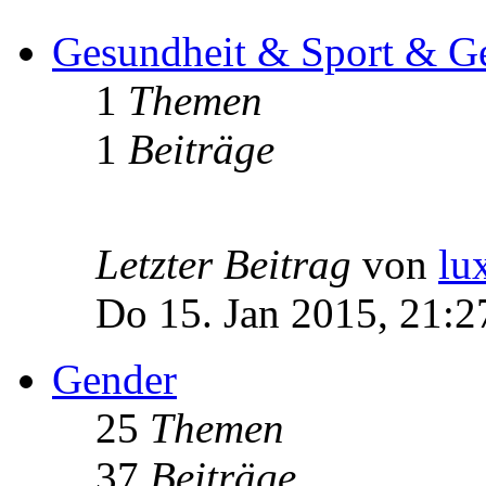
Gesundheit & Sport & Ge
1
Themen
1
Beiträge
Letzter Beitrag
von
lu
Do 15. Jan 2015, 21:2
Gender
25
Themen
37
Beiträge