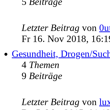
5
Beiträge
Letzter Beitrag
von
0u
Fr 16. Nov 2018, 16:1
Gesundheit, Drogen/Such
4
Themen
9
Beiträge
Letzter Beitrag
von
lu