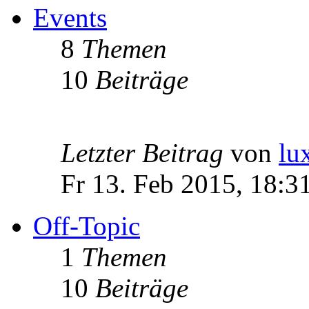
Events
8
Themen
10
Beiträge
Letzter Beitrag
von
lu
Fr 13. Feb 2015, 18:3
Off-Topic
1
Themen
10
Beiträge