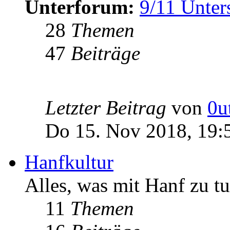
Unterforum:
9/11 Unter
28
Themen
47
Beiträge
Letzter Beitrag
von
0u
Do 15. Nov 2018, 19:
Hanfkultur
Alles, was mit Hanf zu tu
11
Themen