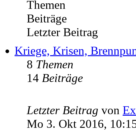
Themen
Beiträge
Letzter Beitrag
Kriege, Krisen, Brennpu
8
Themen
14
Beiträge
Letzter Beitrag
von
Ex
Mo 3. Okt 2016, 10:1