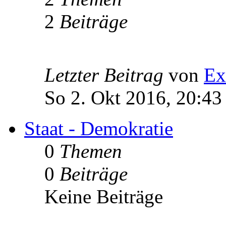
2
Beiträge
Letzter Beitrag
von
Ex
So 2. Okt 2016, 20:43
Staat - Demokratie
0
Themen
0
Beiträge
Keine Beiträge