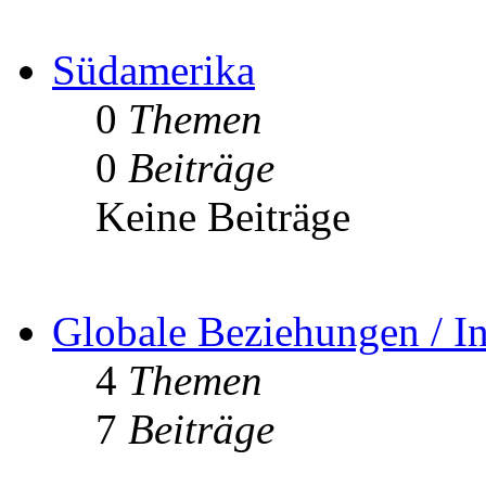
Südamerika
0
Themen
0
Beiträge
Keine Beiträge
Globale Beziehungen / In
4
Themen
7
Beiträge