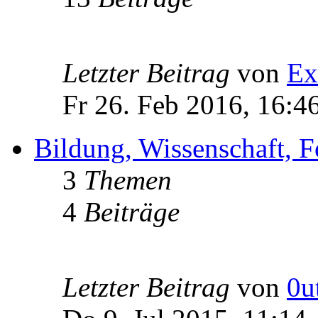
Letzter Beitrag
von
Ex
Fr 26. Feb 2016, 16:4
Bildung, Wissenschaft, 
3
Themen
4
Beiträge
Letzter Beitrag
von
0u