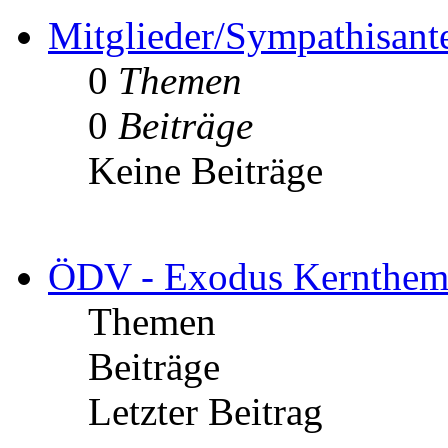
Mitglieder/Sympathisant
0
Themen
0
Beiträge
Keine Beiträge
ÖDV - Exodus Kernthem
Themen
Beiträge
Letzter Beitrag