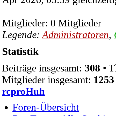
Mitglieder: 0 Mitglieder
Legende:
Administratoren
,
Statistik
Beiträge insgesamt:
308
• T
Mitglieder insgesamt:
1253
rcproHuh
Foren-Übersicht