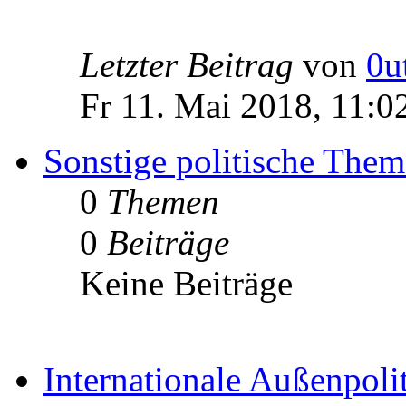
Letzter Beitrag
von
0u
Fr 11. Mai 2018, 11:0
Sonstige politische The
0
Themen
0
Beiträge
Keine Beiträge
Internationale Außenpoli