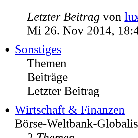
Letzter Beitrag
von
lu
Mi 26. Nov 2014, 18:
Sonstiges
Themen
Beiträge
Letzter Beitrag
Wirtschaft & Finanzen
Börse-Weltbank-Globalis
2
Themen