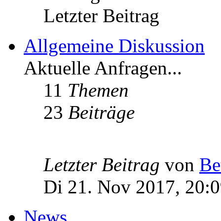
Letzter Beitrag
Allgemeine Diskussion
Aktuelle Anfragen...
11
Themen
23
Beiträge
Letzter Beitrag
von
Be
Di 21. Nov 2017, 20:
News