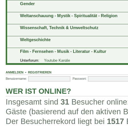
Gender
Weltanschauung - Mystik - Spiritualität - Religion
Wissenschaft, Technik & Umweltschutz
Weltgeschichte
Film - Fernsehen - Musik - Literatur - Kultur
Unterforum:
Youtube Kanäle
ANMELDEN
•
REGISTRIEREN
Benutzername:
Passwort:
WER IST ONLINE?
Insgesamt sind
31
Besucher online: 
Gäste (basierend auf den aktiven B
Der Besucherrekord liegt bei
1517
B