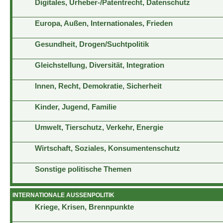
Digitales, Urheber-/Patentrecht, Datenschutz
Europa, Außen, Internationales, Frieden
Gesundheit, Drogen/Suchtpolitik
Gleichstellung, Diversität, Integration
Innen, Recht, Demokratie, Sicherheit
Kinder, Jugend, Familie
Umwelt, Tierschutz, Verkehr, Energie
Wirtschaft, Soziales, Konsumentenschutz
Sonstige politische Themen
INTERNATIONALE AUSSENPOLITIK
Kriege, Krisen, Brennpunkte