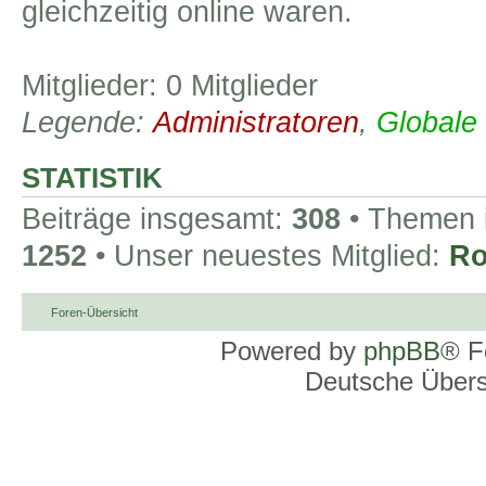
gleichzeitig online waren.
Mitglieder: 0 Mitglieder
Legende:
Administratoren
,
Globale
STATISTIK
Beiträge insgesamt:
308
• Themen 
1252
• Unser neuestes Mitglied:
Ro
Foren-Übersicht
Powered by
phpBB
® F
Deutsche Über