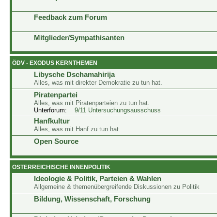
Feedback zum Forum
Mitglieder/Sympathisanten
ÖDV - EXODUS KERNTHEMEN
Libysche Dschamahirija
Alles, was mit direkter Demokratie zu tun hat.
Piratenpartei
Alles, was mit Piratenparteien zu tun hat.
Unterforum:
9/11 Untersuchungsausschuss
Hanfkultur
Alles, was mit Hanf zu tun hat.
Open Source
ÖSTERREICHISCHE INNENPOLITIK
Ideologie & Politik, Parteien & Wahlen
Allgemeine & themenübergreifende Diskussionen zu Politik
Bildung, Wissenschaft, Forschung