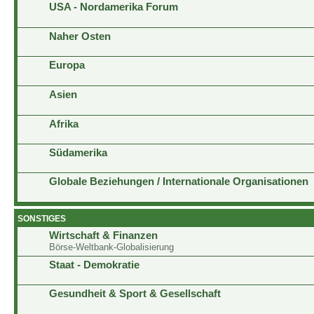
USA - Nordamerika Forum
Naher Osten
Europa
Asien
Afrika
Südamerika
Globale Beziehungen / Internationale Organisationen
SONSTIGES
Wirtschaft & Finanzen
Börse-Weltbank-Globalisierung
Staat - Demokratie
Gesundheit & Sport & Gesellschaft