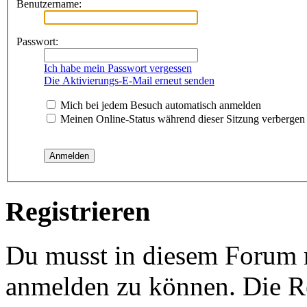
Benutzername:
Passwort:
Ich habe mein Passwort vergessen
Die Aktivierungs-E-Mail erneut senden
Mich bei jedem Besuch automatisch anmelden
Meinen Online-Status während dieser Sitzung verbergen
Registrieren
Du musst in diesem Forum re
anmelden zu können. Die Re