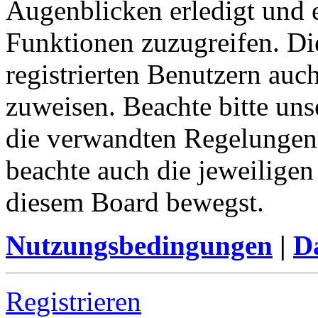
Augenblicken erledigt und e
Funktionen zuzugreifen. Di
registrierten Benutzern auc
zuweisen. Beachte bitte u
die verwandten Regelungen, 
beachte auch die jeweiligen
diesem Board bewegst.
Nutzungsbedingungen
|
Da
Registrieren