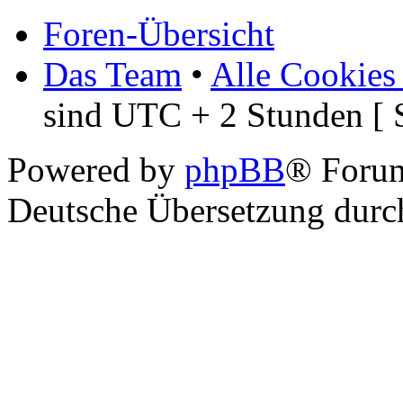
Foren-Übersicht
Das Team
•
Alle Cookies
sind UTC + 2 Stunden [ 
Powered by
phpBB
® Foru
Deutsche Übersetzung dur