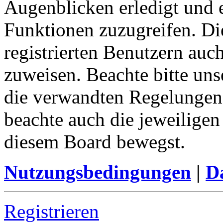
Augenblicken erledigt und e
Funktionen zuzugreifen. Di
registrierten Benutzern auc
zuweisen. Beachte bitte u
die verwandten Regelungen, 
beachte auch die jeweiligen
diesem Board bewegst.
Nutzungsbedingungen
|
Da
Registrieren