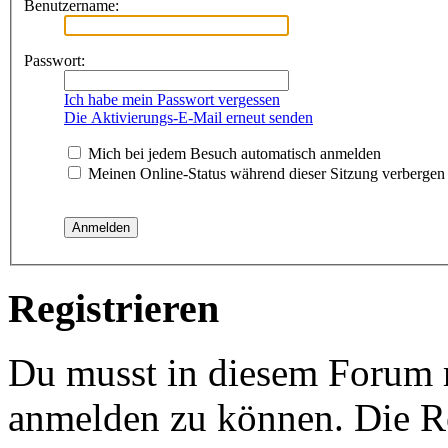
Benutzername:
Passwort:
Ich habe mein Passwort vergessen
Die Aktivierungs-E-Mail erneut senden
Mich bei jedem Besuch automatisch anmelden
Meinen Online-Status während dieser Sitzung verbergen
Registrieren
Du musst in diesem Forum re
anmelden zu können. Die Re