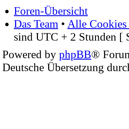
Foren-Übersicht
Das Team
•
Alle Cookies
sind UTC + 2 Stunden [ 
Powered by
phpBB
® Foru
Deutsche Übersetzung dur