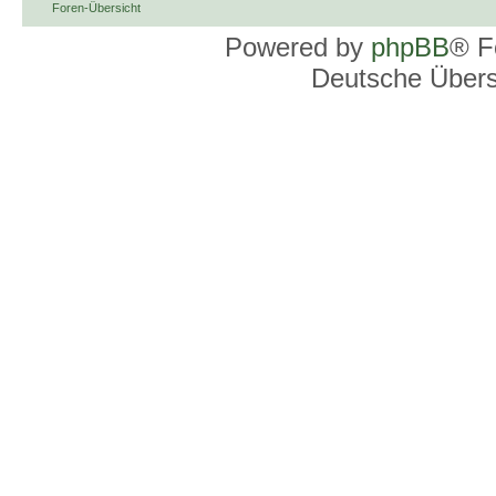
Foren-Übersicht
Powered by
phpBB
® F
Deutsche Über