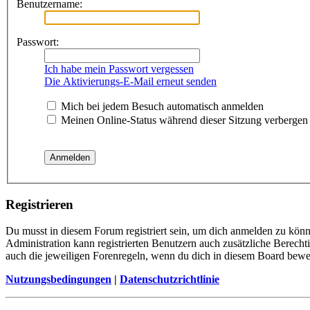
Benutzername:
Passwort:
Ich habe mein Passwort vergessen
Die Aktivierungs-E-Mail erneut senden
Mich bei jedem Besuch automatisch anmelden
Meinen Online-Status während dieser Sitzung verbergen
Registrieren
Du musst in diesem Forum registriert sein, um dich anmelden zu könne
Administration kann registrierten Benutzern auch zusätzliche Berech
auch die jeweiligen Forenregeln, wenn du dich in diesem Board bewe
Nutzungsbedingungen
|
Datenschutzrichtlinie