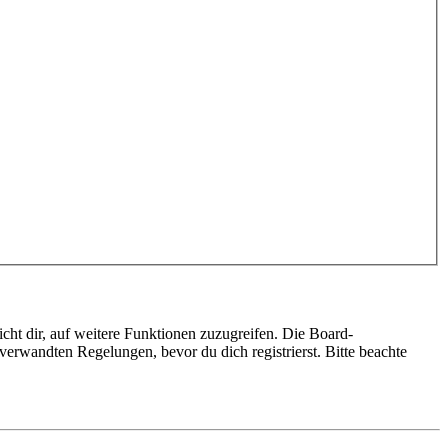
cht dir, auf weitere Funktionen zuzugreifen. Die Board-
erwandten Regelungen, bevor du dich registrierst. Bitte beachte