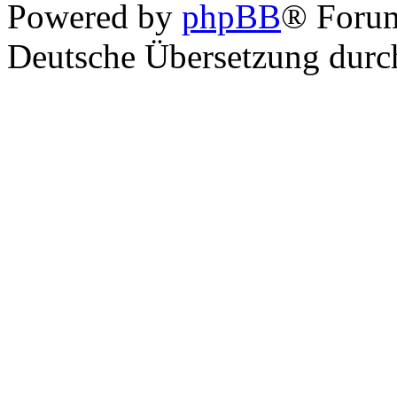
Powered by
phpBB
® Foru
Deutsche Übersetzung dur