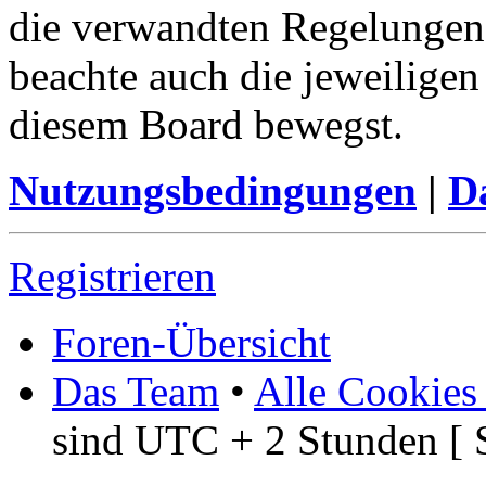
die verwandten Regelungen, 
beachte auch die jeweiligen
diesem Board bewegst.
Nutzungsbedingungen
|
Da
Registrieren
Foren-Übersicht
Das Team
•
Alle Cookies
sind UTC + 2 Stunden [ 