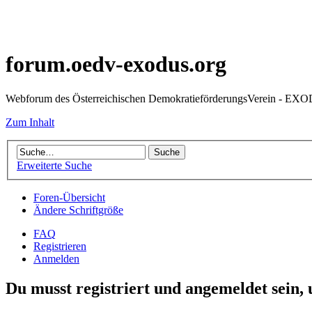
forum.oedv-exodus.org
Webforum des Österreichischen DemokratieförderungsVerein - EX
Zum Inhalt
Erweiterte Suche
Foren-Übersicht
Ändere Schriftgröße
FAQ
Registrieren
Anmelden
Du musst registriert und angemeldet sein,