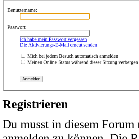
Benutzername:
Passwort:
Ich habe mein Passwort vergessen
Die Aktivierungs-E-Mail erneut senden
Mich bei jedem Besuch automatisch anmelden
Meinen Online-Status während dieser Sitzung verbergen
Registrieren
Du musst in diesem Forum re
anmelden zu können. Die Re