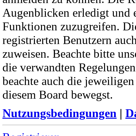
Augenblicken erledigt und e
Funktionen zuzugreifen. Di
registrierten Benutzern auc
zuweisen. Beachte bitte u
die verwandten Regelungen, 
beachte auch die jeweiligen
diesem Board bewegst.
Nutzungsbedingungen
|
Da