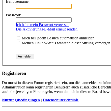
Benutzername:
Passwort:
Ich habe mein Passwort vergessen
Die Aktivierungs-E-Mail erneut senden
Mich bei jedem Besuch automatisch anmelden
Meinen Online-Status während dieser Sitzung verbergen
Registrieren
Du musst in diesem Forum registriert sein, um dich anmelden zu könne
Administration kann registrierten Benutzern auch zusätzliche Berech
auch die jeweiligen Forenregeln, wenn du dich in diesem Board bewe
Nutzungsbedingungen
|
Datenschutzrichtlinie