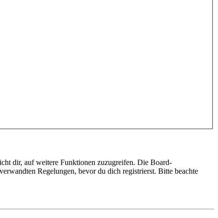
cht dir, auf weitere Funktionen zuzugreifen. Die Board-
erwandten Regelungen, bevor du dich registrierst. Bitte beachte