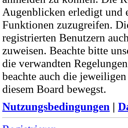
Augenblicken erledigt und e
Funktionen zuzugreifen. Di
registrierten Benutzern auc
zuweisen. Beachte bitte u
die verwandten Regelungen, 
beachte auch die jeweiligen
diesem Board bewegst.
Nutzungsbedingungen
|
Da