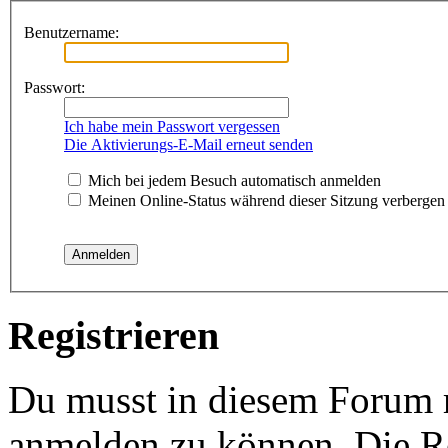
Benutzername:
Passwort:
Ich habe mein Passwort vergessen
Die Aktivierungs-E-Mail erneut senden
Mich bei jedem Besuch automatisch anmelden
Meinen Online-Status während dieser Sitzung verbergen
Registrieren
Du musst in diesem Forum re
anmelden zu können. Die Re