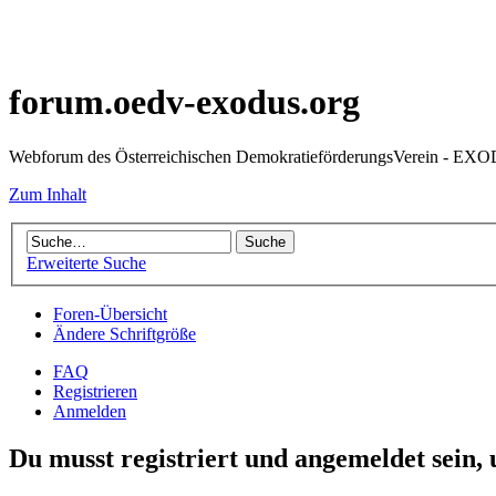
forum.oedv-exodus.org
Webforum des Österreichischen DemokratieförderungsVerein - EX
Zum Inhalt
Erweiterte Suche
Foren-Übersicht
Ändere Schriftgröße
FAQ
Registrieren
Anmelden
Du musst registriert und angemeldet sein,