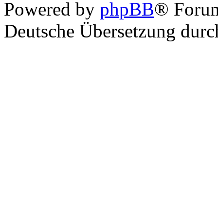
Powered by
phpBB
® Foru
Deutsche Übersetzung dur