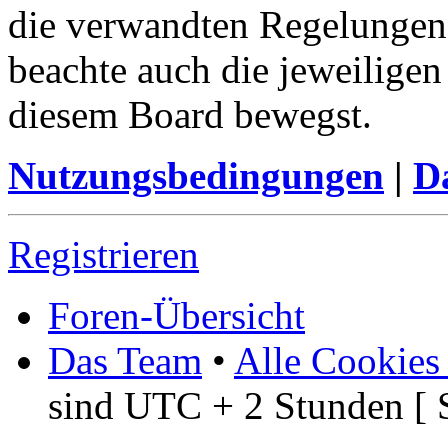
die verwandten Regelungen, 
beachte auch die jeweiligen
diesem Board bewegst.
Nutzungsbedingungen
|
Da
Registrieren
Foren-Übersicht
Das Team
•
Alle Cookies
sind UTC + 2 Stunden [ 