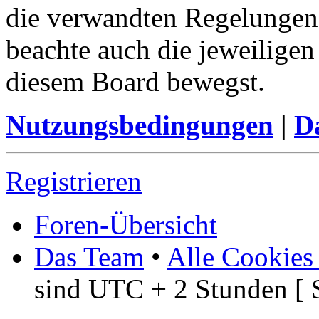
die verwandten Regelungen, 
beachte auch die jeweiligen
diesem Board bewegst.
Nutzungsbedingungen
|
Da
Registrieren
Foren-Übersicht
Das Team
•
Alle Cookies
sind UTC + 2 Stunden [ 