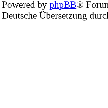
Powered by
phpBB
® Foru
Deutsche Übersetzung dur