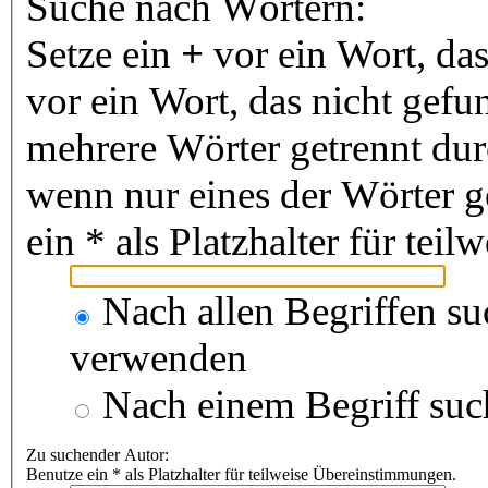
Suche nach Wörtern:
Setze ein
+
vor ein Wort, da
vor ein Wort, das nicht gef
mehrere Wörter getrennt du
wenn nur eines der Wörter 
ein * als Platzhalter für te
Nach allen Begriffen s
verwenden
Nach einem Begriff suc
Zu suchender Autor:
Benutze ein * als Platzhalter für teilweise Übereinstimmungen.