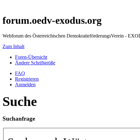
forum.oedv-exodus.org
Webforum des Österreichischen DemokratieförderungsVerein - EX
Zum Inhalt
Foren-Übersicht
Ändere Schriftgröße
FAQ
Registrieren
Anmelden
Suche
Suchanfrage