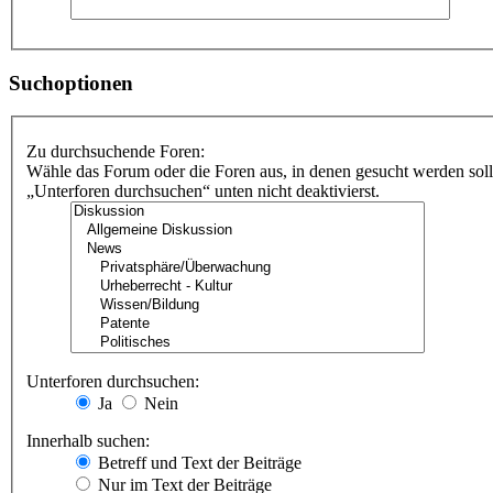
Suchoptionen
Zu durchsuchende Foren:
Wähle das Forum oder die Foren aus, in denen gesucht werden soll
„Unterforen durchsuchen“ unten nicht deaktivierst.
Unterforen durchsuchen:
Ja
Nein
Innerhalb suchen:
Betreff und Text der Beiträge
Nur im Text der Beiträge