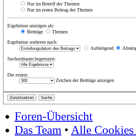
Nur im Betreff der Themen
Nur im ersten Beitrag der Themen
Ergebnisse anzeigen als:
Beiträge
Themen
Ergebnisse sortieren nach:
Aufsteigend
Abstei
Suchzeitraum begrenzen:
Die ersten:
Zeichen der Beiträge anzeigen
Foren-Übersicht
Das Team
•
Alle Cookies