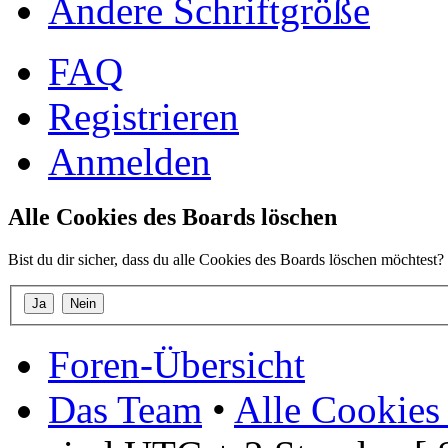
Ändere Schriftgröße
FAQ
Registrieren
Anmelden
Alle Cookies des Boards löschen
Bist du dir sicher, dass du alle Cookies des Boards löschen möchtest?
Foren-Übersicht
Das Team
•
Alle Cookies