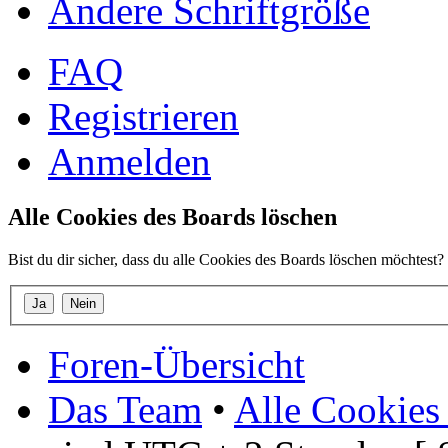
Ändere Schriftgröße
FAQ
Registrieren
Anmelden
Alle Cookies des Boards löschen
Bist du dir sicher, dass du alle Cookies des Boards löschen möchtest?
Foren-Übersicht
Das Team
•
Alle Cookies