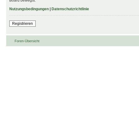
Board bewegst.
Nutzungsbedingungen
|
Datenschutzrichtlinie
Registrieren
Foren-Übersicht