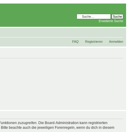
Erweiterte Suche
FAQ
Registrieren
Anmelden
Funktionen zuzugreifen. Die Board-Administration kann registrierten
Bitte beachte auch die jeweiligen Forenregeln, wenn du dich in diesem