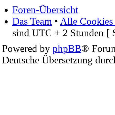
Foren-Übersicht
Das Team
•
Alle Cookies
sind UTC + 2 Stunden [ 
Powered by
phpBB
® Foru
Deutsche Übersetzung dur