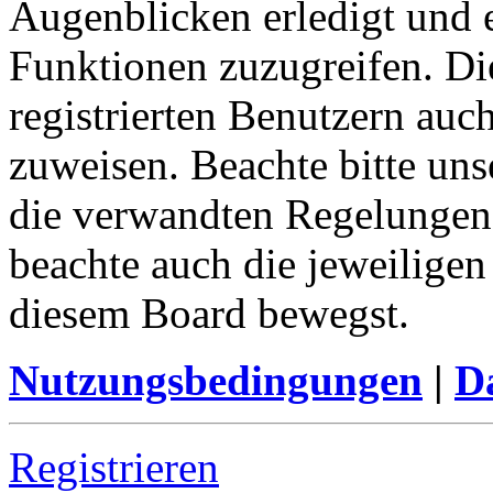
Augenblicken erledigt und e
Funktionen zuzugreifen. Di
registrierten Benutzern auc
zuweisen. Beachte bitte u
die verwandten Regelungen, 
beachte auch die jeweiligen
diesem Board bewegst.
Nutzungsbedingungen
|
Da
Registrieren