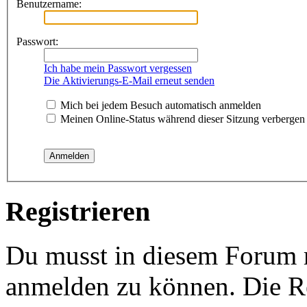
Benutzername:
Passwort:
Ich habe mein Passwort vergessen
Die Aktivierungs-E-Mail erneut senden
Mich bei jedem Besuch automatisch anmelden
Meinen Online-Status während dieser Sitzung verbergen
Registrieren
Du musst in diesem Forum re
anmelden zu können. Die Re