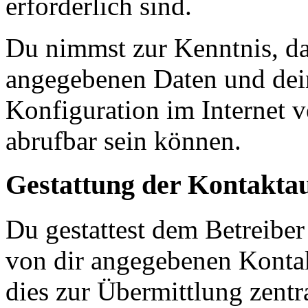
erforderlich sind.
Du nimmst zur Kenntnis, das
angegebenen Daten und dein
Konfiguration im Internet 
abrufbar sein können.
Gestattung der Kontakt
Du gestattest dem Betreiber
von dir angegebenen Kontak
dies zur Übermittlung zentr