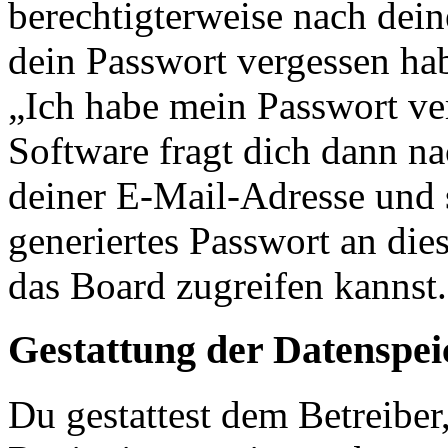
berechtigterweise nach dein
dein Passwort vergessen ha
„Ich habe mein Passwort v
Software fragt dich dann 
deiner E-Mail-Adresse und 
generiertes Passwort an die
das Board zugreifen kannst.
Gestattung der Datenspe
Du gestattest dem Betreiber