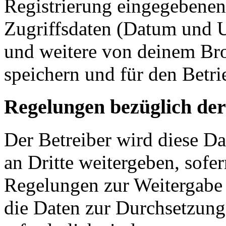
Registrierung eingegebenen
Zugriffsdaten (Datum und U
und weitere von deinem Bro
speichern und für den Betr
Regelungen bezüglich der
Der Betreiber wird diese D
an Dritte weitergeben, sofer
Regelungen zur Weitergabe d
die Daten zur Durchsetzung 