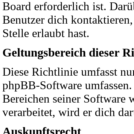
Board erforderlich ist. Dar
Benutzer dich kontaktieren,
Stelle erlaubt hast.
Geltungsbereich dieser Ri
Diese Richtlinie umfasst nur
phpBB-Software umfassen. S
Bereichen seiner Software 
verarbeitet, wird er dich da
Auskunftsrecht