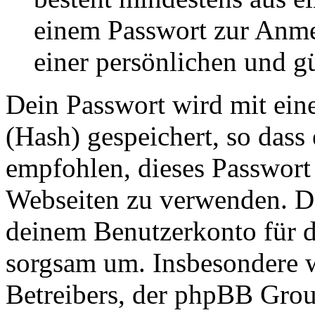
einem Passwort zur Anm
einer persönlichen und g
Dein Passwort wird mit ein
(Hash) gespeichert, so dass 
empfohlen, dieses Passwort 
Webseiten zu verwenden. Da
deinem Benutzerkonto für d
sorgsam um. Insbesondere wi
Betreibers, der phpBB Group