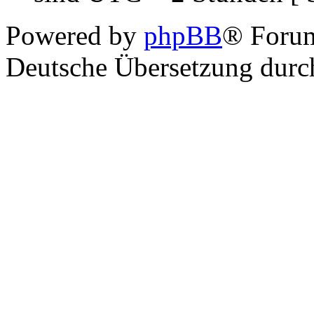
Powered by
phpBB
® Foru
Deutsche Übersetzung dur