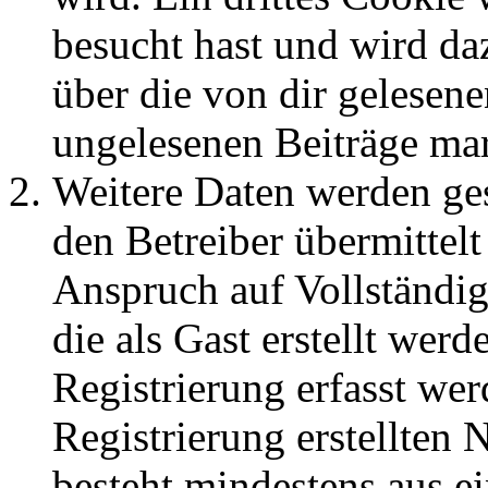
besucht hast und wird da
über die von dir gelesene
ungelesenen Beiträge ma
Weitere Daten werden ge
den Betreiber übermittelt
Anspruch auf Vollständig
die als Gast erstellt wer
Registrierung erfasst wer
Registrierung erstellten
besteht mindestens aus 