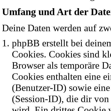
Umfang und Art der Date
Deine Daten werden auf zwe
phpBB erstellt bei dein
Cookies. Cookies sind kle
Browser als temporäre Da
Cookies enthalten eine 
(Benutzer-ID) sowie ei
(Session-ID), die dir v
wird. Ein drittes Cookie 