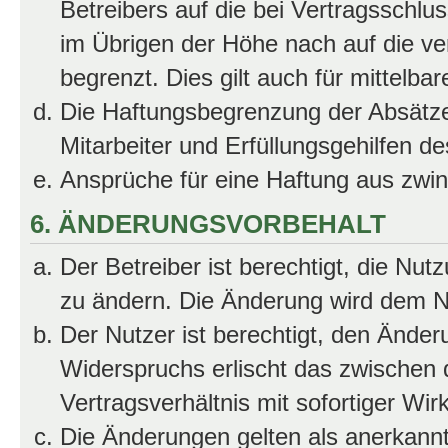
Betreibers auf die bei Vertragsschl
im Übrigen der Höhe nach auf die ve
begrenzt. Dies gilt auch für mittel
Die Haftungsbegrenzung der Absätze
Mitarbeiter und Erfüllungsgehilfen de
Ansprüche für eine Haftung aus zwi
6. ÄNDERUNGSVORBEHALT
Der Betreiber ist berechtigt, die Nu
zu ändern. Die Änderung wird dem Nut
Der Nutzer ist berechtigt, den Ände
Widerspruchs erlischt das zwischen
Vertragsverhältnis mit sofortiger Wir
Die Änderungen gelten als anerkannt