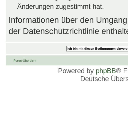
Änderungen zugestimmt hat.
Informationen über den Umgang m
der Datenschutzrichtlinie enthalt
Foren-Übersicht
Powered by
phpBB
® F
Deutsche Über