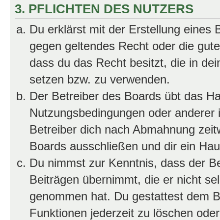
3. PFLICHTEN DES NUTZERS
Du erklärst mit der Erstellung eines B
gegen geltendes Recht oder die gute
dass du das Recht besitzt, die in de
setzen bzw. zu verwenden.
Der Betreiber des Boards übt das H
Nutzungsbedingungen oder anderer i
Betreiber dich nach Abmahnung zeit
Boards ausschließen und dir ein Haus
Du nimmst zur Kenntnis, dass der Bet
Beiträgen übernimmt, die er nicht selb
genommen hat. Du gestattest dem Be
Funktionen jederzeit zu löschen oder