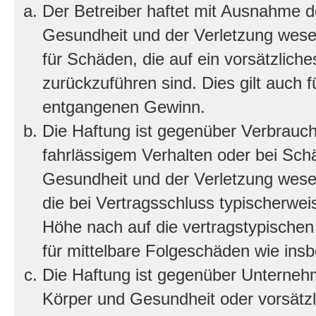
Der Betreiber haftet mit Ausnahme d
Gesundheit und der Verletzung wesent
für Schäden, die auf ein vorsätzliche
zurückzuführen sind. Dies gilt auch 
entgangenen Gewinn.
Die Haftung ist gegenüber Verbrauch
fahrlässigem Verhalten oder bei Sch
Gesundheit und der Verletzung wesent
die bei Vertragsschluss typischerwe
Höhe nach auf die vertragstypischen
für mittelbare Folgeschäden wie in
Die Haftung ist gegenüber Unterneh
Körper und Gesundheit oder vorsätzl