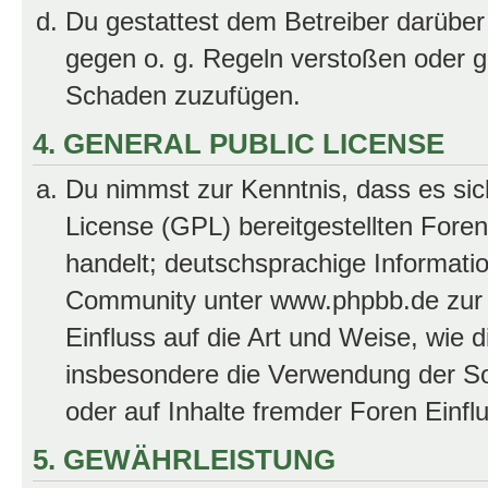
Du gestattest dem Betreiber darüber
gegen o. g. Regeln verstoßen oder g
Schaden zuzufügen.
4. GENERAL PUBLIC LICENSE
Du nimmst zur Kenntnis, dass es sic
License (GPL) bereitgestellten Fo
handelt; deutschsprachige Informati
Community unter www.phpbb.de zur V
Einfluss auf die Art und Weise, wie 
insbesondere die Verwendung der So
oder auf Inhalte fremder Foren Einf
5. GEWÄHRLEISTUNG