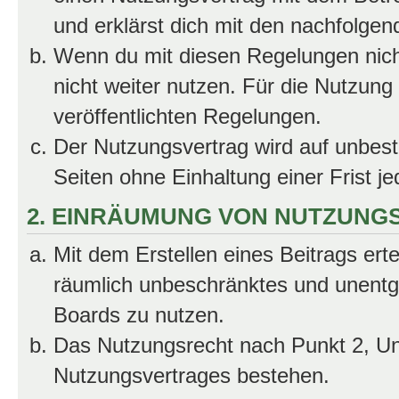
und erklärst dich mit den nachfolge
Wenn du mit diesen Regelungen nicht
nicht weiter nutzen. Für die Nutzung 
veröffentlichten Regelungen.
Der Nutzungsvertrag wird auf unbes
Seiten ohne Einhaltung einer Frist j
2. EINRÄUMUNG VON NUTZUNG
Mit dem Erstellen eines Beitrags erte
räumlich unbeschränktes und unentg
Boards zu nutzen.
Das Nutzungsrecht nach Punkt 2, Un
Nutzungsvertrages bestehen.