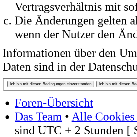
Vertragsverhältnis mit so
Die Änderungen gelten al
wenn der Nutzer den Änd
Informationen über den Um
Daten sind in der Datenschut
Foren-Übersicht
Das Team
•
Alle Cookies
sind UTC + 2 Stunden [ 