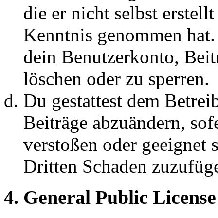
die er nicht selbst erstell
Kenntnis genommen hat. D
dein Benutzerkonto, Beit
löschen oder zu sperren.
Du gestattest dem Betreib
Beiträge abzuändern, sofe
verstoßen oder geeignet 
Dritten Schaden zuzufüg
4. General Public License