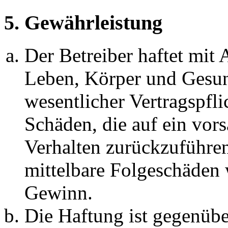
5. Gewährleistung
Der Betreiber haftet mit
Leben, Körper und Gesun
wesentlicher Vertragspfli
Schäden, die auf ein vors
Verhalten zurückzuführen 
mittelbare Folgeschäden
Gewinn.
Die Haftung ist gegenübe