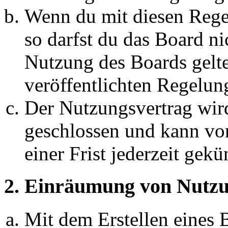
Wenn du mit diesen Regel
so darfst du das Board ni
Nutzung des Boards gelten
veröffentlichten Regelun
Der Nutzungsvertrag wir
geschlossen und kann vo
einer Frist jederzeit gek
2. Einräumung von Nutzu
Mit dem Erstellen eines B