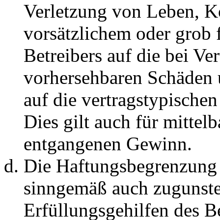
Verletzung von Leben, K
vorsätzlichem oder grob 
Betreibers auf die bei Ve
vorhersehbaren Schäden 
auf die vertragstypische
Dies gilt auch für mittel
entgangenen Gewinn.
Die Haftungsbegrenzung d
sinngemäß auch zugunste
Erfüllungsgehilfen des Be