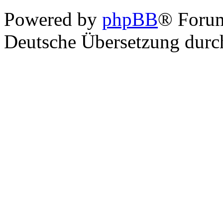
Powered by
phpBB
® Foru
Deutsche Übersetzung dur