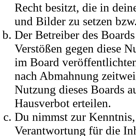
Recht besitzt, die in de
und Bilder zu setzen bzw
Der Betreiber des Boards
Verstößen gegen diese N
im Board veröffentlichte
nach Abmahnung zeitweis
Nutzung dieses Boards au
Hausverbot erteilen.
Du nimmst zur Kenntnis, 
Verantwortung für die In