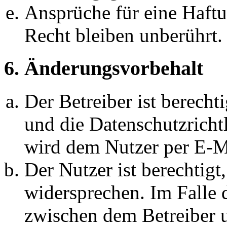
Ansprüche für eine Haft
Recht bleiben unberührt.
6. Änderungsvorbehalt
Der Betreiber ist berech
und die Datenschutzricht
wird dem Nutzer per E-Ma
Der Nutzer ist berechtig
widersprechen. Im Falle 
zwischen dem Betreiber 