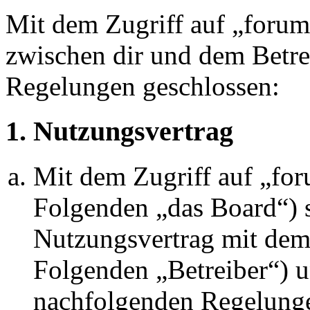
Mit dem Zugriff auf „foru
zwischen dir und dem Betre
Regelungen geschlossen:
1. Nutzungsvertrag
Mit dem Zugriff auf „fo
Folgenden „das Board“) s
Nutzungsvertrag mit dem 
Folgenden „Betreiber“) u
nachfolgenden Regelunge