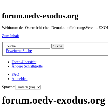
forum.oedv-exodus.org
Webforum des Österreichischen DemokratieförderungsVerein - EX
Zum Inhalt
Erweiterte Suche
Foren-Übersicht
Ändere Schriftgröße
FAQ
Anmelden
Sprache:
forum.oedv-exodus.org 