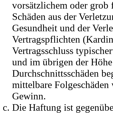
vorsätzlichem oder grob 
Schäden aus der Verletz
Gesundheit und der Verle
Vertragspflichten (Kardin
Vertragsschluss typische
und im übrigen der Höhe 
Durchschnittsschäden begr
mittelbare Folgeschäden
Gewinn.
Die Haftung ist gegenüb