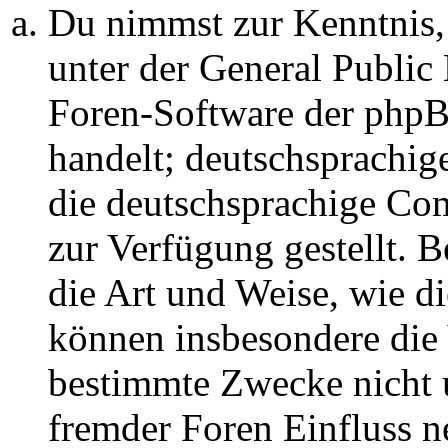
Du nimmst zur Kenntnis,
unter der General Public 
Foren-Software der ph
handelt; deutschsprachi
die deutschsprachige C
zur Verfügung gestellt. B
die Art und Weise, wie d
können insbesondere die
bestimmte Zwecke nicht u
fremder Foren Einfluss 