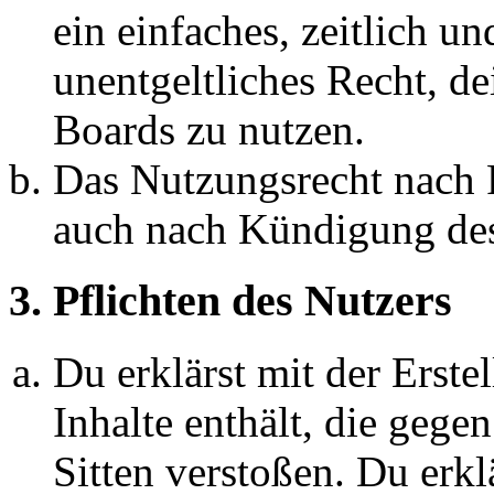
ein einfaches, zeitlich 
unentgeltliches Recht, d
Boards zu nutzen.
Das Nutzungsrecht nach P
auch nach Kündigung des
3. Pflichten des Nutzers
Du erklärst mit der Erstel
Inhalte enthält, die gege
Sitten verstoßen. Du erkl