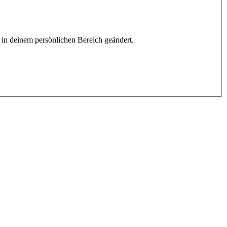
h in deinem persönlichen Bereich geändert.