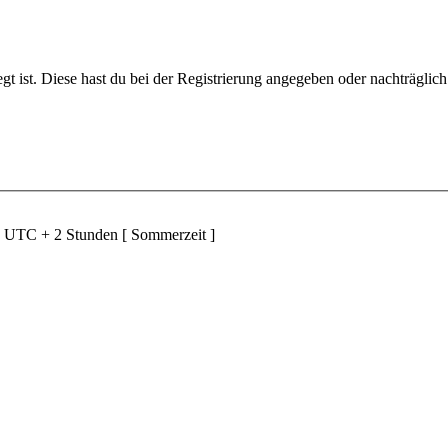
gt ist. Diese hast du bei der Registrierung angegeben oder nachträglic
nd UTC + 2 Stunden [ Sommerzeit ]