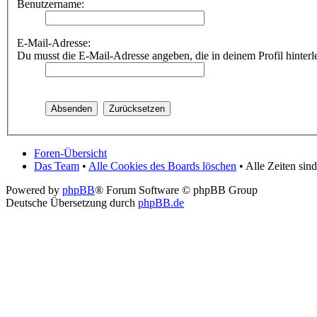
Benutzername:
E-Mail-Adresse:
Du musst die E-Mail-Adresse angeben, die in deinem Profil hinterle
Foren-Übersicht
Das Team
•
Alle Cookies des Boards löschen
• Alle Zeiten si
Powered by
phpBB
® Forum Software © phpBB Group
Deutsche Übersetzung durch
phpBB.de