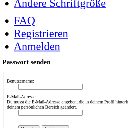
Ändere Schriftgröße
FAQ
Registrieren
Anmelden
Passwort senden
Benutzername:
E-Mail-Adresse:
Du musst die E-Mail-Adresse angeben, die in deinem Profil hinterle
deinem persönlichen Bereich geändert.