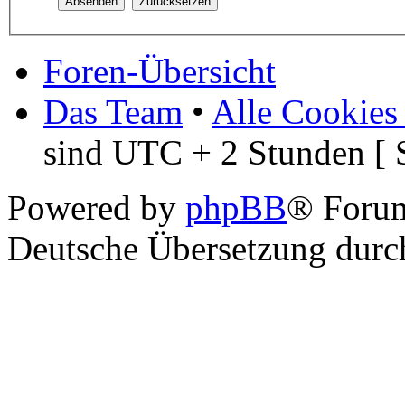
Foren-Übersicht
Das Team
•
Alle Cookies
sind UTC + 2 Stunden [ 
Powered by
phpBB
® Foru
Deutsche Übersetzung dur