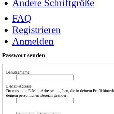
Ändere Schriftgröße
FAQ
Registrieren
Anmelden
Passwort senden
Benutzername:
E-Mail-Adresse:
Du musst die E-Mail-Adresse angeben, die in deinem Profil hinterle
deinem persönlichen Bereich geändert.