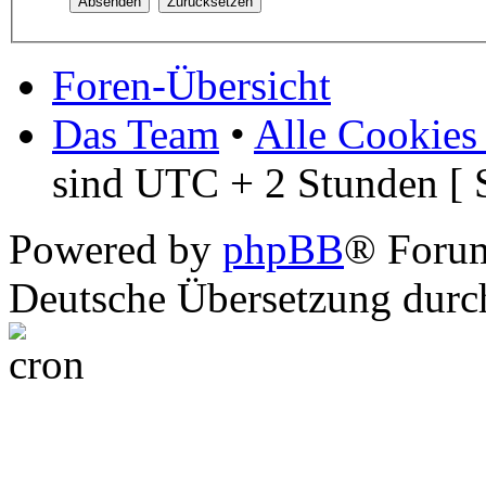
Foren-Übersicht
Das Team
•
Alle Cookies
sind UTC + 2 Stunden [ 
Powered by
phpBB
® Foru
Deutsche Übersetzung dur