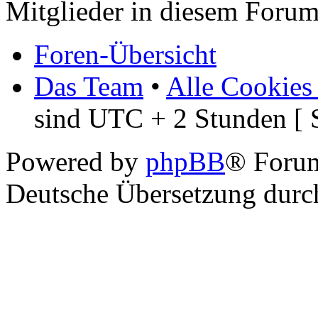
Mitglieder in diesem Forum
Foren-Übersicht
Das Team
•
Alle Cookies
sind UTC + 2 Stunden [ 
Powered by
phpBB
® Foru
Deutsche Übersetzung dur