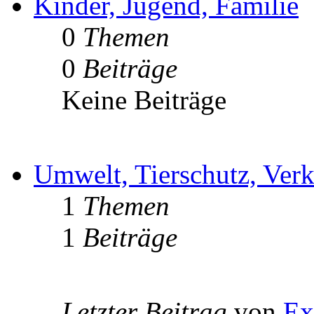
Kinder, Jugend, Familie
0
Themen
0
Beiträge
Keine Beiträge
Umwelt, Tierschutz, Verk
1
Themen
1
Beiträge
Letzter Beitrag
von
Ex