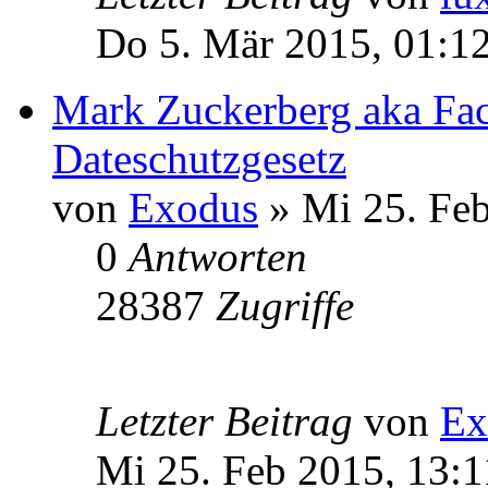
Do 5. Mär 2015, 01:1
Mark Zuckerberg aka Fac
Dateschutzgesetz
von
Exodus
» Mi 25. Feb
0
Antworten
28387
Zugriffe
Letzter Beitrag
von
Ex
Mi 25. Feb 2015, 13:1