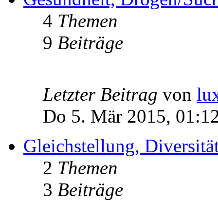
4
Themen
9
Beiträge
Letzter Beitrag
von
lu
Do 5. Mär 2015, 01:1
Gleichstellung, Diversität
2
Themen
3
Beiträge