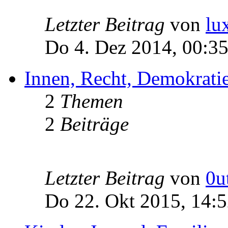
Letzter Beitrag
von
lu
Do 4. Dez 2014, 00:3
Innen, Recht, Demokratie
2
Themen
2
Beiträge
Letzter Beitrag
von
0u
Do 22. Okt 2015, 14: