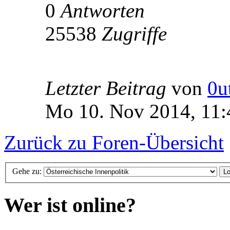
0
Antworten
25538
Zugriffe
Letzter Beitrag
von
0u
Mo 10. Nov 2014, 11:
Zurück zu Foren-Übersicht
Gehe zu:
Wer ist online?