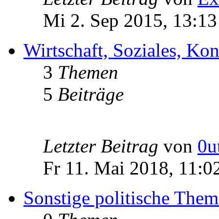
Mi 2. Sep 2015, 13:13
Wirtschaft, Soziales, K
3
Themen
5
Beiträge
Letzter Beitrag
von
0u
Fr 11. Mai 2018, 11:0
Sonstige politische The