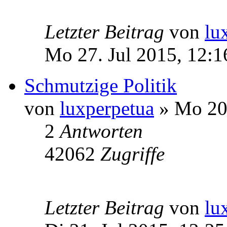
Letzter Beitrag
von
lu
Mo 27. Jul 2015, 12:1
Schmutzige Politik
von
luxperpetua
» Mo 20.
2
Antworten
42062
Zugriffe
Letzter Beitrag
von
lu