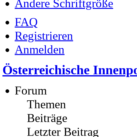
Ändere Schriftgröße
FAQ
Registrieren
Anmelden
Österreichische Innenpo
Forum
Themen
Beiträge
Letzter Beitrag