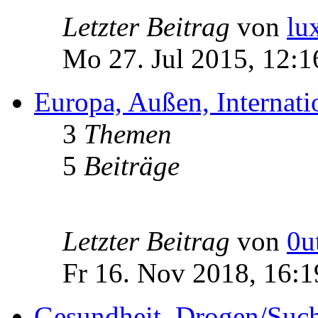
Letzter Beitrag
von
lu
Mo 27. Jul 2015, 12:1
Europa, Außen, Internati
3
Themen
5
Beiträge
Letzter Beitrag
von
0u
Fr 16. Nov 2018, 16:1
Gesundheit, Drogen/Such