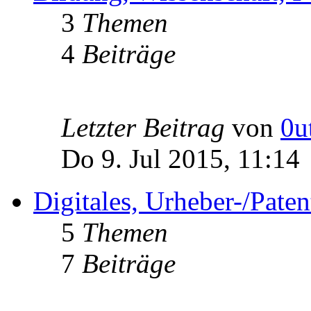
3
Themen
4
Beiträge
Letzter Beitrag
von
0u
Do 9. Jul 2015, 11:14
Digitales, Urheber-/Paten
5
Themen
7
Beiträge