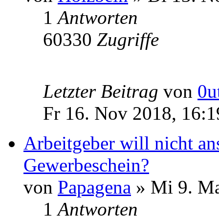
1
Antworten
60330
Zugriffe
Letzter Beitrag
von
0u
Fr 16. Nov 2018, 16:1
Arbeitgeber will nicht an
Gewerbeschein?
von
Papagena
» Mi 9. Ma
1
Antworten