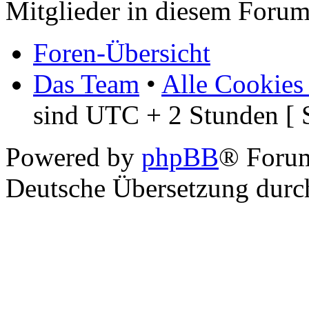
Mitglieder in diesem Forum
Foren-Übersicht
Das Team
•
Alle Cookies
sind UTC + 2 Stunden [ 
Powered by
phpBB
® Foru
Deutsche Übersetzung dur