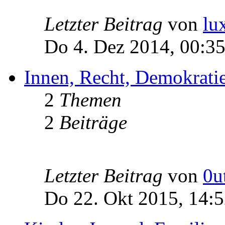
Letzter Beitrag
von
lu
Do 4. Dez 2014, 00:3
Innen, Recht, Demokratie
2
Themen
2
Beiträge
Letzter Beitrag
von
0u
Do 22. Okt 2015, 14: