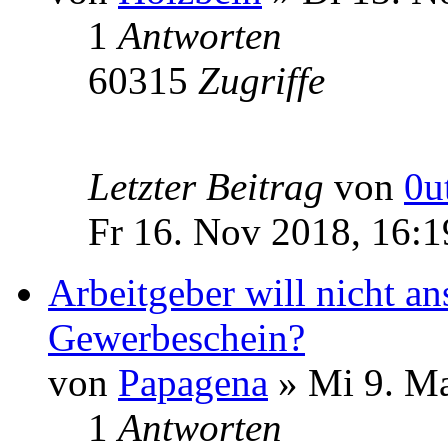
1
Antworten
60315
Zugriffe
Letzter Beitrag
von
0u
Fr 16. Nov 2018, 16:1
Arbeitgeber will nicht an
Gewerbeschein?
von
Papagena
» Mi 9. Ma
1
Antworten