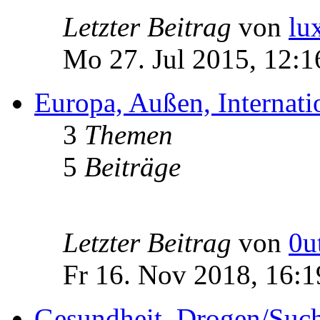
Letzter Beitrag
von
lu
Mo 27. Jul 2015, 12:1
Europa, Außen, Internati
3
Themen
5
Beiträge
Letzter Beitrag
von
0u
Fr 16. Nov 2018, 16:1
Gesundheit, Drogen/Such