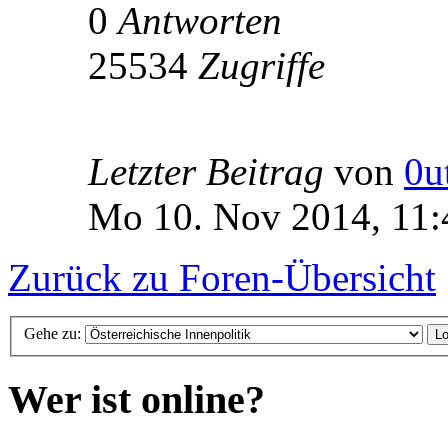
0
Antworten
25534
Zugriffe
Letzter Beitrag
von
0u
Mo 10. Nov 2014, 11:
Zurück zu Foren-Übersicht
Gehe zu:
Wer ist online?