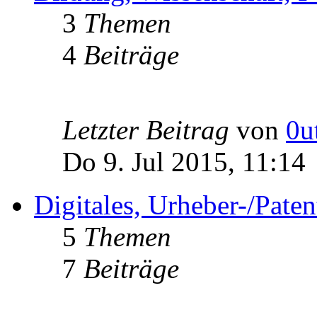
3
Themen
4
Beiträge
Letzter Beitrag
von
0u
Do 9. Jul 2015, 11:14
Digitales, Urheber-/Paten
5
Themen
7
Beiträge