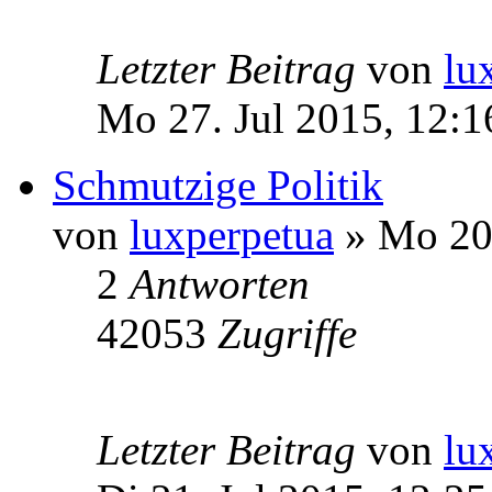
Letzter Beitrag
von
lu
Mo 27. Jul 2015, 12:1
Schmutzige Politik
von
luxperpetua
» Mo 20.
2
Antworten
42053
Zugriffe
Letzter Beitrag
von
lu