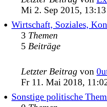
Mi 2. Sep 2015, 13:13
Wirtschaft, Soziales, K
3
Themen
5
Beiträge
Letzter Beitrag
von
0u
Fr 11. Mai 2018, 11:0
Sonstige politische The