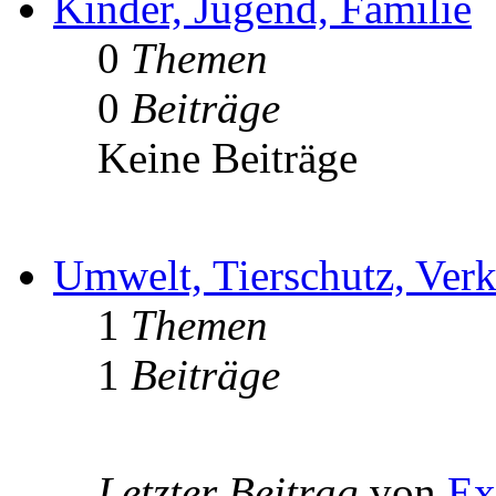
Kinder, Jugend, Familie
0
Themen
0
Beiträge
Keine Beiträge
Umwelt, Tierschutz, Verk
1
Themen
1
Beiträge
Letzter Beitrag
von
Ex