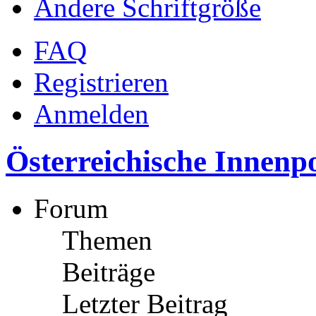
Ändere Schriftgröße
FAQ
Registrieren
Anmelden
Österreichische Innenpo
Forum
Themen
Beiträge
Letzter Beitrag