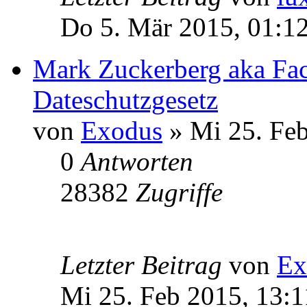
Do 5. Mär 2015, 01:1
Mark Zuckerberg aka Fac
Dateschutzgesetz
von
Exodus
» Mi 25. Feb
0
Antworten
28382
Zugriffe
Letzter Beitrag
von
Ex
Mi 25. Feb 2015, 13:1