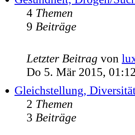
4
Themen
9
Beiträge
Letzter Beitrag
von
lu
Do 5. Mär 2015, 01:1
Gleichstellung, Diversität
2
Themen
3
Beiträge