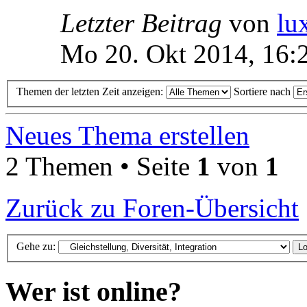
Letzter Beitrag
von
lu
Mo 20. Okt 2014, 16:
Themen der letzten Zeit anzeigen:
Sortiere nach
Neues Thema erstellen
2 Themen • Seite
1
von
1
Zurück zu Foren-Übersicht
Gehe zu:
Wer ist online?