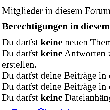
Mitglieder in diesem Forum
Berechtigungen in diese
Du darfst
keine
neuen Theme
Du darfst
keine
Antworten 
erstellen.
Du darfst deine Beiträge i
Du darfst deine Beiträge i
Du darfst
keine
Dateianhäng