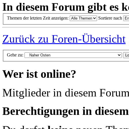
In diesem Forum gibt es k
Themen der letzten Zeit anzeigen:
Sortiere nach
Zurück zu Foren-Übersicht
Gehe zu:
Wer ist online?
Mitglieder in diesem Forum
Berechtigungen in diese