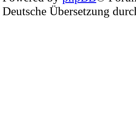
Deutsche Übersetzung dur