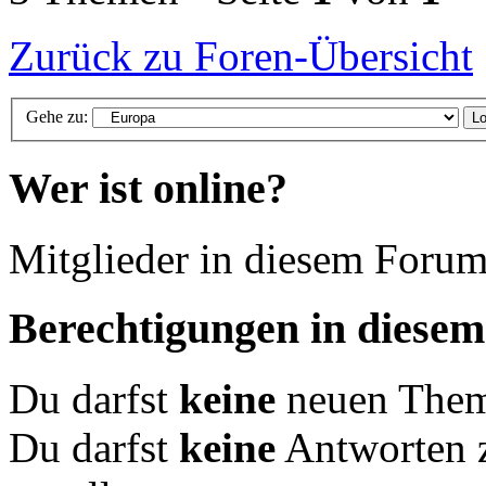
Zurück zu Foren-Übersicht
Gehe zu:
Wer ist online?
Mitglieder in diesem Forum
Berechtigungen in diese
Du darfst
keine
neuen Theme
Du darfst
keine
Antworten 