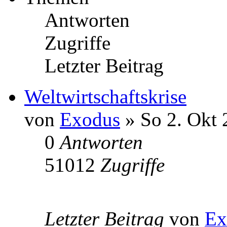
Antworten
Zugriffe
Letzter Beitrag
Weltwirtschaftskrise
von
Exodus
» So 2. Okt 
0
Antworten
51012
Zugriffe
Letzter Beitrag
von
Ex