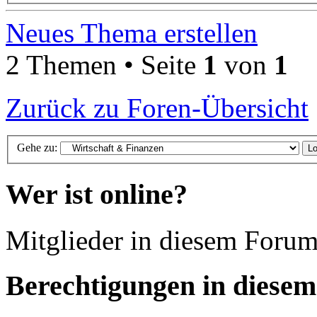
Neues Thema erstellen
2 Themen • Seite
1
von
1
Zurück zu Foren-Übersicht
Gehe zu:
Wer ist online?
Mitglieder in diesem Forum
Berechtigungen in diese