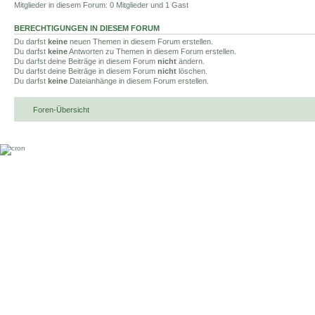
Mitglieder in diesem Forum: 0 Mitglieder und 1 Gast
BERECHTIGUNGEN IN DIESEM FORUM
Du darfst
keine
neuen Themen in diesem Forum erstellen.
Du darfst
keine
Antworten zu Themen in diesem Forum erstellen.
Du darfst deine Beiträge in diesem Forum
nicht
ändern.
Du darfst deine Beiträge in diesem Forum
nicht
löschen.
Du darfst
keine
Dateianhänge in diesem Forum erstellen.
Foren-Übersicht