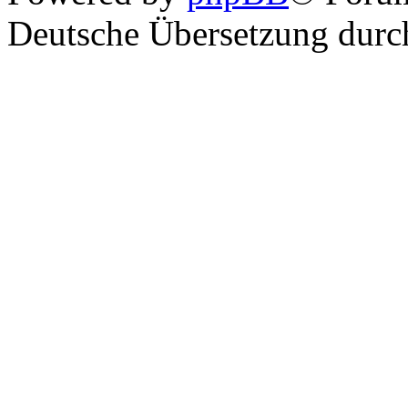
Deutsche Übersetzung dur