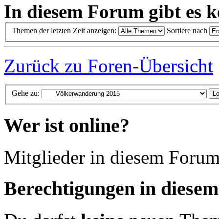
In diesem Forum gibt es k
Themen der letzten Zeit anzeigen:
Sortiere nach
Zurück zu Foren-Übersicht
Gehe zu:
Wer ist online?
Mitglieder in diesem Forum
Berechtigungen in diese