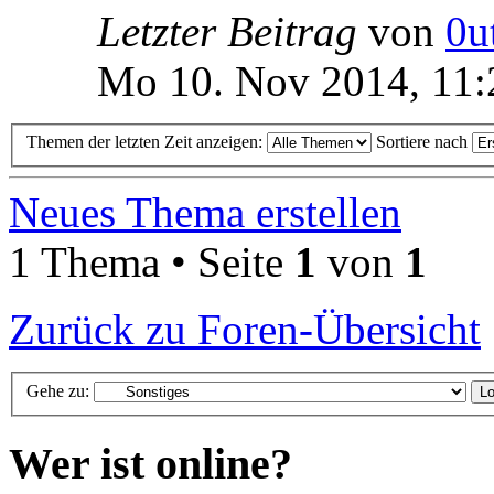
Letzter Beitrag
von
0u
Mo 10. Nov 2014, 11:
Themen der letzten Zeit anzeigen:
Sortiere nach
Neues Thema erstellen
1 Thema • Seite
1
von
1
Zurück zu Foren-Übersicht
Gehe zu:
Wer ist online?