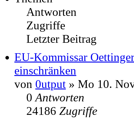
Antworten
Zugriffe
Letzter Beitrag
EU-Kommissar Oettinger 
einschränken
von
0utput
» Mo 10. Nov
0
Antworten
24186
Zugriffe