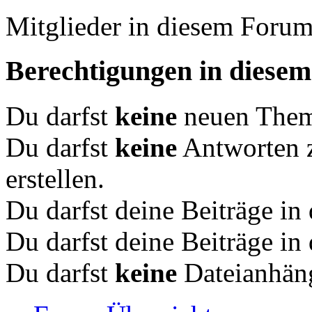
Mitglieder in diesem Forum
Berechtigungen in diese
Du darfst
keine
neuen Theme
Du darfst
keine
Antworten 
erstellen.
Du darfst deine Beiträge i
Du darfst deine Beiträge i
Du darfst
keine
Dateianhäng