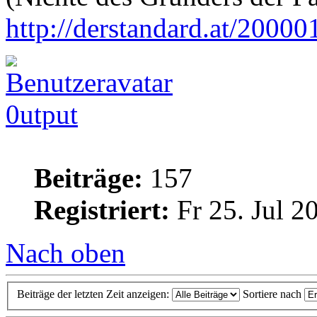
http://derstandard.at/2000
0utput
Beiträge:
157
Registriert:
Fr 25. Jul 2
Nach oben
Beiträge der letzten Zeit anzeigen:
Sortiere nach