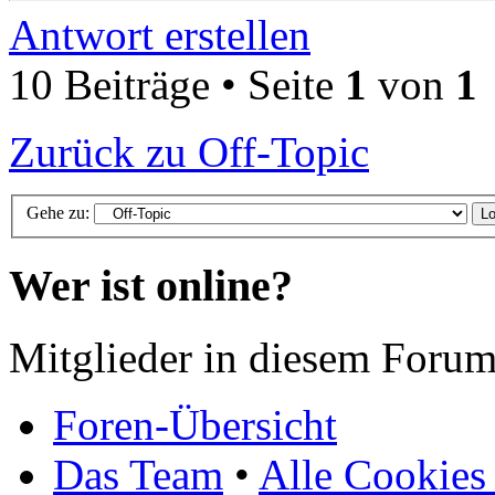
Antwort erstellen
10 Beiträge • Seite
1
von
1
Zurück zu Off-Topic
Gehe zu:
Wer ist online?
Mitglieder in diesem Forum
Foren-Übersicht
Das Team
•
Alle Cookies