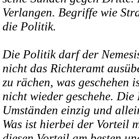
Verlangen. Begriffe wie Str
die Politik.
Die Politik darf der Nemesi
nicht das Richteramt ausübe
zu rächen, was geschehen is
nicht wieder geschehe. Die P
Umständen einzig und allei
Was ist hierbei der Vorteil
diesen Vorteil am besten u