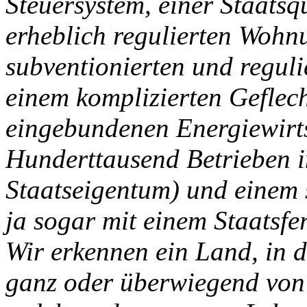
Steuersystem, einer Staats
erheblich regulierten Wohn
subventionierten und reguli
einem komplizierten Geflec
eingebundenen Energiewirts
Hunderttausend Betrieben 
Staatseigentum) und einem 
ja sogar mit einem Staatsf
Wir erkennen ein Land, in 
ganz oder überwiegend von 