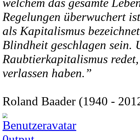
welchem das gesamte Leben 
Regelungen überwuchert ist
als Kapitalismus bezeichnet
Blindheit geschlagen sein.
Raubtierkapitalismus redet
verlassen haben.”
Roland Baader (1940 - 201
0utput