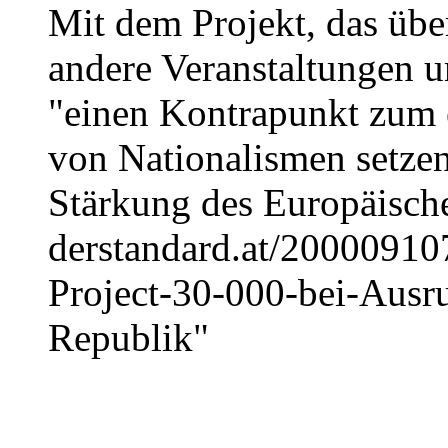
Mit dem Projekt, das üb
andere Veranstaltungen um
"einen Kontrapunkt zum 
von Nationalismen setzen
Stärkung des Europäische
derstandard.at/2000091
Project-30-000-bei-Ausr
Republik"