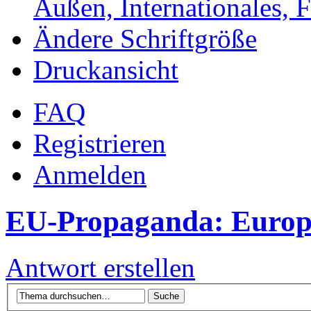
Außen, Internationales, 
Ändere Schriftgröße
Druckansicht
FAQ
Registrieren
Anmelden
EU-Propaganda: Europe
Antwort erstellen