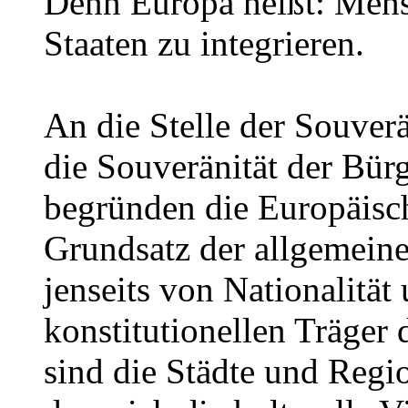
Denn Europa heißt: Mens
Staaten zu integrieren.
An die Stelle der Souverän
die Souveränität der Bür
begründen die Europäisc
Grundsatz der allgemeine
jenseits von Nationalität
konstitutionellen Träger
sind die Städte und Regi