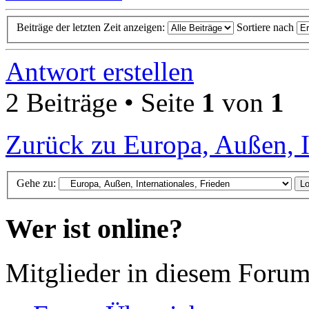
Beiträge der letzten Zeit anzeigen:
Sortiere nach
Antwort erstellen
2 Beiträge • Seite
1
von
1
Zurück zu Europa, Außen, I
Gehe zu:
Wer ist online?
Mitglieder in diesem Forum