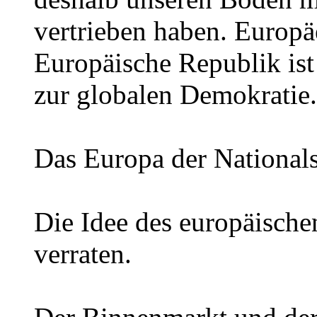
vertrieben haben. Europäer
Europäische Republik ist
zur globalen Demokratie.
Das Europa der Nationalst
Die Idee des europäisch
verraten.