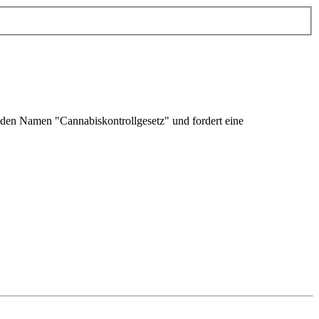
t den Namen "Cannabiskontrollgesetz" und fordert eine