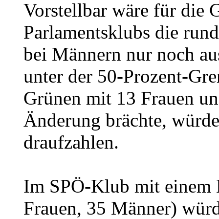
Vorstellbar wäre für die
Parlamentsklubs die run
bei Männern nur noch au
unter der 50-Prozent-Gre
Grünen mit 13 Frauen un
Änderung brächte, würde
draufzahlen.
Im SPÖ-Klub mit einem 
Frauen, 35 Männer) würde