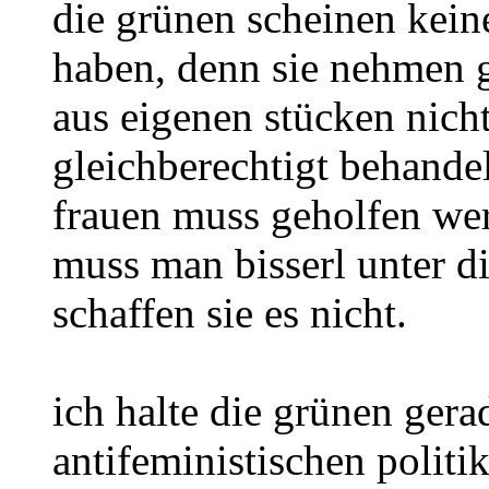
die grünen scheinen keine
haben, denn sie nehmen g
aus eigenen stücken nicht
gleichberechtigt behande
frauen muss geholfen we
muss man bisserl unter di
schaffen sie es nicht.
ich halte die grünen gera
antifeministischen politi