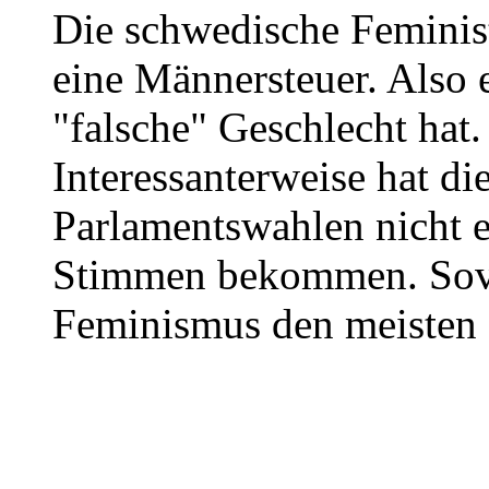
Die schwedische Feminist
eine Männersteuer. Also 
"falsche" Geschlecht hat.
Interessanterweise hat die
Parlamentswahlen nicht e
Stimmen bekommen. Sovie
Feminismus den meisten M