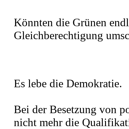
Könnten die Grünen endl
Gleichberechtigung ums
Es lebe die Demokratie.
Bei der Besetzung von po
nicht mehr die Qualifika