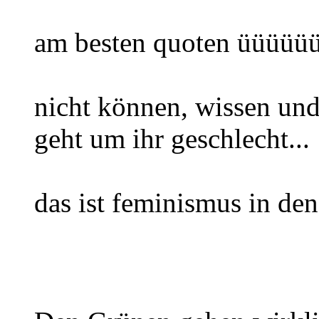
am besten quoten üüüüüü
nicht können, wissen und 
geht um ihr geschlecht...
das ist feminismus in de