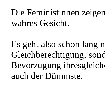
Die Feministinnen zeige
wahres Gesicht.
Es geht also schon lang 
Gleichberechtigung, sond
Bevorzugung ihresgleiche
auch der Dümmste.