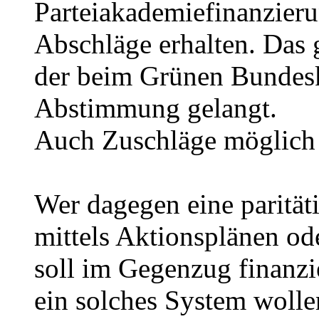
Parteiakademiefinanzieru
Abschläge erhalten. Das 
der beim Grünen Bundes
Abstimmung gelangt.
Auch Zuschläge möglich
Wer dagegen eine paritäti
mittels Aktionsplänen od
soll im Gegenzug finanz
ein solches System woll