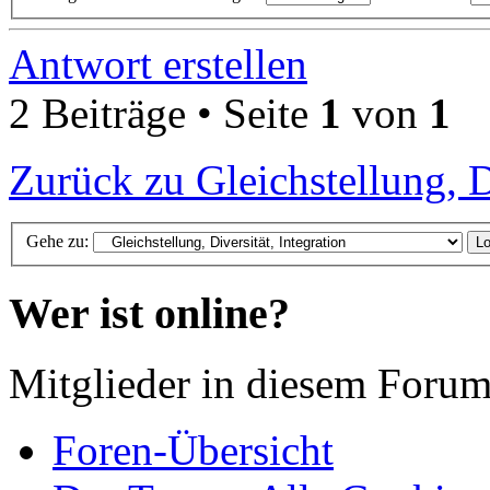
Antwort erstellen
2 Beiträge • Seite
1
von
1
Zurück zu Gleichstellung, Di
Gehe zu:
Wer ist online?
Mitglieder in diesem Forum
Foren-Übersicht