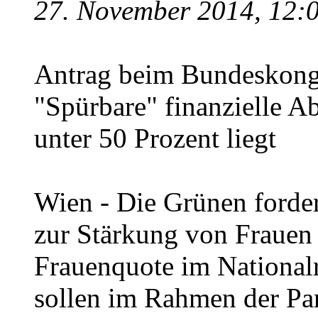
27. November 2014, 12:
Antrag beim Bundeskong
"Spürbare" finanzielle 
unter 50 Prozent liegt
Wien - Die Grünen forde
zur Stärkung von Frauen i
Frauenquote im Nationalra
sollen im Rahmen der Par