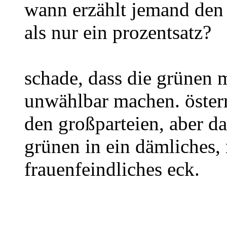
wann erzählt jemand den 
als nur ein prozentsatz?
schade, dass die grünen 
unwählbar machen. österr
den großparteien, aber d
grünen in ein dämliches, 
frauenfeindliches eck.