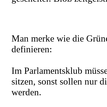
Man merke wie die Grüne
definieren:
Im Parlamentsklub müss
sitzen, sonst sollen nur 
werden.