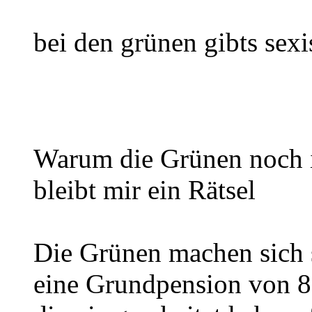
bei den grünen gibts sexi
Warum die Grünen noch i
bleibt mir ein Rätsel
Die Grünen machen sich s
eine Grundpension von 85