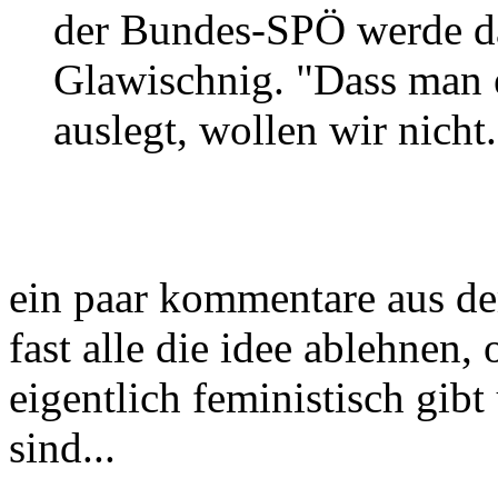
der Bundes-SPÖ werde da
Glawischnig. "Dass man e
auslegt, wollen wir nich
ein paar kommentare aus dem
fast alle die idee ablehnen,
eigentlich feministisch gib
sind...