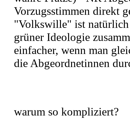
Vorzugsstimmen direkt g
"Volkswille" ist natürlic
grüner Ideologie zusamme
einfacher, wenn man glei
die Abgeordnetinnen durc
warum so kompliziert?