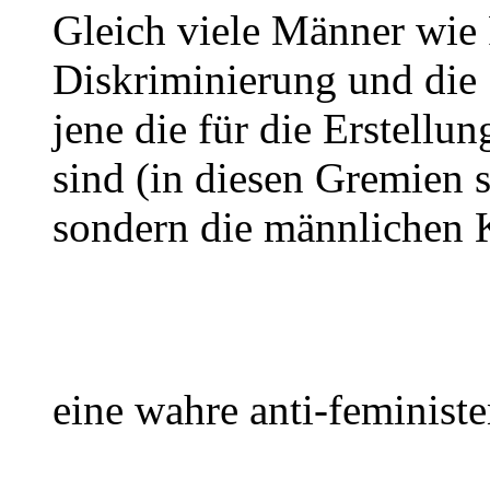
Gleich viele Männer wie F
Diskriminierung und die 
jene die für die Erstellu
sind (in diesen Gremien s
sondern die männlichen 
eine wahre anti-feministen