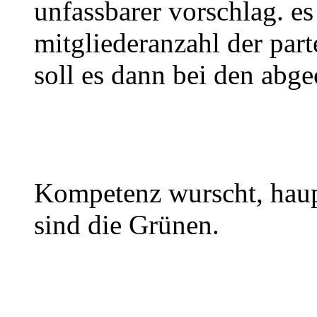
unfassbarer vorschlag. es 
mitgliederanzahl der par
soll es dann bei den abg
Kompetenz wurscht, haup
sind die Grünen.