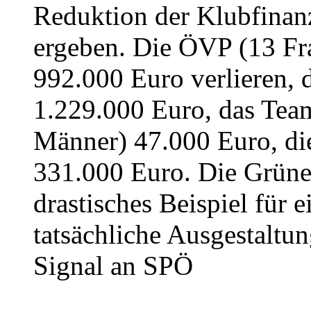
Reduktion der Klubfinan
ergeben. Die ÖVP (13 Fr
992.000 Euro verlieren, 
1.229.000 Euro, das Team
Männer) 47.000 Euro, di
331.000 Euro. Die Grüne
drastisches Beispiel für 
tatsächliche Ausgestaltu
Signal an SPÖ