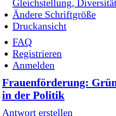
Gleichstellung, Diversität
Ändere Schriftgröße
Druckansicht
FAQ
Registrieren
Anmelden
Frauenförderung: Grün
in der Politik
Antwort erstellen