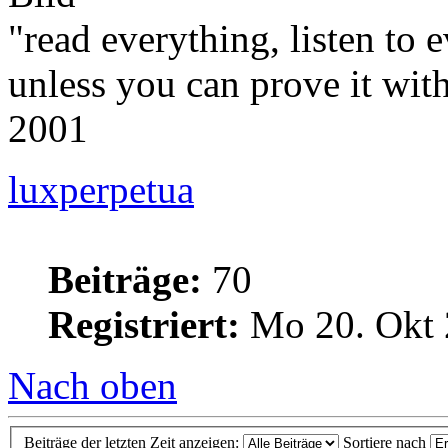
"read everything, listen to 
unless you can prove it wi
2001
luxperpetua
Beiträge:
70
Registriert:
Mo 20. Okt 
Nach oben
Beiträge der letzten Zeit anzeigen:
Sortiere nach