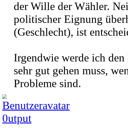
der Wille der Wähler. Nei
politischer Eignung überh
(Geschlecht), ist entsche
Irgendwie werde ich den 
sehr gut gehen muss, wen
Probleme sind.
0utput