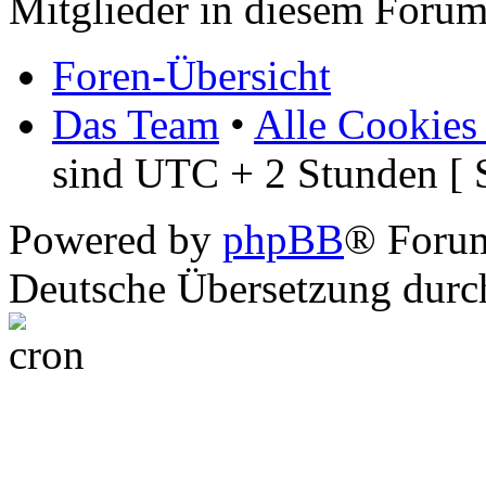
Mitglieder in diesem Forum
Foren-Übersicht
Das Team
•
Alle Cookies
sind UTC + 2 Stunden [ 
Powered by
phpBB
® Foru
Deutsche Übersetzung dur