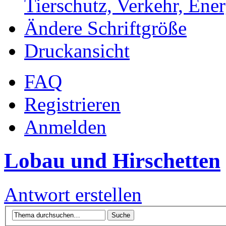
Tierschutz, Verkehr, Ener
Ändere Schriftgröße
Druckansicht
FAQ
Registrieren
Anmelden
Lobau und Hirschetten
Antwort erstellen